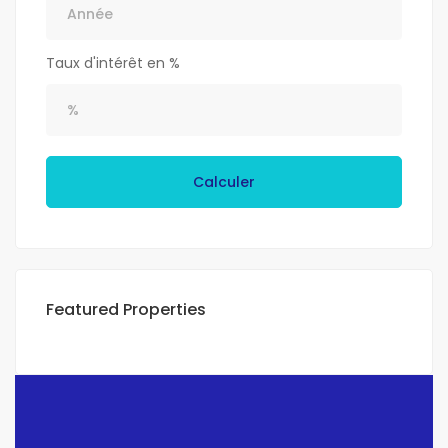
Taux d'intérêt en %
Calculer
Featured Properties