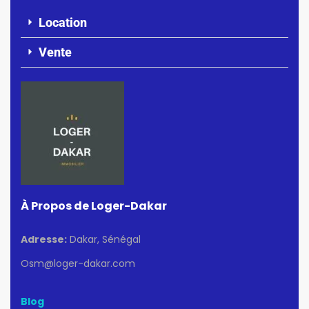
Location
Vente
À Propos de Loger-Dakar
Adresse:
Dakar, Sénégal
Osm@loger-dakar.com
Blog