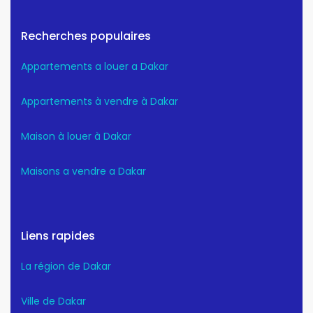
Recherches populaires
Appartements a louer a Dakar
Appartements à vendre à Dakar
Maison à louer à Dakar
Maisons a vendre a Dakar
Liens rapides
La région de Dakar
Ville de Dakar