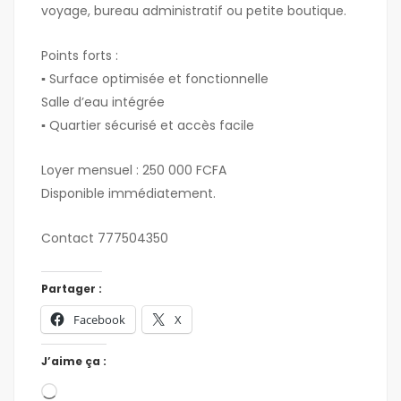
voyage, bureau administratif ou petite boutique.
Points forts :
▪︎ Surface optimisée et fonctionnelle
Salle d’eau intégrée
▪︎ Quartier sécurisé et accès facile
Loyer mensuel : 250 000 FCFA
Disponible immédiatement.
Contact 777504350
Partager :
Facebook
X
J’aime ça :