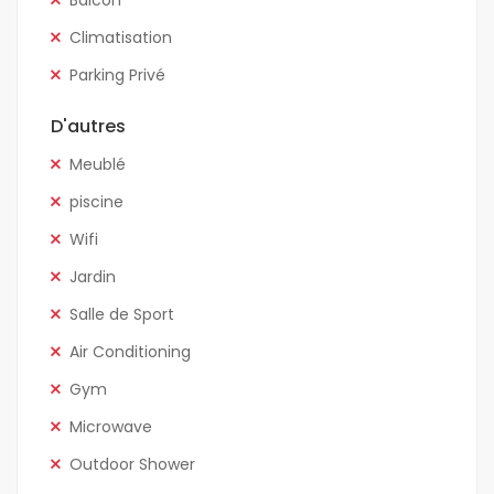
Balcon
Climatisation
Parking Privé
D'autres
Meublé
piscine
Wifi
Jardin
Salle de Sport
Air Conditioning
Gym
Microwave
Outdoor Shower