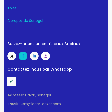
Thiès
A propos du Senegal
Suivez-nous sur les réseaux Sociaux
Contactez-nous par Whatsapp
Adresse:
Dakar, Sénégal
Email
: Osm@loger-dakar.com