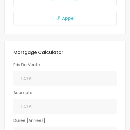
Appel
Mortgage Calculator
Prix De Vente
Acompte
Durée [Années]