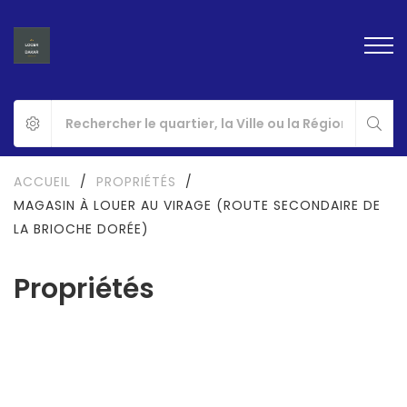
ACCUEIL
/
PROPRIÉTÉS
/
MAGASIN À LOUER AU VIRAGE (ROUTE SECONDAIRE DE
LA BRIOCHE DORÉE)
Propriétés