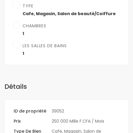
TYPE
Cafe
,
Magasin
,
Salon de beauté/Coiffure
CHAMBRES
1
LES SALLES DE BAINS
1
Détails
ID de propriété
39052
Prix
250 000 Mille F.CFA
/ Mois
Type De Bien
Cafe
,
Magasin
,
Salon de