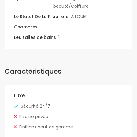
beauté/Coiffure
Le Statut De La Propriété
A LOUER
Chambres
1
Les salles de bains
1
Caractéristiques
Luxe
Sécurité 24/7
Piscine privée
Finitions haut de gamme