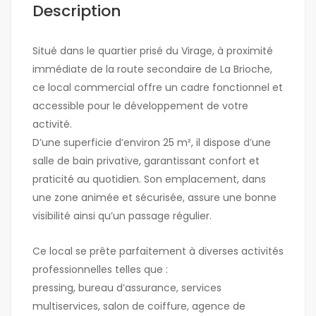
Description
Situé dans le quartier prisé du Virage, à proximité
immédiate de la route secondaire de La Brioche,
ce local commercial offre un cadre fonctionnel et
accessible pour le développement de votre
activité.
D’une superficie d’environ 25 m², il dispose d’une
salle de bain privative, garantissant confort et
praticité au quotidien. Son emplacement, dans
une zone animée et sécurisée, assure une bonne
visibilité ainsi qu’un passage régulier.
Ce local se prête parfaitement à diverses activités
professionnelles telles que :
pressing, bureau d’assurance, services
multiservices, salon de coiffure, agence de