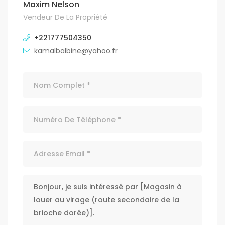
Maxim Nelson
Vendeur De La Propriété
+221777504350
kamalbalbine@yahoo.fr