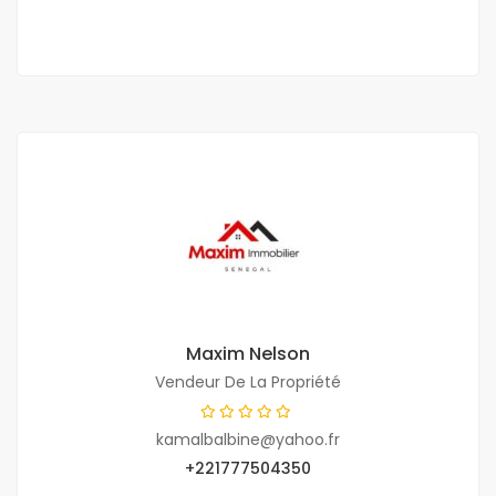
Maxim Nelson
Vendeur De La Propriété
kamalbalbine@yahoo.fr
+221777504350