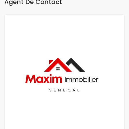
Agent De Contact