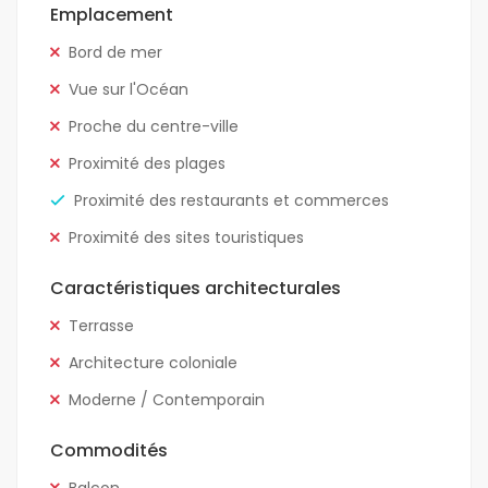
Emplacement
Bord de mer
Vue sur l'Océan
Proche du centre-ville
Proximité des plages
Proximité des restaurants et commerces
Proximité des sites touristiques
Caractéristiques architecturales
Terrasse
Architecture coloniale
Moderne / Contemporain
Commodités