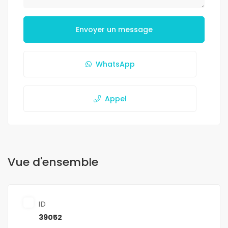
Envoyer un message
WhatsApp
Appel
Vue d'ensemble
ID
39052