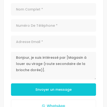
Envoyer un message
WhatsApp