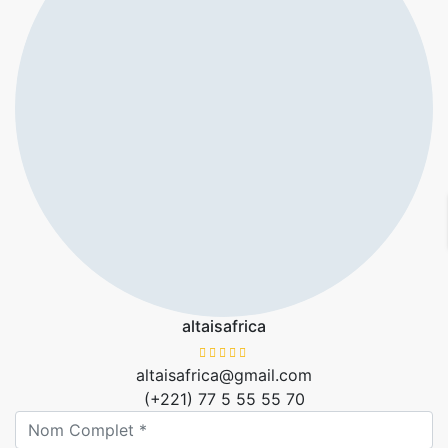
altaisafrica
altaisafrica@gmail.com
(+221) 77 5 55 55 70