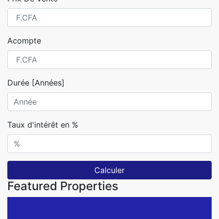
Acompte
Durée [Années]
Taux d'intérêt en %
Calculer
Featured Properties