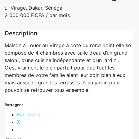
Virage, Dakar, Sénégal
2 000 000 F.CFA
/ par mois
Description
Maison à Louer au Virage à coté du rond point elle se
compose de 4 chambres avec salle d’eau d’un grand
salon , d’une cuisine indépendante et d’un jardin .
C’est vraiment le bien parfait pour que tout les
membres de votre famille aient leur coin bien à eux
mais aussi de grandes terrasses et un jardin pour
pouvoir se retrouver tous ensemble.
Partager :
Facebook
X