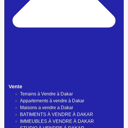
Vente
Terrains à Vendre à Dakar
Appartements à vendre à Dakar
Maisons a vendre a Dakar
BATIMENTS À VENDRE À DAKAR
IMMEUBLES À VENDRE À DAKAR