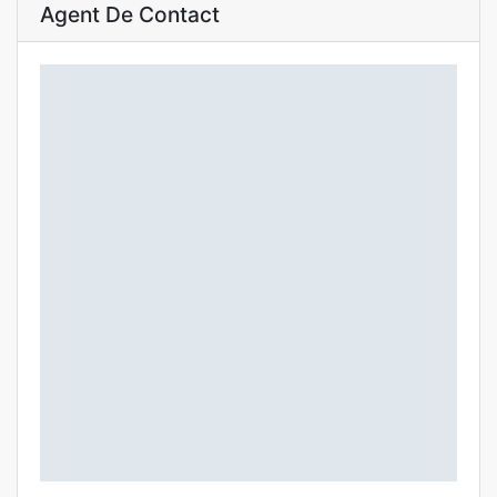
Agent De Contact