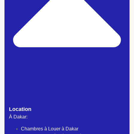
Location
À Dakar:
Chambres à Louer à Dakar