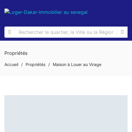
Propriétés
Accueil
/
Propriétés
/
Maison à Louer au Virage