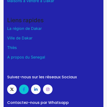
Maisons a vendre a Dakar
Liens rapides
La région de Dakar
Ville de Dakar
Thiès
A propos du Senegal
Suivez-nous sur les réseaux Sociaux
Contactez-nous par Whatsapp