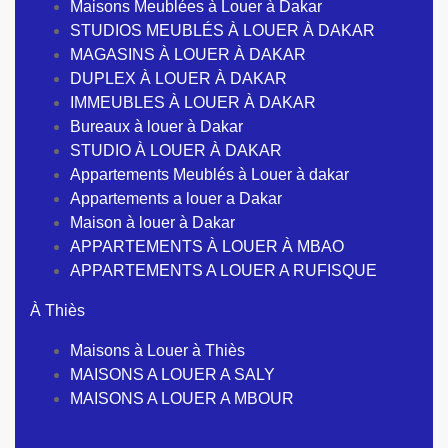
Maisons Meublées à Louer à Dakar
STUDIOS MEUBLÉS À LOUER À DAKAR
MAGASINS À LOUER À DAKAR
DUPLEX À LOUER À DAKAR
IMMEUBLES À LOUER À DAKAR
Bureaux à louer à Dakar
STUDIO À LOUER À DAKAR
Appartements Meublés à Louer à dakar
Appartements a louer a Dakar
Maison à louer à Dakar
APPARTEMENTS À LOUER À MBAO
APPARTEMENTS A LOUER A RUFISQUE
À Thiès
Maisons à Louer à Thiès
MAISONS A LOUER A SALY
MAISONS A LOUER A MBOUR