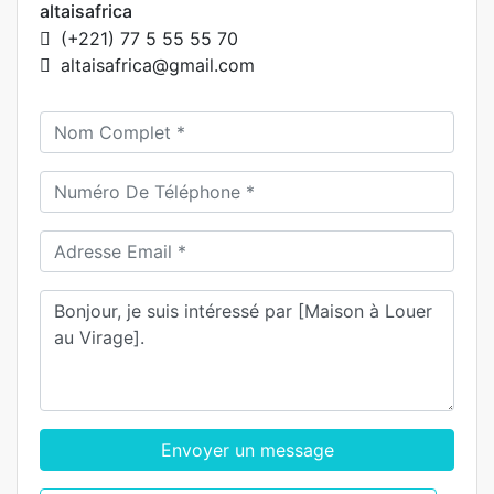
altaisafrica
(+221) 77 5 55 55 70
altaisafrica@gmail.com
Envoyer un message