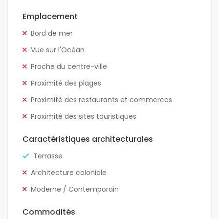
Emplacement
Bord de mer
Vue sur l'Océan
Proche du centre-ville
Proximité des plages
Proximité des restaurants et commerces
Proximité des sites touristiques
Caractéristiques architecturales
Terrasse
Architecture coloniale
Moderne / Contemporain
Commodités