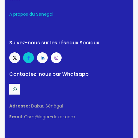
A propos du Senegal
Suivez-nous sur les réseaux Sociaux
Contactez-nous par Whatsapp
Adresse:
Dakar, Sénégal
Email
: Osm@loger-dakar.com