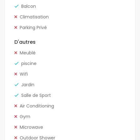
Balcon
Climatisation
Parking Privé
D'autres
Meublé
piscine
Wifi
Jardin
Salle de Sport
Air Conditioning
Gym
Microwave
Outdoor Shower