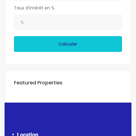
Taux d'intérêt en %
Calculer
Featured Properties
Location