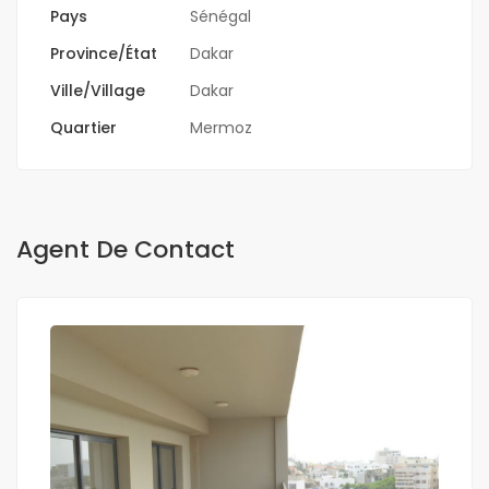
Pays
Sénégal
Province/État
Dakar
Ville/Village
Dakar
Quartier
Mermoz
Agent De Contact