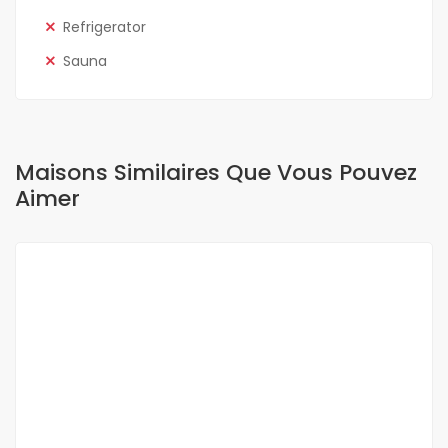
Refrigerator
Sauna
Maisons Similaires Que Vous Pouvez
Aimer
A VENDRE
NEUF