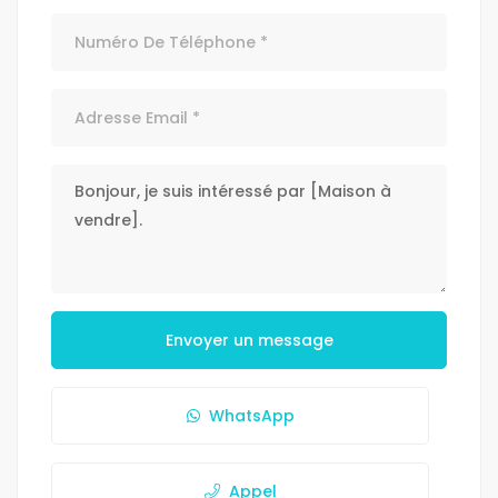
Envoyer un message
WhatsApp
Appel