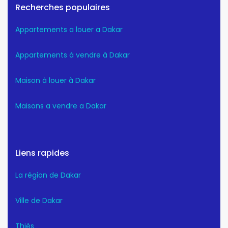
Recherches populaires
Appartements a louer a Dakar
Appartements à vendre à Dakar
Maison à louer à Dakar
Maisons a vendre a Dakar
Liens rapides
La région de Dakar
Ville de Dakar
Thiès