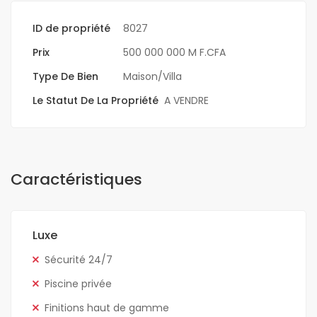
ID de propriété
8027
Prix
500 000 000 M F.CFA
Type De Bien
Maison/Villa
Le Statut De La Propriété
A VENDRE
Caractéristiques
Luxe
Sécurité 24/7
Piscine privée
Finitions haut de gamme