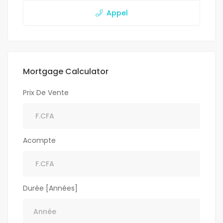
Appel
Mortgage Calculator
Prix De Vente
Acompte
Durée [Années]