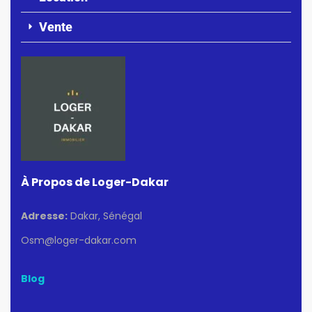
Vente
À Propos de Loger-Dakar
Adresse:
Dakar, Sénégal
Osm@loger-dakar.com
Blog