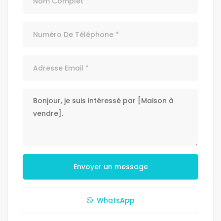
Envoyer un message
WhatsApp