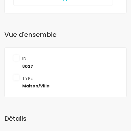
Vue d'ensemble
ID
8027
TYPE
Maison/Villa
Détails