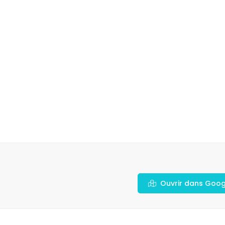
Ouvrir dans Goo