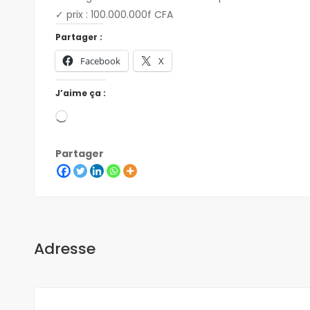
✓ prix : 100.000.000f CFA
Partager :
Facebook
X
J’aime ça :
Partager
Adresse