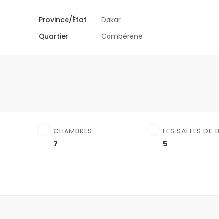
Province/État
Dakar
Quartier
Cambérène
CHAMBRES
LES SALLES DE 
7
5