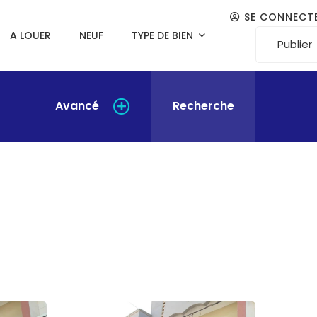
SE CONNECT
A LOUER
NEUF
TYPE DE BIEN
Publier
Avancé
Recherche