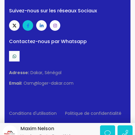
Suivez-nous sur les réseaux Sociaux
Contactez-nous par Whatsapp
Adresse:
Dakar, Sénégal
Email
: Osm@loger-dakar.com
Conditions d'utilisation
Politique de confidentialité
© 2025 Loger-Dakar. Tous Droits Réservés.
Maxim Nelson