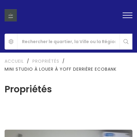
ACCUEIL
/
PROPRIÉTÉS
/
MINI STUDIO À LOUER À YOFF DERRIÈRE ECOBANK
Propriétés