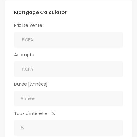
Mortgage Calculator
Prix De Vente
Acompte
Durée [Années]
Taux d'intérêt en %