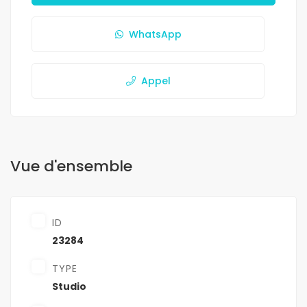
WhatsApp
Appel
Vue d'ensemble
ID
23284
TYPE
Studio