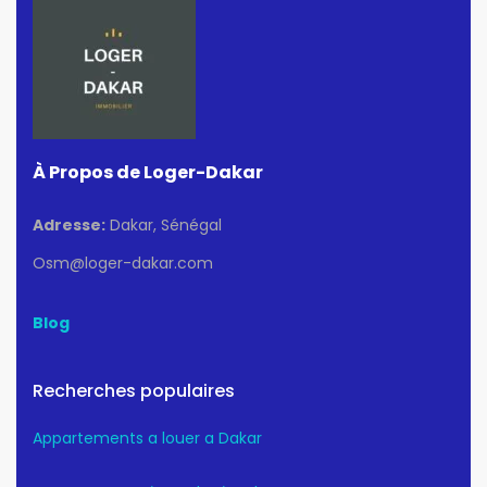
À Propos de Loger-Dakar
Adresse:
Dakar, Sénégal
Osm@loger-dakar.com
Blog
Recherches populaires
Appartements a louer a Dakar