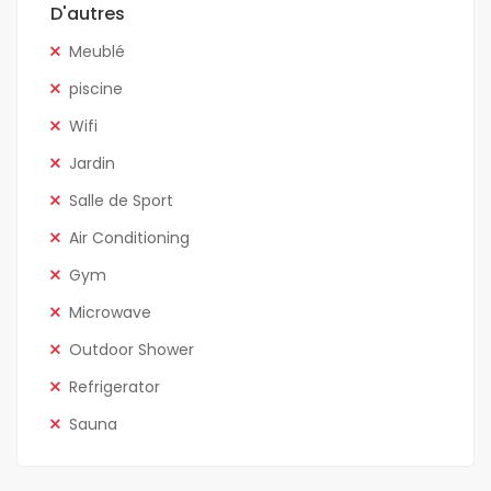
D'autres
Meublé
piscine
Wifi
Jardin
Salle de Sport
Air Conditioning
Gym
Microwave
Outdoor Shower
Refrigerator
Sauna