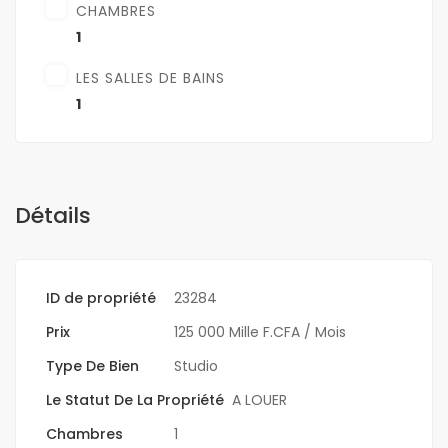
CHAMBRES
1
LES SALLES DE BAINS
1
Détails
ID de propriété
23284
Prix
125 000 Mille F.CFA
/ Mois
Type De Bien
Studio
Le Statut De La Propriété
A LOUER
Chambres
1