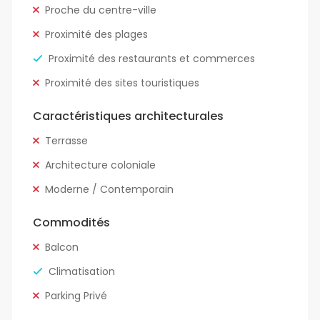
Proche du centre-ville
Proximité des plages
Proximité des restaurants et commerces
Proximité des sites touristiques
Caractéristiques architecturales
Terrasse
Architecture coloniale
Moderne / Contemporain
Commodités
Balcon
Climatisation
Parking Privé