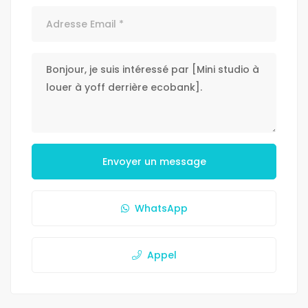
Envoyer un message
WhatsApp
Appel