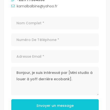
kamalbalbine@yahoo.fr
Envoyer un message