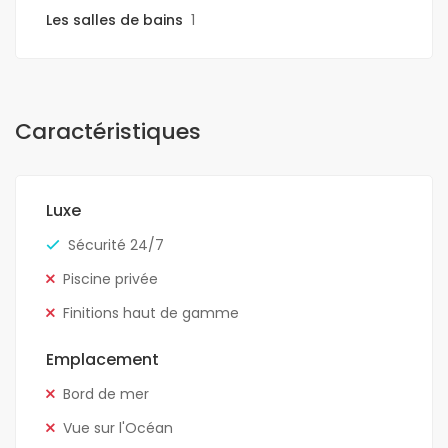
Les salles de bains
1
Caractéristiques
Luxe
Sécurité 24/7
Piscine privée
Finitions haut de gamme
Emplacement
Bord de mer
Vue sur l'Océan