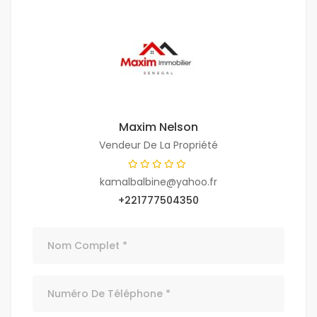
Maxim Nelson
Vendeur De La Propriété
kamalbalbine@yahoo.fr
+221777504350