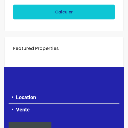
Calculer
Featured Properties
Location
Vente