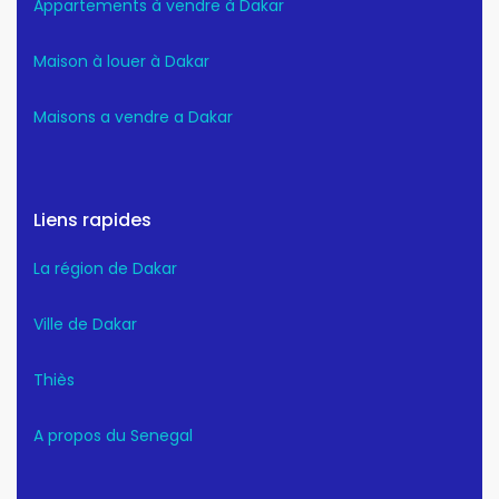
Appartements à vendre à Dakar
Maison à louer à Dakar
Maisons a vendre a Dakar
Liens rapides
La région de Dakar
Ville de Dakar
Thiès
A propos du Senegal