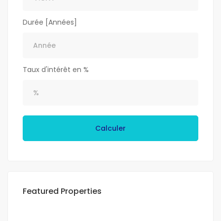
Durée [Années]
Taux d'intérêt en %
Calculer
Featured Properties