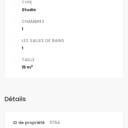
TYPE
Studio
CHAMBRES
1
LES SALLES DE BAINS
1
TAILLE
2
15 m
Détails
ID de propriété
11764