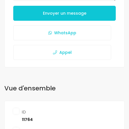
Envoyer un message
WhatsApp
Appel
Vue d'ensemble
ID
11764