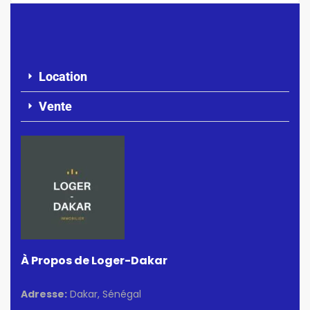
Location
Vente
À Propos de Loger-Dakar
Adresse:
Dakar, Sénégal