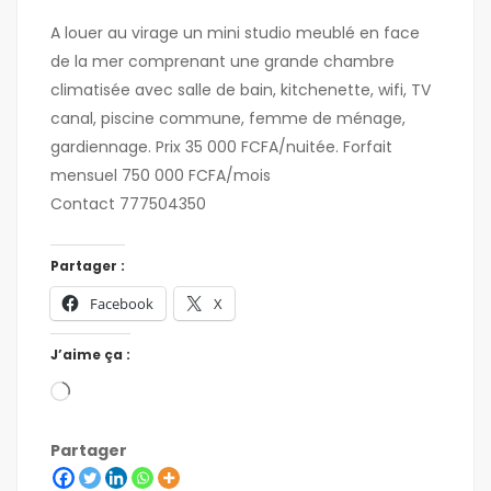
A louer au virage un mini studio meublé en face
de la mer comprenant une grande chambre
climatisée avec salle de bain, kitchenette, wifi, TV
canal, piscine commune, femme de ménage,
gardiennage. Prix 35 000 FCFA/nuitée. Forfait
mensuel 750 000 FCFA/mois
Contact 777504350
Partager :
Facebook
X
J’aime ça :
Partager