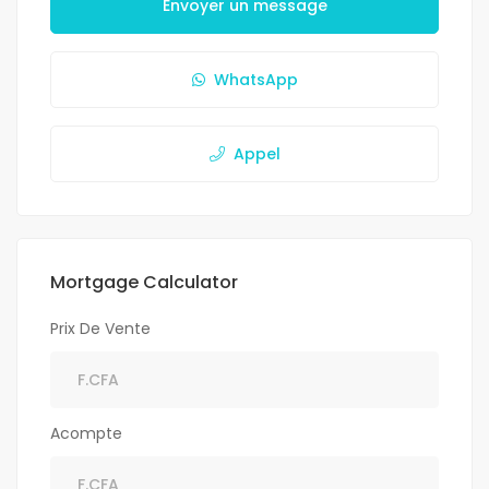
Envoyer un message
WhatsApp
Appel
Mortgage Calculator
Prix De Vente
Acompte