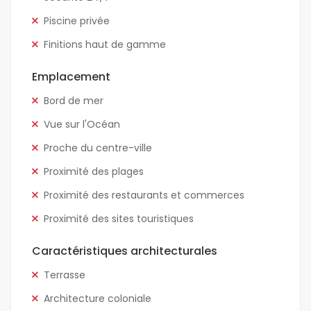
Piscine privée
Finitions haut de gamme
Emplacement
Bord de mer
Vue sur l'Océan
Proche du centre-ville
Proximité des plages
Proximité des restaurants et commerces
Proximité des sites touristiques
Caractéristiques architecturales
Terrasse
Architecture coloniale