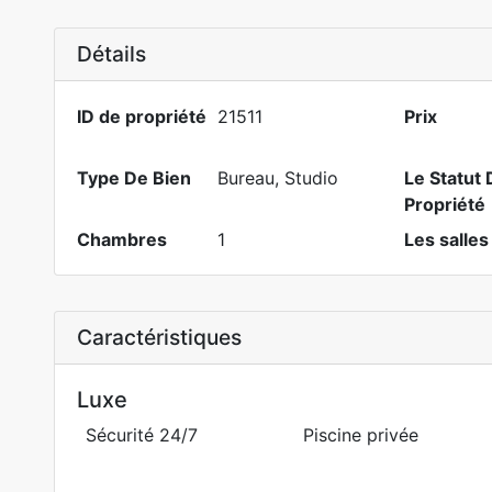
Détails
ID de propriété
21511
Prix
Type De Bien
Bureau
,
Studio
Le Statut 
Propriété
Chambres
1
Les salles
Caractéristiques
Luxe
Sécurité 24/7
Piscine privée