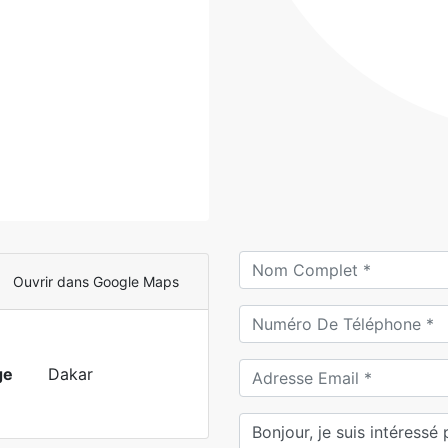
Ouvrir dans Google Maps
ge
Dakar