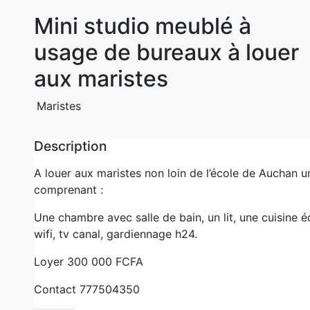
Mini studio meublé à
usage de bureaux à louer
aux maristes
Maristes
Description
A louer aux maristes non loin de l’école de Auchan u
comprenant :
Une chambre avec salle de bain, un lit, une cuisine éq
wifi, tv canal, gardiennage h24.
Loyer 300 000 FCFA
Contact 777504350