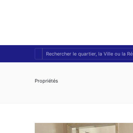
Propriétés