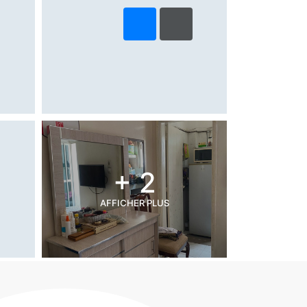
+ 2
AFFICHER PLUS