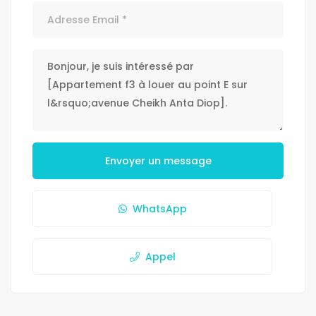
Envoyer un message
WhatsApp
Appel