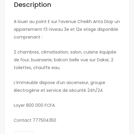
Description
A louer au point E sur l’avenue Cheikh Anta Diop un
appartement f3 niveau 3e et 12e etage disponible
comprenant :
2 chambres, climatisation, salon, cuisine équipée
de four, buanserie, balcon belle vue sur Dakar, 2
toilettes, chauffe eau.
L’immeuble dispose d’un ascenseur, groupe
électrogène et service de sécurité 24h/24
Loyer 800 000 FCFA
Contact 777504350