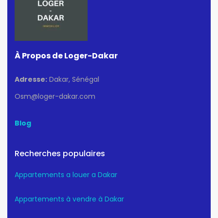
À Propos de Loger-Dakar
Adresse:
Dakar, Sénégal
Osm@loger-dakar.com
Blog
Recherches populaires
Appartements a louer a Dakar
Appartements à vendre à Dakar