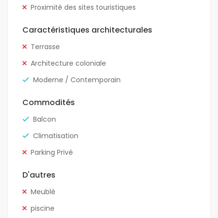
Proximité des sites touristiques
Caractéristiques architecturales
Terrasse
Architecture coloniale
Moderne / Contemporain
Commodités
Balcon
Climatisation
Parking Privé
D'autres
Meublé
piscine