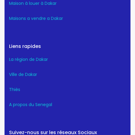
Maison à louer à Dakar
Maisons a vendre a Dakar
Liens rapides
La région de Dakar
Ville de Dakar
Thiès
A propos du Senegal
Suivez-nous sur les réseaux Sociaux