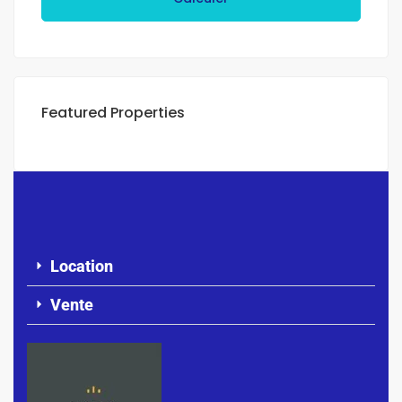
Featured Properties
Location
Vente