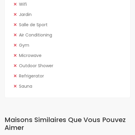
Wifi
Jardin
Salle de Sport
Air Conditioning
Gym
Microwave
Outdoor Shower
Refrigerator
Sauna
Maisons Similaires Que Vous Pouvez
Aimer