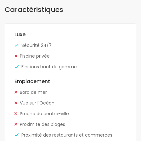
Caractéristiques
Luxe
Sécurité 24/7
Piscine privée
Finitions haut de gamme
Emplacement
Bord de mer
Vue sur l'Océan
Proche du centre-ville
Proximité des plages
Proximité des restaurants et commerces