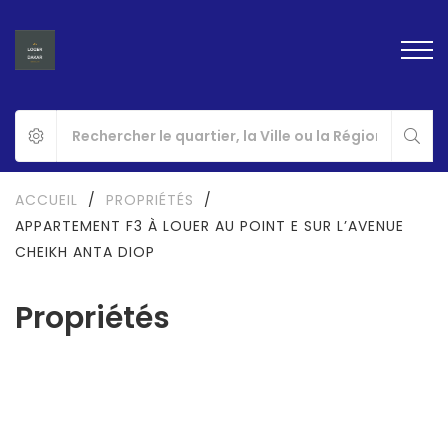
ACCUEIL
/
PROPRIÉTÉS
/
APPARTEMENT F3 À LOUER AU POINT E SUR L’AVENUE
CHEIKH ANTA DIOP
Propriétés