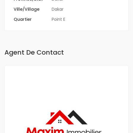
Ville/Village
Dakar
Quartier
Point E
Agent De Contact