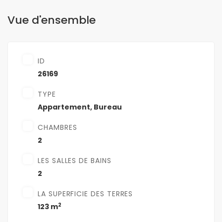
Vue d'ensemble
ID
26169
TYPE
Appartement
,
Bureau
CHAMBRES
2
LES SALLES DE BAINS
2
LA SUPERFICIE DES TERRES
2
123 m