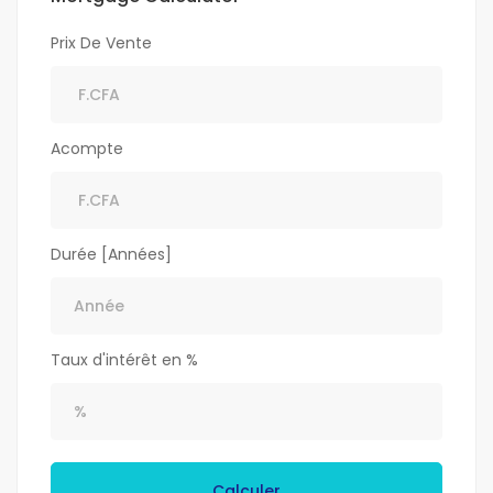
Prix De Vente
Acompte
Durée [Années]
Taux d'intérêt en %
Calculer