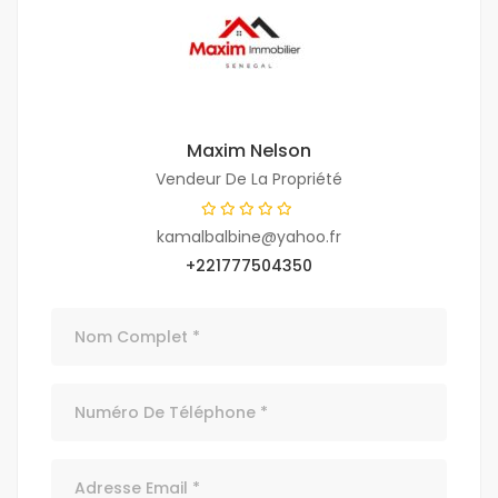
Maxim Nelson
Vendeur De La Propriété
kamalbalbine@yahoo.fr
+221777504350