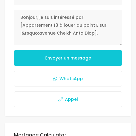
Envoyer un message
WhatsApp
Appel
Mortgage Calculator