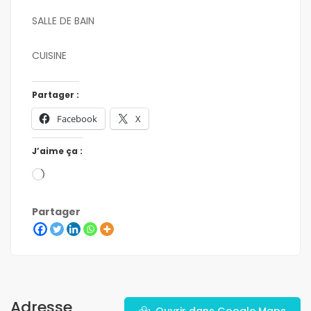
SALLE DE BAIN
CUISINE
Partager :
Facebook
X
J’aime ça :
Partager
Adresse