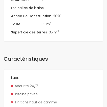
Les salles de bains
1
Année De Construction
2020
2
Taille
35 m
2
Superficie des terres
35 m
Caractéristiques
Luxe
Sécurité 24/7
Piscine privée
Finitions haut de gamme