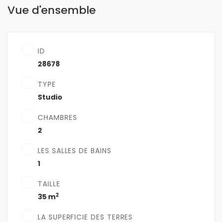
Vue d'ensemble
ID
28678
TYPE
Studio
CHAMBRES
2
LES SALLES DE BAINS
1
TAILLE
2
35 m
LA SUPERFICIE DES TERRES