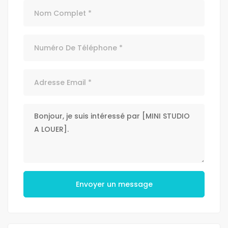
Envoyer un message