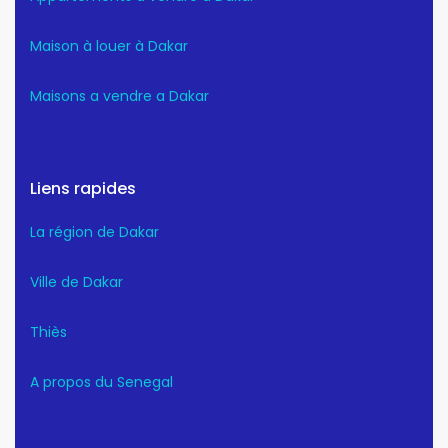
Maison à louer à Dakar
Maisons a vendre a Dakar
Liens rapides
La région de Dakar
Ville de Dakar
Thiès
A propos du Senegal