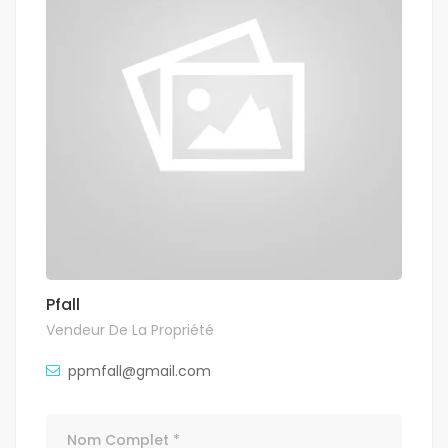
Pfall
Vendeur De La Propriété
ppmfall@gmail.com