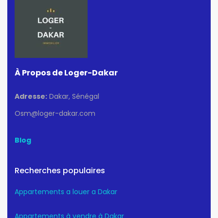
À Propos de Loger-Dakar
Adresse:
Dakar, Sénégal
Osm@loger-dakar.com
Blog
Recherches populaires
Appartements a louer a Dakar
Appartements à vendre à Dakar