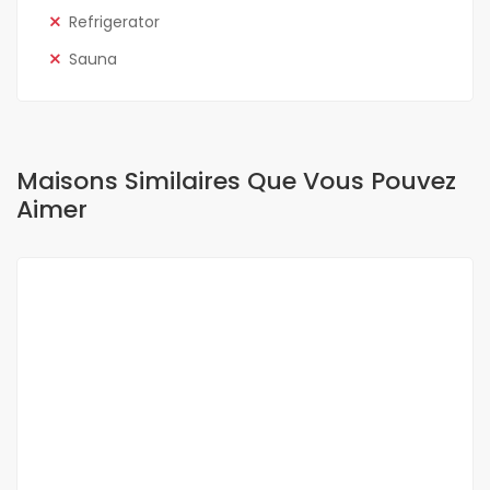
Refrigerator
Sauna
Maisons Similaires Que Vous Pouvez
Aimer
A LOUER