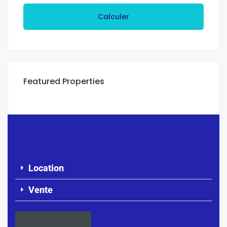
Calculer
Featured Properties
Location
Vente