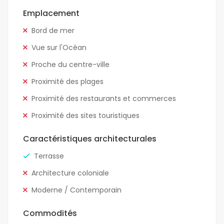
Emplacement
Bord de mer
Vue sur l'Océan
Proche du centre-ville
Proximité des plages
Proximité des restaurants et commerces
Proximité des sites touristiques
Caractéristiques architecturales
Terrasse
Architecture coloniale
Moderne / Contemporain
Commodités