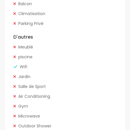
Balcon
Climatisation
Parking Privé
D'autres
Meublé
piscine
Wifi
Jardin
Salle de Sport
Air Conditioning
Gym
Microwave
Outdoor Shower