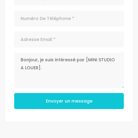
Envoyer un message