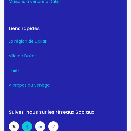
Maisons a vendre a Dakar
Liens rapides
La région de Dakar
Ville de Dakar
Thiès
A propos du Senegal
Suivez-nous sur les réseaux Sociaux