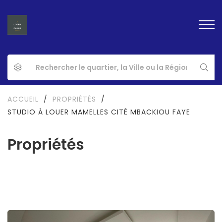
ACCUEIL
/
PROPRIÉTÉS
/
STUDIO À LOUER MAMELLES CITÉ MBACKIOU FAYE
Propriétés