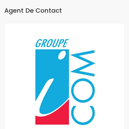
Agent De Contact