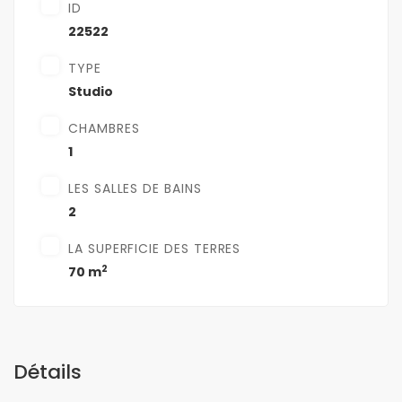
ID
22522
TYPE
Studio
CHAMBRES
1
LES SALLES DE BAINS
2
LA SUPERFICIE DES TERRES
2
70 m
Détails