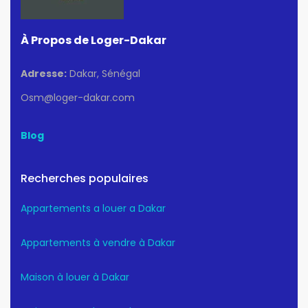
À Propos de Loger-Dakar
Adresse:
Dakar, Sénégal
Osm@loger-dakar.com
Blog
Recherches populaires
Appartements a louer a Dakar
Appartements à vendre à Dakar
Maison à louer à Dakar