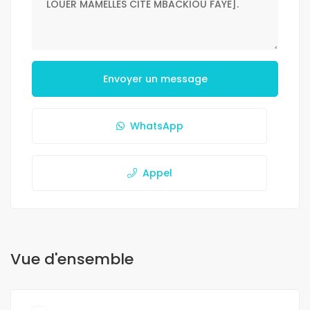
Envoyer un message
WhatsApp
Appel
Vue d'ensemble