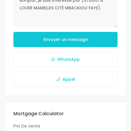
Envoyer un message
WhatsApp
Appel
Mortgage Calculator
Prix De Vente