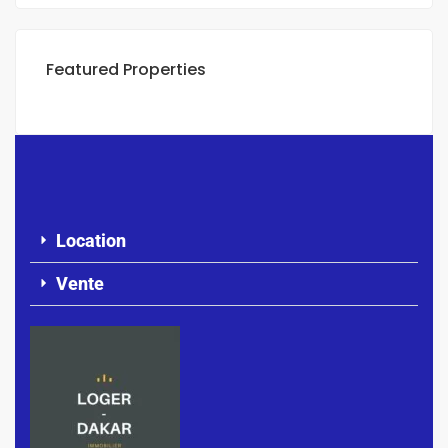
Featured Properties
Location
Vente