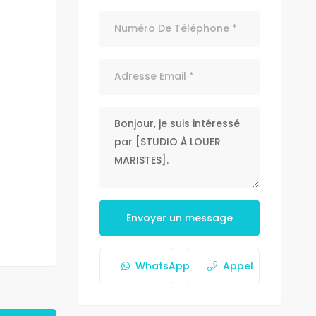
Envoyer un message
WhatsApp
Appel