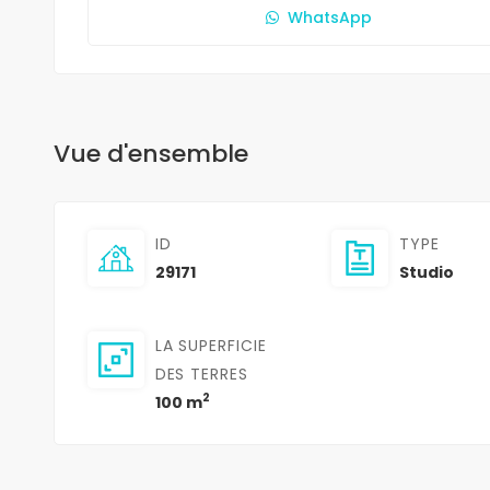
WhatsApp
Vue d'ensemble
ID
TYPE
29171
Studio
LA SUPERFICIE
DES TERRES
2
100 m