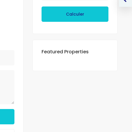
Calculer
Featured Properties