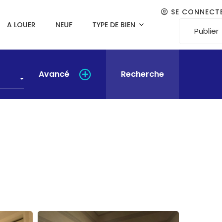
SE CONNECT
A LOUER
NEUF
TYPE DE BIEN
Publier
Avancé
Recherche