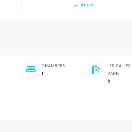
Appel
CHAMBRES
LES SALLES
1
BAINS
2