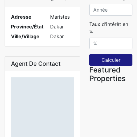
Adresse
Maristes
Taux d'intérêt en
Province/État
Dakar
%
Ville/Village
Dakar
Calculer
Agent De Contact
Featured
Properties