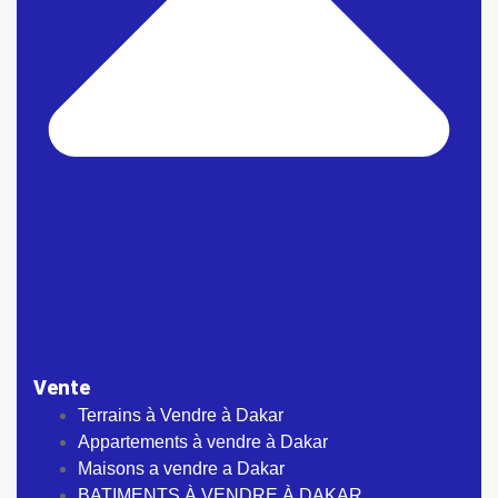
Vente
Terrains à Vendre à Dakar
Appartements à vendre à Dakar
Maisons a vendre a Dakar
BATIMENTS À VENDRE À DAKAR