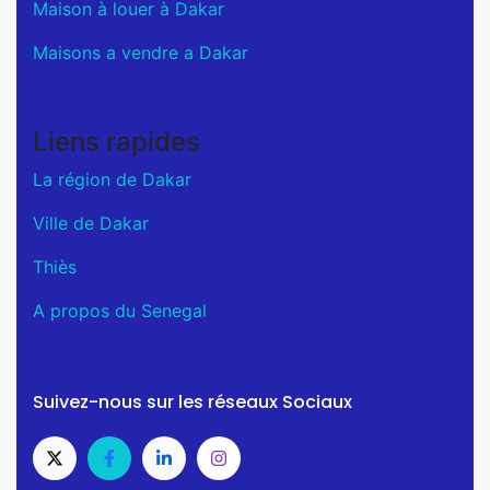
Maison à louer à Dakar
Maisons a vendre a Dakar
Liens rapides
La région de Dakar
Ville de Dakar
Thiès
A propos du Senegal
Suivez-nous sur les réseaux Sociaux