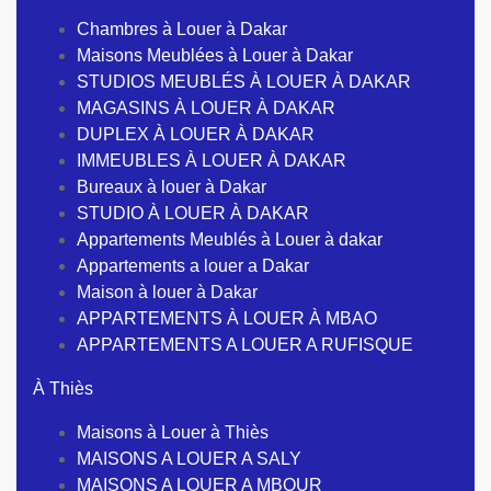
Chambres à Louer à Dakar
Maisons Meublées à Louer à Dakar
STUDIOS MEUBLÉS À LOUER À DAKAR
MAGASINS À LOUER À DAKAR
DUPLEX À LOUER À DAKAR
IMMEUBLES À LOUER À DAKAR
Bureaux à louer à Dakar
STUDIO À LOUER À DAKAR
Appartements Meublés à Louer à dakar
Appartements a louer a Dakar
Maison à louer à Dakar
APPARTEMENTS À LOUER À MBAO
APPARTEMENTS A LOUER A RUFISQUE
À Thiès
Maisons à Louer à Thiès
MAISONS A LOUER A SALY
MAISONS A LOUER A MBOUR