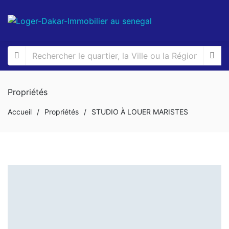
Propriétés
Accueil
/
Propriétés
/
STUDIO À LOUER MARISTES