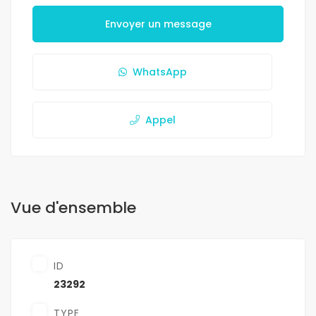
Envoyer un message
WhatsApp
Appel
Vue d'ensemble
ID
23292
TYPE