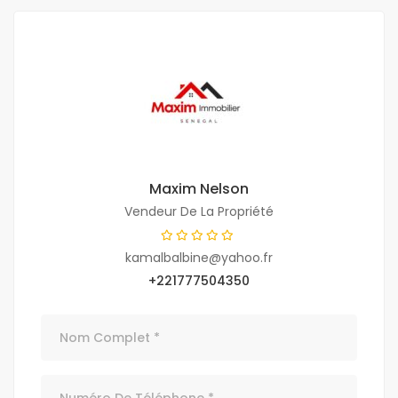
Maxim Nelson
Vendeur De La Propriété
kamalbalbine@yahoo.fr
+221777504350