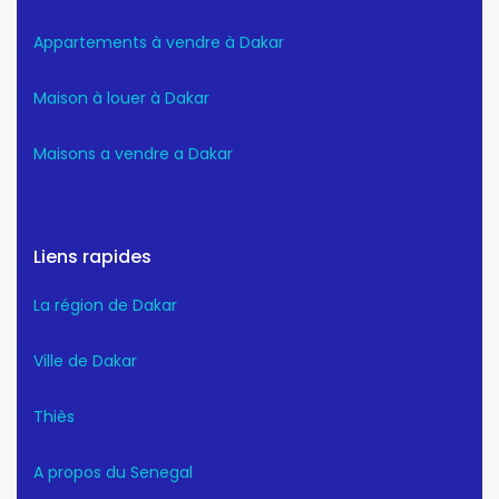
Appartements à vendre à Dakar
Maison à louer à Dakar
Maisons a vendre a Dakar
Liens rapides
La région de Dakar
Ville de Dakar
Thiès
A propos du Senegal