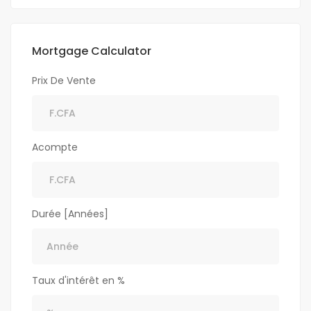
Mortgage Calculator
Prix De Vente
Acompte
Durée [Années]
Taux d'intérêt en %