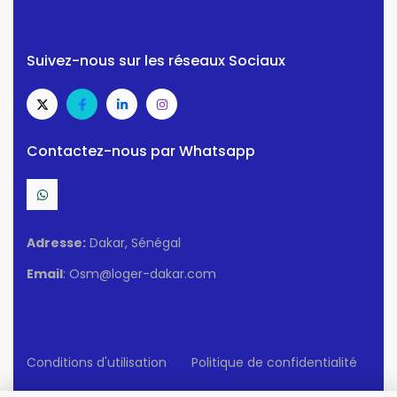
Suivez-nous sur les réseaux Sociaux
Contactez-nous par Whatsapp
Adresse:
Dakar, Sénégal
Email
: Osm@loger-dakar.com
Conditions d'utilisation
Politique de confidentialité