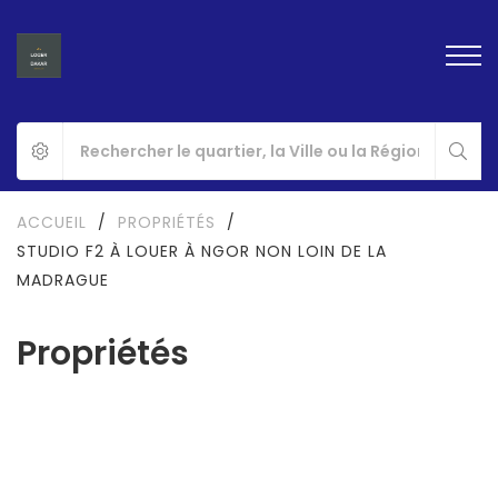
ACCUEIL
/
PROPRIÉTÉS
/
STUDIO F2 À LOUER À NGOR NON LOIN DE LA
MADRAGUE
Propriétés