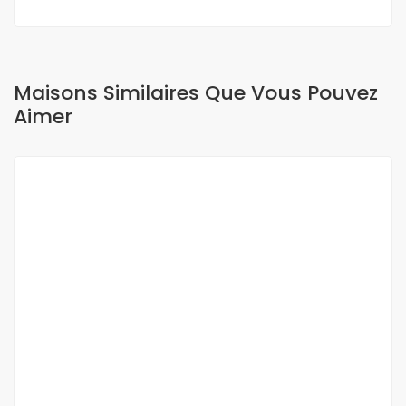
Maisons Similaires Que Vous Pouvez
Aimer
A LOUER