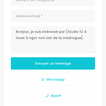
Envoyer un message
WhatsApp
Appel