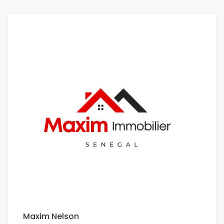
Maxim Nelson