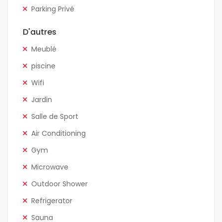
Parking Privé
D'autres
Meublé
piscine
Wifi
Jardin
Salle de Sport
Air Conditioning
Gym
Microwave
Outdoor Shower
Refrigerator
Sauna