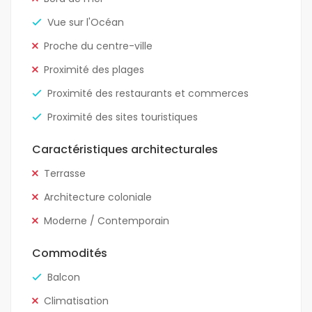
Vue sur l'Océan
Proche du centre-ville
Proximité des plages
Proximité des restaurants et commerces
Proximité des sites touristiques
Caractéristiques architecturales
Terrasse
Architecture coloniale
Moderne / Contemporain
Commodités
Balcon
Climatisation