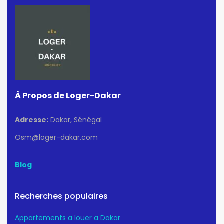
À Propos de Loger-Dakar
Adresse:
Dakar, Sénégal
Osm@loger-dakar.com
Blog
Recherches populaires
Appartements a louer a Dakar