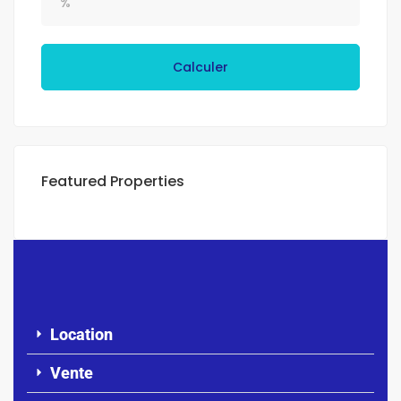
Calculer
Featured Properties
Location
Vente