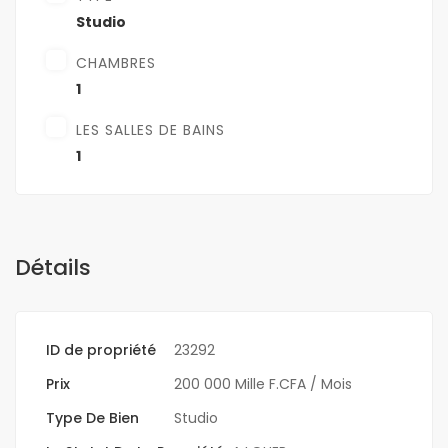
Studio
CHAMBRES
1
LES SALLES DE BAINS
1
Détails
ID de propriété
23292
Prix
200 000 Mille F.CFA
/ Mois
Type De Bien
Studio