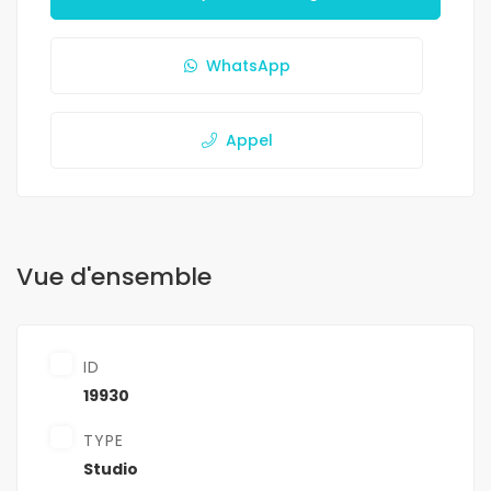
WhatsApp
Appel
Vue d'ensemble
ID
19930
TYPE
Studio