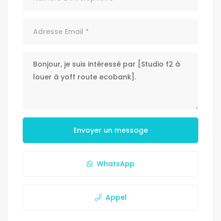
Envoyer un message
WhatsApp
Appel