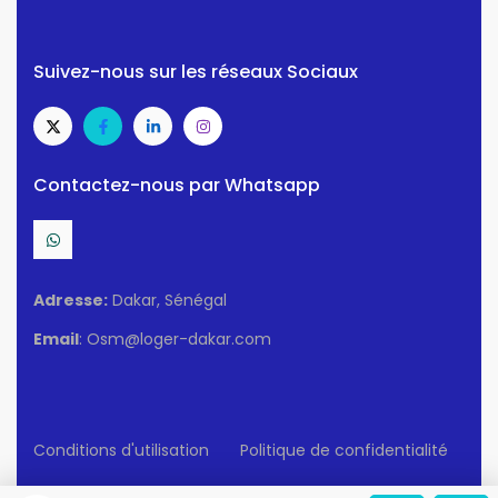
Suivez-nous sur les réseaux Sociaux
Contactez-nous par Whatsapp
Adresse:
Dakar, Sénégal
Email
: Osm@loger-dakar.com
Conditions d'utilisation
Politique de confidentialité