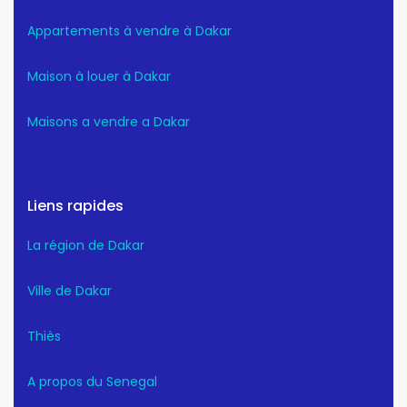
Appartements à vendre à Dakar
Maison à louer à Dakar
Maisons a vendre a Dakar
Liens rapides
La région de Dakar
Ville de Dakar
Thiès
A propos du Senegal