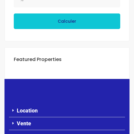
Calculer
Featured Properties
Location
Vente