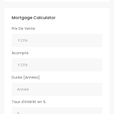
Mortgage Calculator
Prix De Vente
Acompte
Durée [Années]
Taux d'intérêt en %