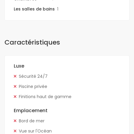
Les salles de bains
1
Caractéristiques
Luxe
Sécurité 24/7
Piscine privée
Finitions haut de gamme
Emplacement
Bord de mer
Vue sur l'Océan