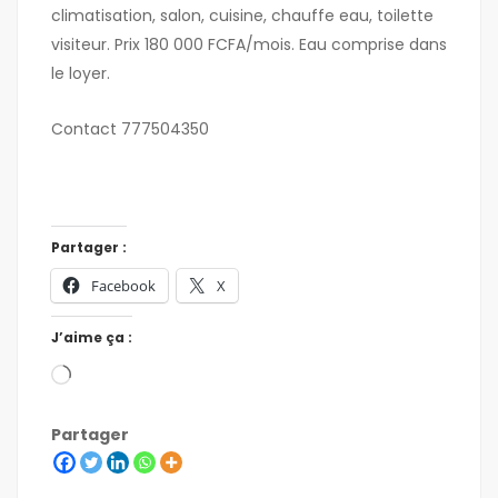
climatisation, salon, cuisine, chauffe eau, toilette
visiteur. Prix 180 000 FCFA/mois. Eau comprise dans
le loyer.
Contact 777504350
Partager :
Facebook
X
J’aime ça :
Partager