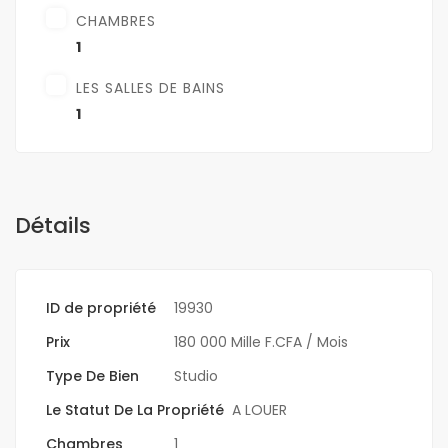
CHAMBRES
1
LES SALLES DE BAINS
1
Détails
ID de propriété
19930
Prix
180 000 Mille F.CFA
/ Mois
Type De Bien
Studio
Le Statut De La Propriété
A LOUER
Chambres
1