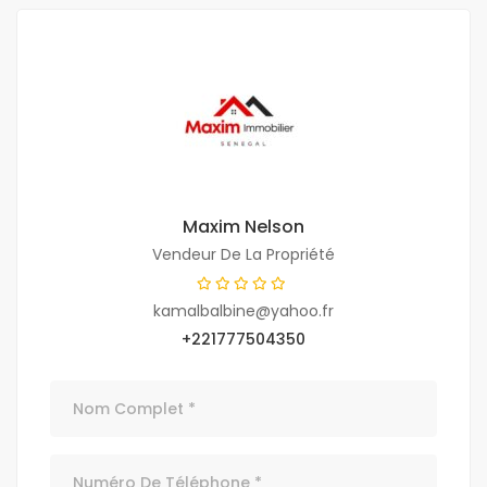
Maxim Nelson
Vendeur De La Propriété
kamalbalbine@yahoo.fr
+221777504350