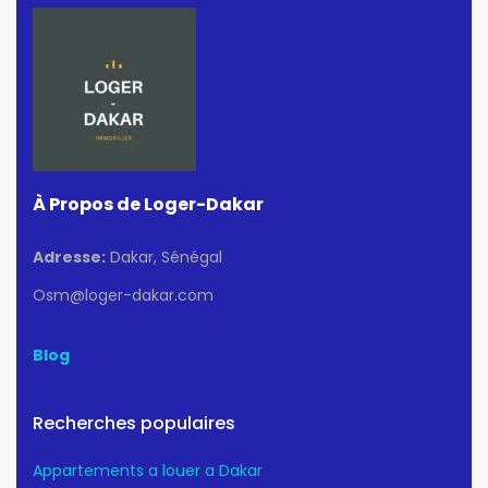
À Propos de Loger-Dakar
Adresse:
Dakar, Sénégal
Osm@loger-dakar.com
Blog
Recherches populaires
Appartements a louer a Dakar