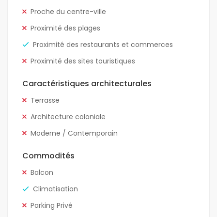
Proche du centre-ville
Proximité des plages
Proximité des restaurants et commerces
Proximité des sites touristiques
Caractéristiques architecturales
Terrasse
Architecture coloniale
Moderne / Contemporain
Commodités
Balcon
Climatisation
Parking Privé