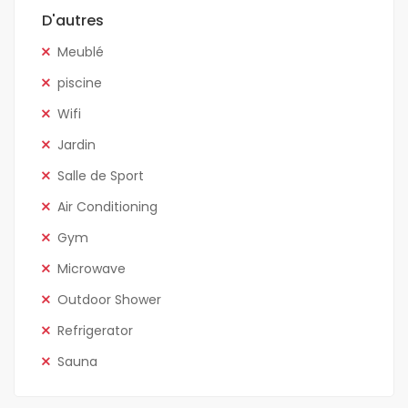
D'autres
Meublé
piscine
Wifi
Jardin
Salle de Sport
Air Conditioning
Gym
Microwave
Outdoor Shower
Refrigerator
Sauna