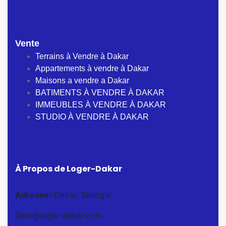
Vente
Terrains à Vendre à Dakar
Appartements à vendre à Dakar
Maisons a vendre a Dakar
BATIMENTS À VENDRE À DAKAR
IMMEUBLES À VENDRE À DAKAR
STUDIO À VENDRE À DAKAR
À Propos de Loger-Dakar
Adresse:
Dakar, Sénégal
Osm@loger-dakar.com