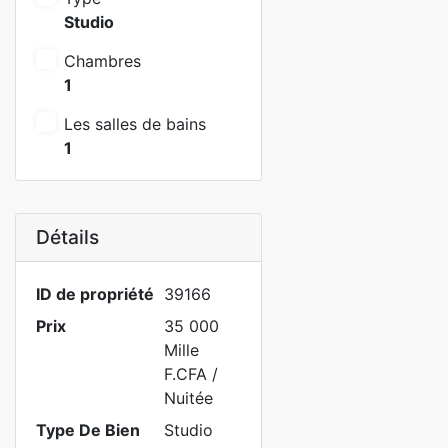
Studio
Chambres
1
Les salles de bains
1
Détails
ID de propriété
39166
Prix
35 000
Mille
F.CFA
/
Nuitée
Type De Bien
Studio