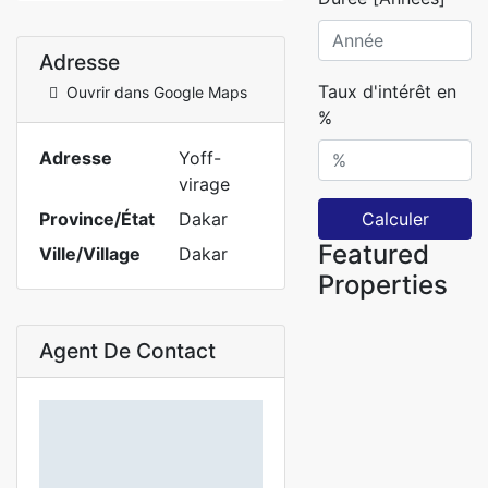
Adresse
Taux d'intérêt en
Ouvrir dans Google Maps
%
Adresse
Yoff-
virage
Province/État
Dakar
Calculer
Featured
Ville/Village
Dakar
Properties
Agent De Contact