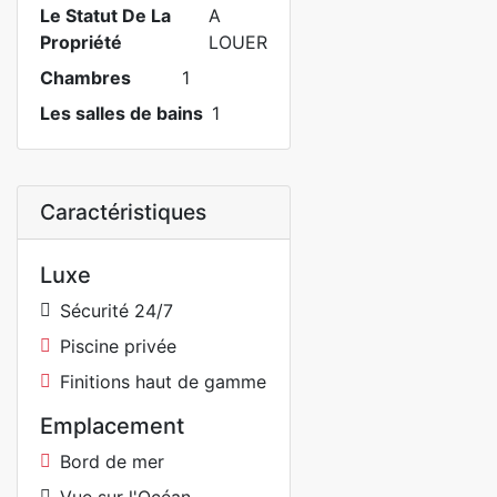
Le Statut De La
A
Propriété
LOUER
Chambres
1
Les salles de bains
1
Caractéristiques
Luxe
Sécurité 24/7
Piscine privée
Finitions haut de gamme
Emplacement
Bord de mer