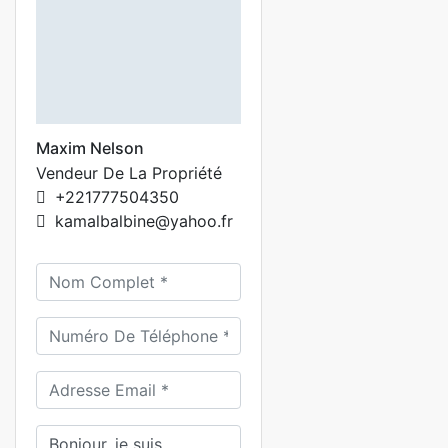
Maxim Nelson
Vendeur De La Propriété
+221777504350
kamalbalbine@yahoo.fr