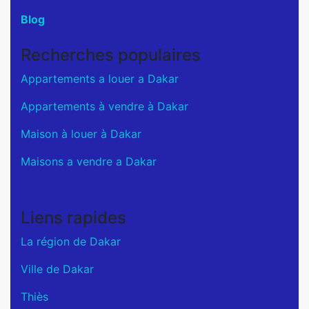
Blog
Recherches populaires
Appartements a louer a Dakar
Appartements à vendre à Dakar
Maison à louer à Dakar
Maisons a vendre a Dakar
Liens rapides
La région de Dakar
Ville de Dakar
Thiès