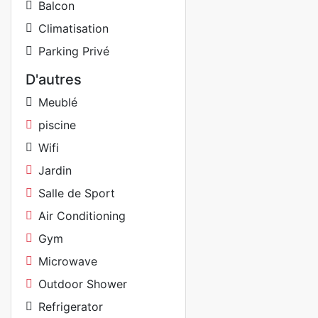
Balcon
Climatisation
Parking Privé
D'autres
Meublé
piscine
Wifi
Jardin
Salle de Sport
Air Conditioning
Gym
Microwave
Outdoor Shower
Refrigerator