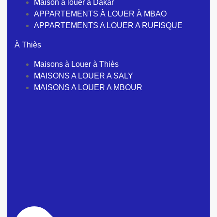
Maison à louer à Dakar
APPARTEMENTS À LOUER À MBAO
APPARTEMENTS A LOUER A RUFISQUE
À Thiès
Maisons à Louer à Thiès
MAISONS A LOUER A SALY
MAISONS A LOUER A MBOUR