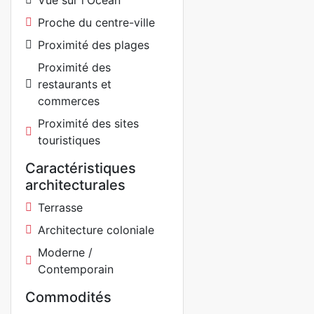
Vue sur l'Océan
Proche du centre-ville
Proximité des plages
Proximité des
restaurants et
commerces
Proximité des sites
touristiques
Caractéristiques
architecturales
Terrasse
Architecture coloniale
Moderne /
Contemporain
Commodités