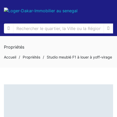
Propriétés
Accueil
/
Propriétés
/
Studio meublé F1 à louer à yoff-virage