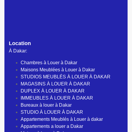
Location
À Dakar:
Chambres à Louer à Dakar
Maisons Meublées à Louer à Dakar
STUDIOS MEUBLÉS À LOUER À DAKAR
MAGASINS À LOUER À DAKAR
DUPLEX À LOUER À DAKAR
IMMEUBLES À LOUER À DAKAR
Bureaux à louer à Dakar
STUDIO À LOUER À DAKAR
Appartements Meublés à Louer à dakar
Appartements a louer a Dakar