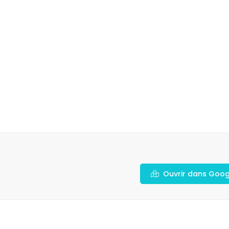
Ouvrir dans Goo