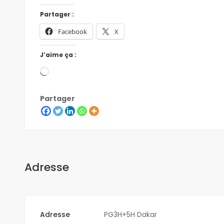
Partager :
Facebook
X
J’aime ça :
Partager
Adresse
Adresse
PG3H+5H Dakar