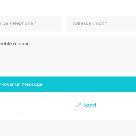
nvoyer un message
Appel