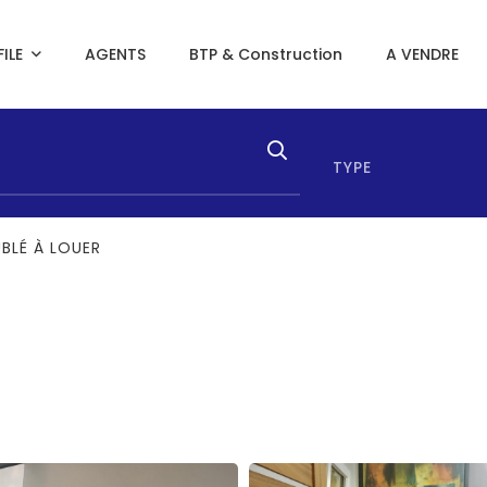
ILE
AGENTS
BTP & Construction
A VENDRE
TYPE
BLÉ À LOUER