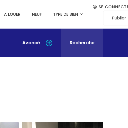
SE CONNECT
A LOUER
NEUF
TYPE DE BIEN
Publier
Avancé
Recherche