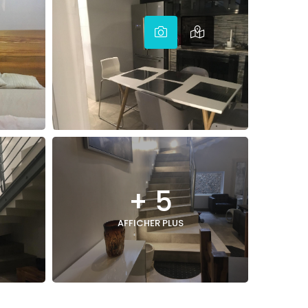
+ 5
AFFICHER PLUS