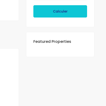
Calculer
Featured Properties