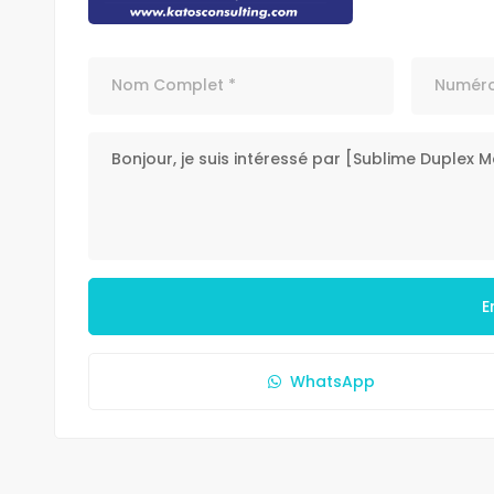
E
WhatsApp