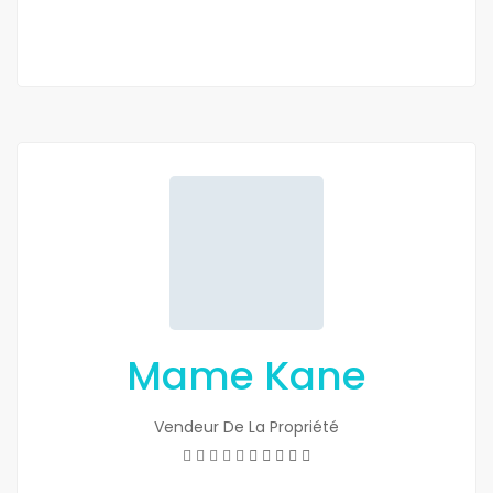
Mame Kane
Vendeur De La Propriété