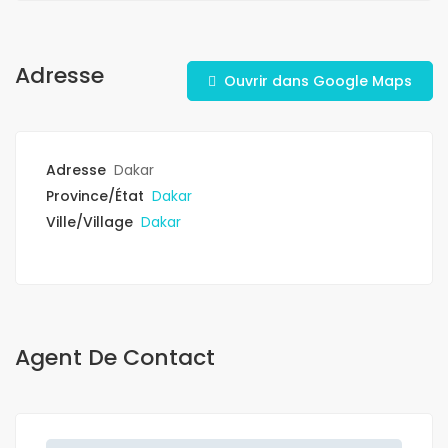
Adresse
Ouvrir dans Google Maps
Adresse
Dakar
Province/État
Dakar
Ville/Village
Dakar
Agent De Contact