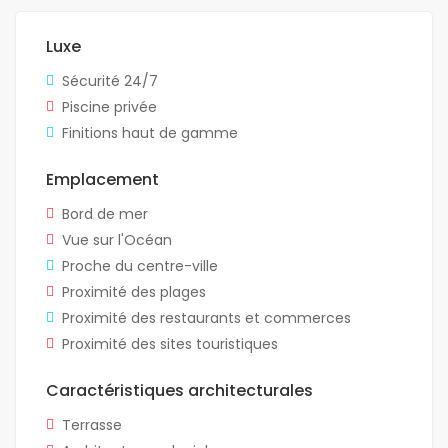
Luxe
Sécurité 24/7
Piscine privée
Finitions haut de gamme
Emplacement
Bord de mer
Vue sur l'Océan
Proche du centre-ville
Proximité des plages
Proximité des restaurants et commerces
Proximité des sites touristiques
Caractéristiques architecturales
Terrasse