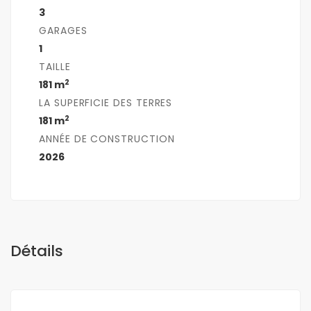
3
GARAGES
1
TAILLE
2
181 m
LA SUPERFICIE DES TERRES
2
181 m
ANNÉE DE CONSTRUCTION
2026
Détails