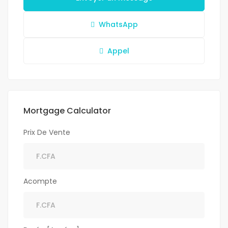
WhatsApp
Appel
Mortgage Calculator
Prix De Vente
Acompte