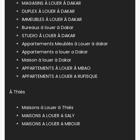
MAGASINS À LOUER À DAKAR
DUPLEX À LOUER À DAKAR
IMMEUBLES À LOUER À DAKAR
Bureaux à louer à Dakar
STUDIO À LOUER À DAKAR
Appartements Meublés à Louer à dakar
Appartements a louer a Dakar
Maison à louer à Dakar
APPARTEMENTS À LOUER À MBAO
APPARTEMENTS A LOUER A RUFISQUE
À Thiès
Maisons à Louer à Thiès
MAISONS A LOUER A SALY
MAISONS A LOUER A MBOUR