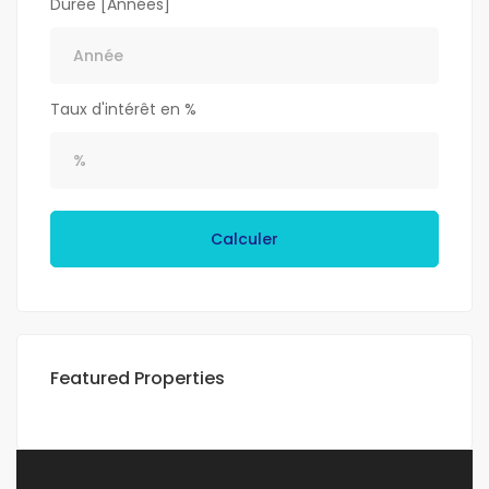
Durée [Années]
Taux d'intérêt en %
Calculer
Featured Properties