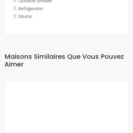
Outdoor Shower
Refrigerator
Sauna
Maisons Similaires Que Vous Pouvez
Aimer