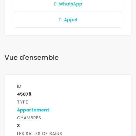
WhatsApp
Appel
Vue d'ensemble
ID
45078
TYPE
Appartement
CHAMBRES
3
LES SALLES DE BAINS