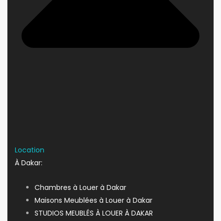
Location
À Dakar:
Chambres à Louer à Dakar
Maisons Meublées à Louer à Dakar
STUDIOS MEUBLÉS À LOUER À DAKAR