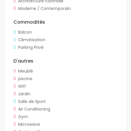
Architecture coloniale
Moderne / Contemporain
Commodités
Balcon
Climatisation
Parking Privé
D'autres
Meublé
piscine
Wifi
Jardin
Salle de Sport
Air Conditioning
Gym
Microwave