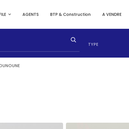
ILE
AGENTS
BTP & Construction
A VENDRE
TYPE
KOUNOUNE