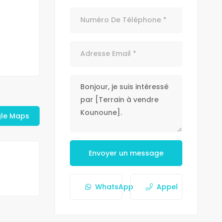
gle Maps
Envoyer un message
WhatsApp
Appel