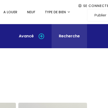
SE CONNECT
A LOUER
NEUF
TYPE DE BIEN
Publier
Avancé
Recherche