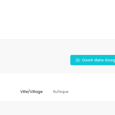
Ouvrir dans Goo
Ville/Village
Rufisque