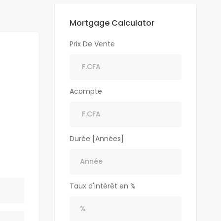
Mortgage Calculator
Prix De Vente
Acompte
Durée [Années]
Taux d'intérêt en %