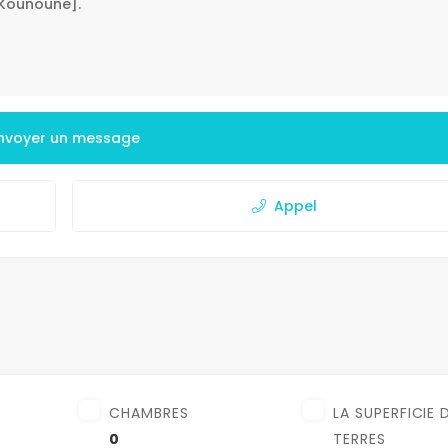
nvoyer un message
Appel
CHAMBRES
LA SUPERFICIE 
0
TERRES