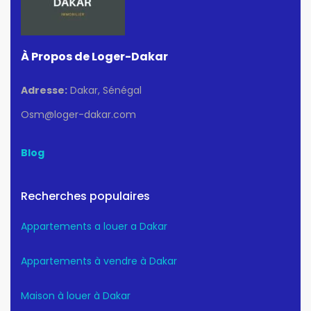
À Propos de Loger-Dakar
Adresse:
Dakar, Sénégal
Osm@loger-dakar.com
Blog
Recherches populaires
Appartements a louer a Dakar
Appartements à vendre à Dakar
Maison à louer à Dakar