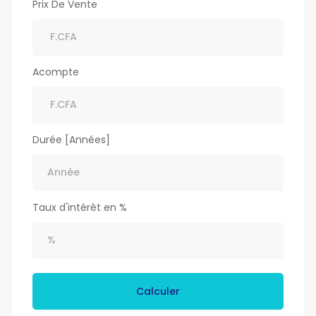
Prix De Vente
Acompte
Durée [Années]
Taux d'intérêt en %
Calculer