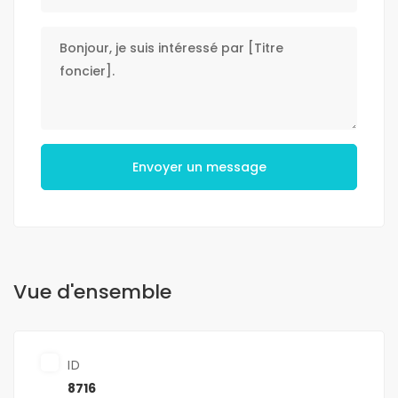
Envoyer un message
Vue d'ensemble
ID
8716