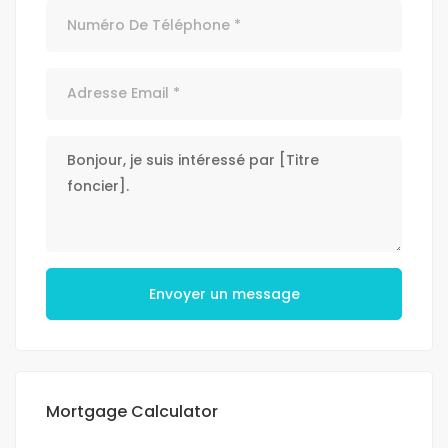
Envoyer un message
Mortgage Calculator