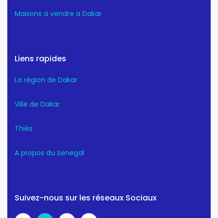
Maisons a vendre a Dakar
Liens rapides
La région de Dakar
Ville de Dakar
Thiès
A propos du Senegal
Suivez-nous sur les réseaux Sociaux