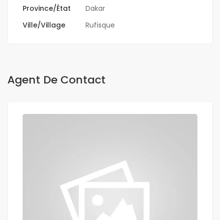
Province/État
Dakar
Ville/Village
Rufisque
Agent De Contact