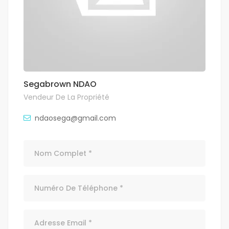
Segabrown NDAO
Vendeur De La Propriété
ndaosega@gmail.com