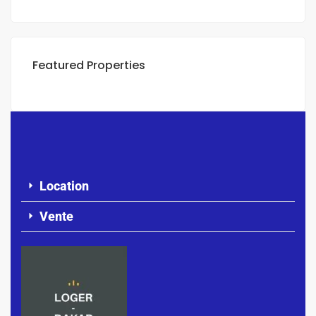
Featured Properties
Location
Vente