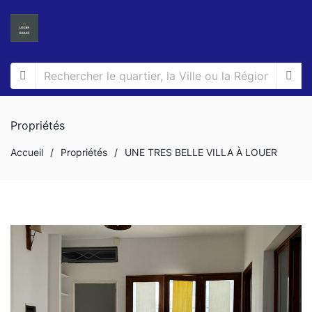
Propriétés
Accueil
/
Propriétés
/
UNE TRES BELLE VILLA À LOUER