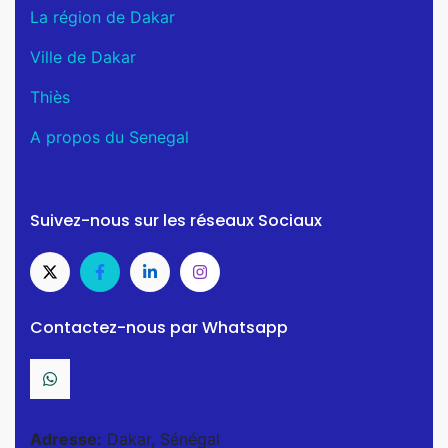
La région de Dakar
Ville de Dakar
Thiès
A propos du Senegal
Suivez-nous sur les réseaux Sociaux
Contactez-nous par Whatsapp
Adresse:
Dakar, Sénégal