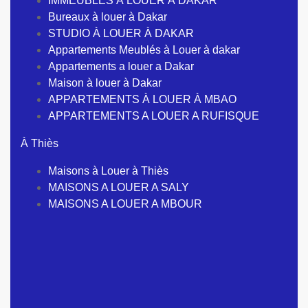
IMMEUBLES À LOUER À DAKAR
Bureaux à louer à Dakar
STUDIO À LOUER À DAKAR
Appartements Meublés à Louer à dakar
Appartements a louer a Dakar
Maison à louer à Dakar
APPARTEMENTS À LOUER À MBAO
APPARTEMENTS A LOUER A RUFISQUE
À Thiès
Maisons à Louer à Thiès
MAISONS A LOUER A SALY
MAISONS A LOUER A MBOUR