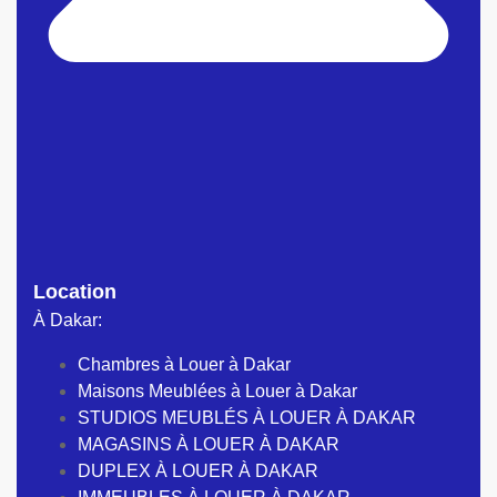
Location
À Dakar:
Chambres à Louer à Dakar
Maisons Meublées à Louer à Dakar
STUDIOS MEUBLÉS À LOUER À DAKAR
MAGASINS À LOUER À DAKAR
DUPLEX À LOUER À DAKAR