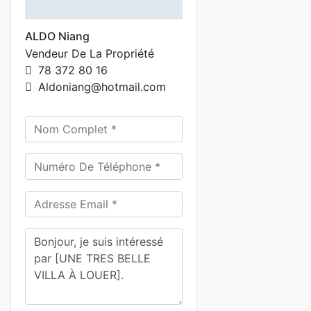
ALDO Niang
Vendeur De La Propriété
78 372 80 16
Aldoniang@hotmail.com