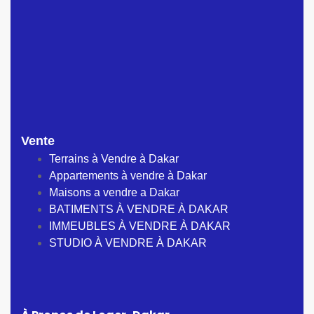
Vente
Terrains à Vendre à Dakar
Appartements à vendre à Dakar
Maisons a vendre a Dakar
BATIMENTS À VENDRE À DAKAR
IMMEUBLES À VENDRE À DAKAR
STUDIO À VENDRE À DAKAR