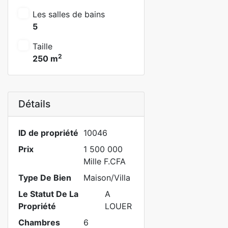
Les salles de bains
5
Taille
2
250 m
Détails
ID de propriété
10046
Prix
1 500 000
Mille F.CFA
Type De Bien
Maison/Villa
Le Statut De La
A
Propriété
LOUER
Chambres
6