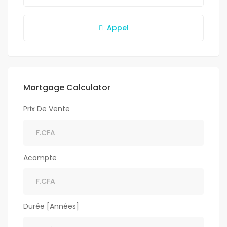
Appel
Mortgage Calculator
Prix De Vente
Acompte
Durée [Années]