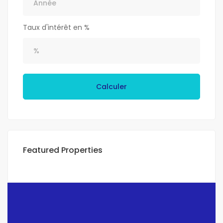
Taux d'intérêt en %
Calculer
Featured Properties