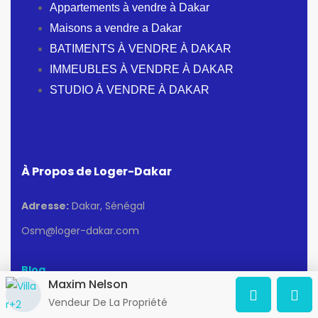
Appartements à vendre à Dakar
Maisons a vendre a Dakar
BATIMENTS À VENDRE À DAKAR
IMMEUBLES À VENDRE À DAKAR
STUDIO À VENDRE À DAKAR
À Propos de Loger-Dakar
Adresse:
Dakar, Sénégal
Osm@loger-dakar.com
Blog
Maxim Nelson
Vendeur De La Propriété
Recherches populaires