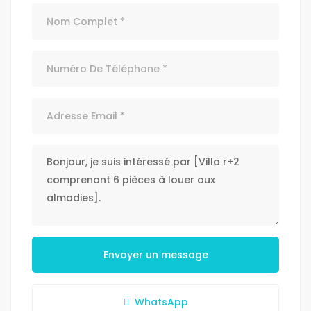
Envoyer un message
WhatsApp