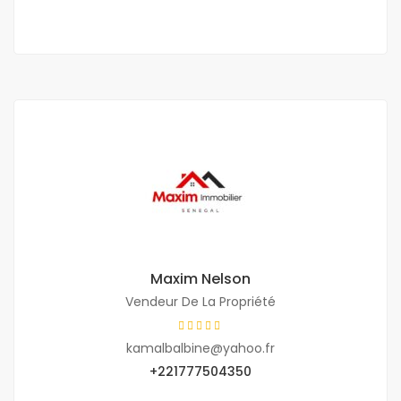
Maxim Nelson
Vendeur De La Propriété
kamalbalbine@yahoo.fr
+221777504350