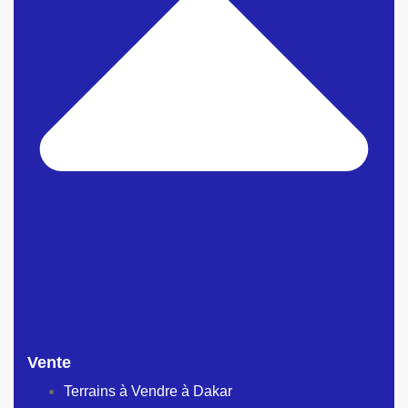
Vente
Terrains à Vendre à Dakar