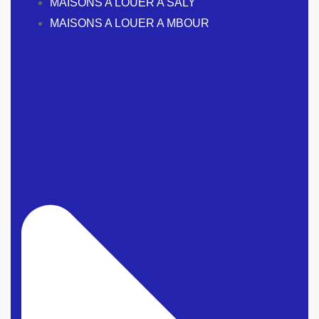
MAISONS A LOUER A SALY
MAISONS A LOUER A MBOUR