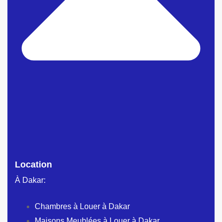
Location
À Dakar:
Chambres à Louer à Dakar
Maisons Meublées à Louer à Dakar