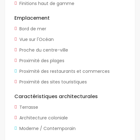
Finitions haut de gamme
Emplacement
Bord de mer
Vue sur l'Océan
Proche du centre-ville
Proximité des plages
Proximité des restaurants et commerces
Proximité des sites touristiques
Caractéristiques architecturales
Terrasse
Architecture coloniale
Moderne / Contemporain