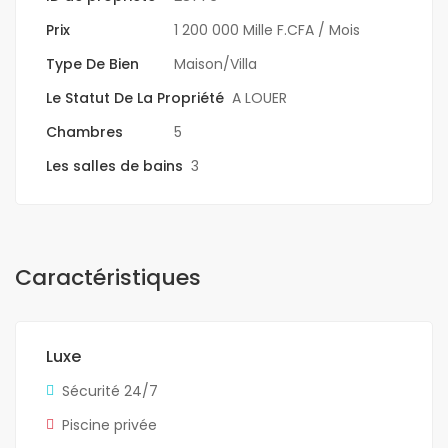
Prix
1 200 000 Mille F.CFA
/ Mois
Type De Bien
Maison/Villa
Le Statut De La Propriété
A LOUER
Chambres
5
Les salles de bains
3
Caractéristiques
Luxe
Sécurité 24/7
Piscine privée