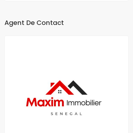
Agent De Contact