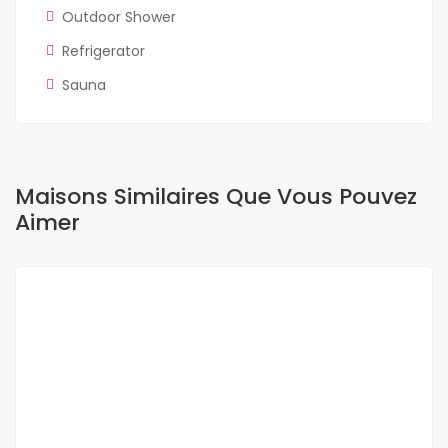
Outdoor Shower
Refrigerator
Sauna
Maisons Similaires Que Vous Pouvez
Aimer
A LOUER