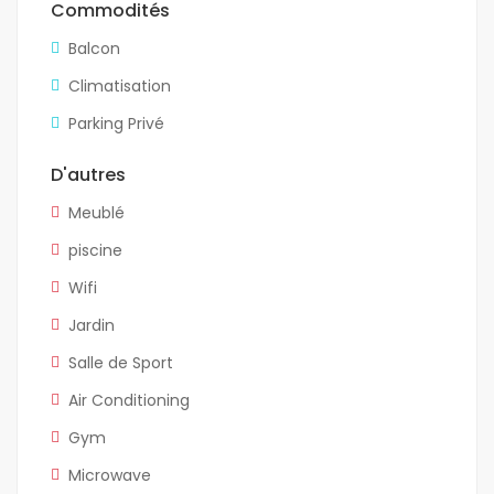
Commodités
Balcon
Climatisation
Parking Privé
D'autres
Meublé
piscine
Wifi
Jardin
Salle de Sport
Air Conditioning
Gym
Microwave