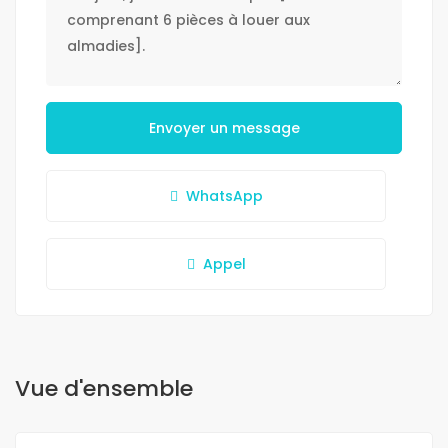
Envoyer un message
WhatsApp
Appel
Vue d'ensemble