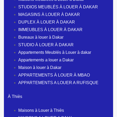
STUDIOS MEUBLÉS À LOUER À DAKAR
MAGASINS À LOUER À DAKAR
DUPLEX À LOUER À DAKAR
IMMEUBLES À LOUER À DAKAR
Bureaux à louer à Dakar
STUDIO À LOUER À DAKAR
Appartements Meublés à Louer à dakar
Appartements a louer a Dakar
Maison à louer à Dakar
APPARTEMENTS À LOUER À MBAO
APPARTEMENTS A LOUER A RUFISQUE
À Thiès
Maisons à Louer à Thiès