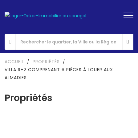
ACCUEIL
/
PROPRIÉTÉS
/
VILLA R+2 COMPRENANT 6 PIÈCES À LOUER AUX
ALMADIES
Propriétés