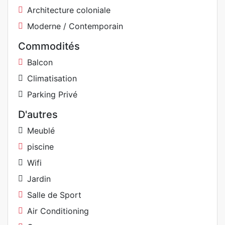
Architecture coloniale
Moderne / Contemporain
Commodités
Balcon
Climatisation
Parking Privé
D'autres
Meublé
piscine
Wifi
Jardin
Salle de Sport
Air Conditioning