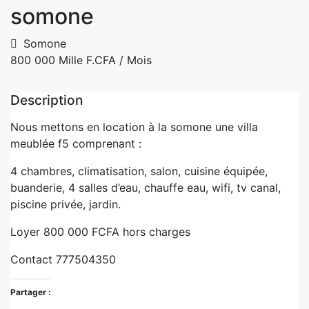
somone
Somone
800 000 Mille F.CFA
/ Mois
Description
Nous mettons en location à la somone une villa
meublée f5 comprenant :
4 chambres, climatisation, salon, cuisine équipée,
buanderie, 4 salles d’eau, chauffe eau, wifi, tv canal,
piscine privée, jardin.
Loyer 800 000 FCFA hors charges
Contact 777504350
Partager :