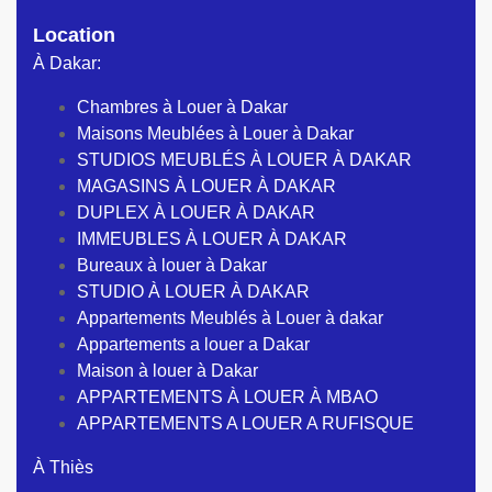
Location
À Dakar:
Chambres à Louer à Dakar
Maisons Meublées à Louer à Dakar
STUDIOS MEUBLÉS À LOUER À DAKAR
MAGASINS À LOUER À DAKAR
DUPLEX À LOUER À DAKAR
IMMEUBLES À LOUER À DAKAR
Bureaux à louer à Dakar
STUDIO À LOUER À DAKAR
Appartements Meublés à Louer à dakar
Appartements a louer a Dakar
Maison à louer à Dakar
APPARTEMENTS À LOUER À MBAO
APPARTEMENTS A LOUER A RUFISQUE
À Thiès