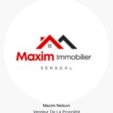
Maxim Nelson
Vendeur De La Propriété