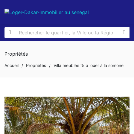
Propriétés
Accueil
/
Propriétés
/
Villa meublée f5 à louer à la somone