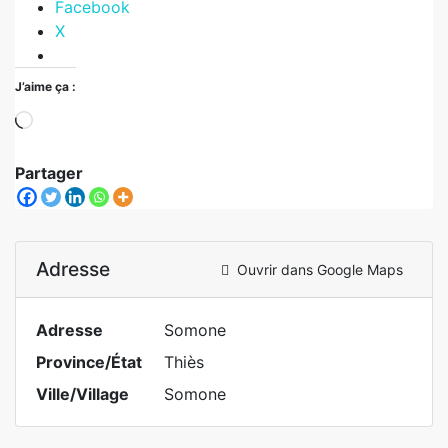
Facebook
X
J’aime ça :
Partager
Adresse
Ouvrir dans Google Maps
Adresse
Somone
Province/État
Thiès
Ville/Village
Somone