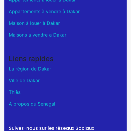
Appartements à vendre à Dakar
Maison à louer à Dakar
Maisons a vendre a Dakar
Liens rapides
La région de Dakar
Ville de Dakar
Thiès
A propos du Senegal
Suivez-nous sur les réseaux Sociaux