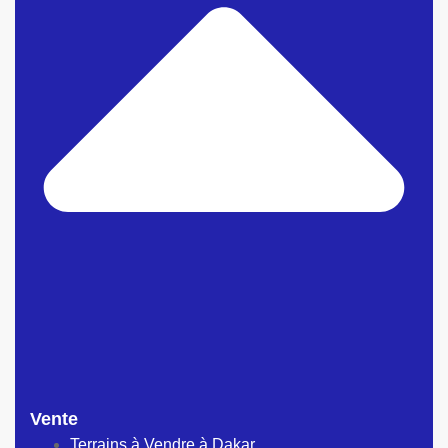
Vente
Terrains à Vendre à Dakar