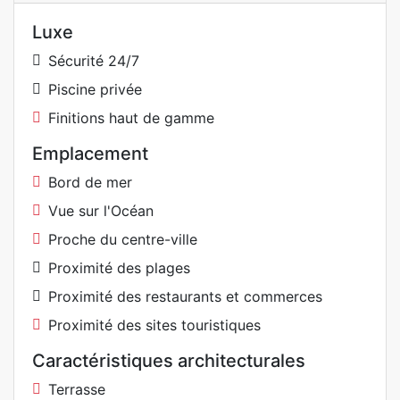
Luxe
Sécurité 24/7
Piscine privée
Finitions haut de gamme
Emplacement
Bord de mer
Vue sur l'Océan
Proche du centre-ville
Proximité des plages
Proximité des restaurants et commerces
Proximité des sites touristiques
Caractéristiques architecturales
Terrasse