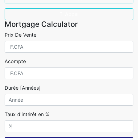
Appel
Mortgage Calculator
Prix De Vente
Acompte
Durée [Années]
Taux d'intérêt en %