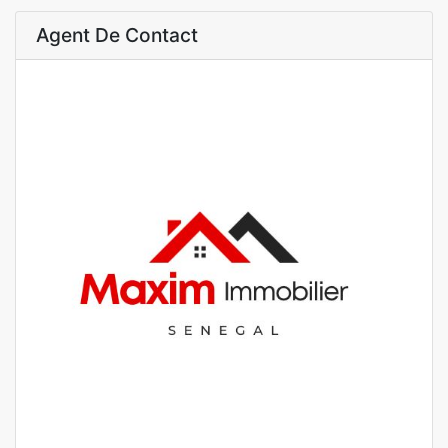
Agent De Contact