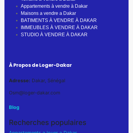
Appartements à vendre à Dakar
Maisons a vendre a Dakar
BATIMENTS À VENDRE À DAKAR
IMMEUBLES À VENDRE À DAKAR
STUDIO À VENDRE À DAKAR
À Propos de Loger-Dakar
Adresse:
Dakar, Sénégal
Osm@loger-dakar.com
Blog
Recherches populaires
Appartements a louer a Dakar