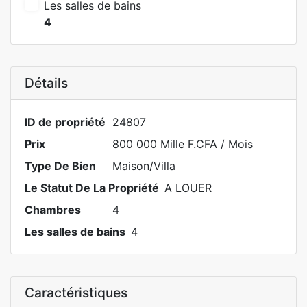
Les salles de bains
4
Détails
ID de propriété
24807
Prix
800 000 Mille F.CFA
/ Mois
Type De Bien
Maison/Villa
Le Statut De La Propriété
A LOUER
Chambres
4
Les salles de bains
4
Caractéristiques