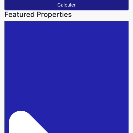
Calculer
Featured Properties