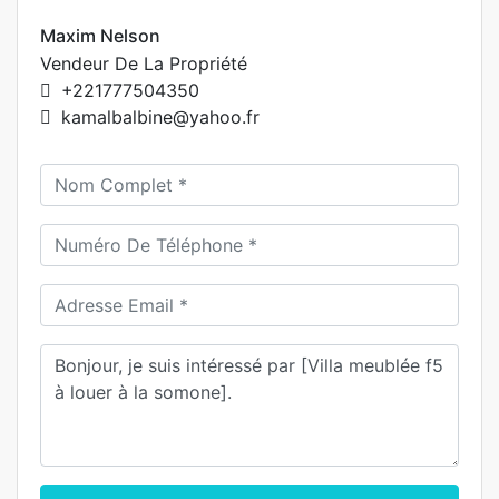
Maxim Nelson
Vendeur De La Propriété
+221777504350
kamalbalbine@yahoo.fr