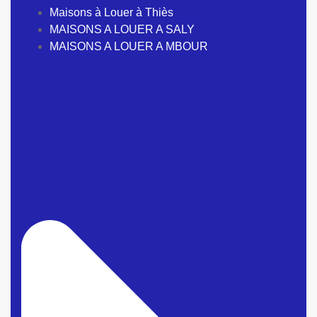
Maisons à Louer à Thiès
MAISONS A LOUER A SALY
MAISONS A LOUER A MBOUR