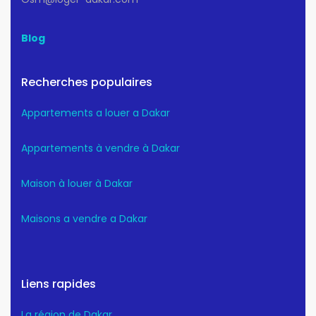
Blog
Recherches populaires
Appartements a louer a Dakar
Appartements à vendre à Dakar
Maison à louer à Dakar
Maisons a vendre a Dakar
Liens rapides
La région de Dakar