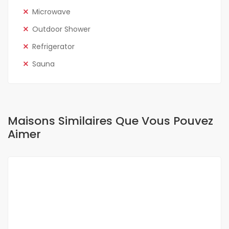
Microwave
Outdoor Shower
Refrigerator
Sauna
Maisons Similaires Que Vous Pouvez
Aimer
A LOUER