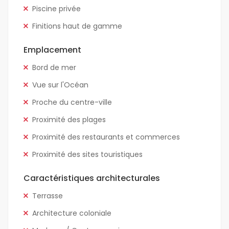
Piscine privée
Finitions haut de gamme
Emplacement
Bord de mer
Vue sur l'Océan
Proche du centre-ville
Proximité des plages
Proximité des restaurants et commerces
Proximité des sites touristiques
Caractéristiques architecturales
Terrasse
Architecture coloniale