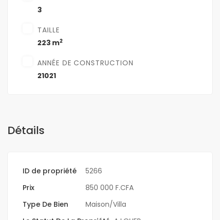
3
TAILLE
2
223 m
ANNÉE DE CONSTRUCTION
21021
Détails
ID de propriété
5266
Prix
850 000 F.CFA
Type De Bien
Maison/Villa