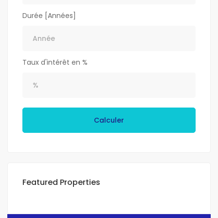
Durée [Années]
Taux d'intérêt en %
Calculer
Featured Properties