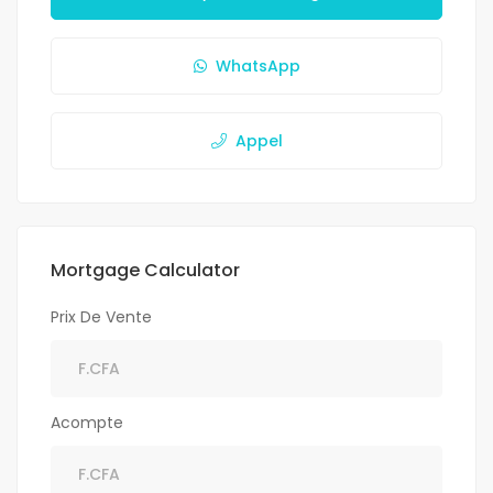
WhatsApp
Appel
Mortgage Calculator
Prix De Vente
Acompte