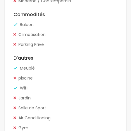
Moderne / Contemporain
Commodités
Balcon
Climatisation
Parking Privé
D'autres
Meublé
piscine
Wifi
Jardin
Salle de Sport
Air Conditioning
Gym