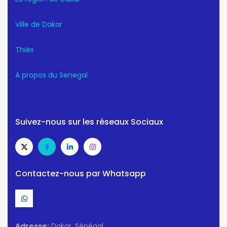
Ville de Dakar
Thiès
A propos du Senegal
Suivez-nous sur les réseaux Sociaux
Contactez-nous par Whatsapp
Adresse:
Dakar, Sénégal