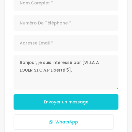
Envoyer un message
WhatsApp