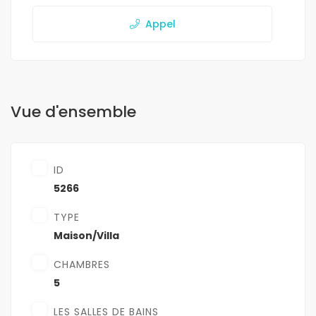
Appel
Vue d'ensemble
ID
5266
TYPE
Maison/Villa
CHAMBRES
5
LES SALLES DE BAINS