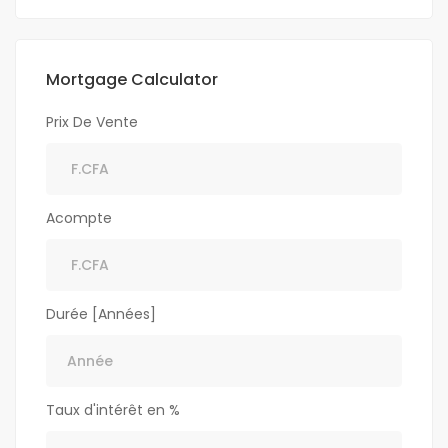
Mortgage Calculator
Prix De Vente
Acompte
Durée [Années]
Taux d'intérêt en %