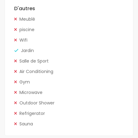
D'autres
Meublé
piscine
Wifi
Jardin
Salle de Sport
Air Conditioning
Gym
Microwave
Outdoor Shower
Refrigerator
Sauna