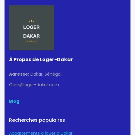
À Propos de Loger-Dakar
Adresse:
Dakar, Sénégal
Osm@loger-dakar.com
Blog
Recherches populaires
Appartements a louer a Dakar