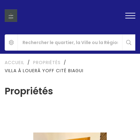
ACCUEIL
/
PROPRIÉTÉS
/
VILLA À LOUERÀ YOFF CITÉ BIAGUI
Propriétés