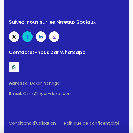
Suivez-nous sur les réseaux Sociaux
Contactez-nous par Whatsapp
Adresse:
Dakar, Sénégal
Email
: Osm@loger-dakar.com
Conditions d'utilisation
Politique de confidentialité