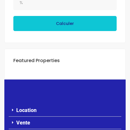
Calculer
Featured Properties
Location
Vente