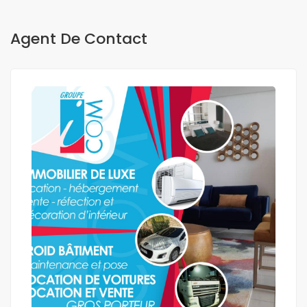
Agent De Contact