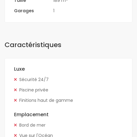
Taille
189 m
Garages
1
Caractéristiques
Luxe
Sécurité 24/7
Piscine privée
Finitions haut de gamme
Emplacement
Bord de mer
Vue sur l'Océan