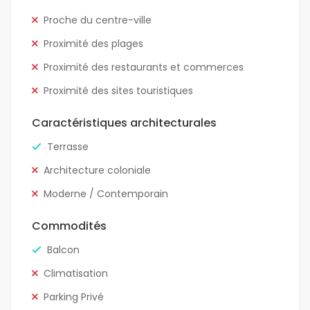
Proche du centre-ville
Proximité des plages
Proximité des restaurants et commerces
Proximité des sites touristiques
Caractéristiques architecturales
Terrasse
Architecture coloniale
Moderne / Contemporain
Commodités
Balcon
Climatisation
Parking Privé