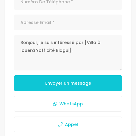
Envoyer un message
WhatsApp
Appel