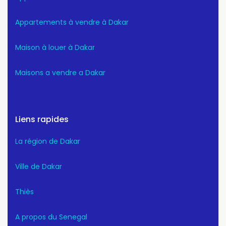
Appartements à vendre à Dakar
Maison à louer à Dakar
Maisons a vendre a Dakar
Liens rapides
La région de Dakar
Ville de Dakar
Thiès
A propos du Senegal