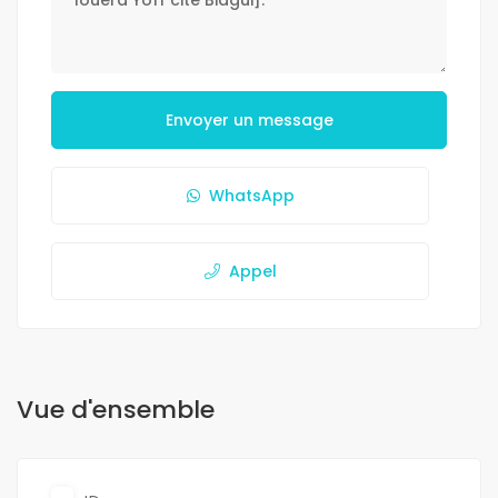
Envoyer un message
WhatsApp
Appel
Vue d'ensemble