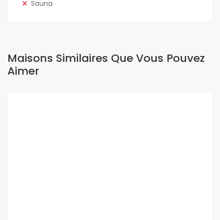
Sauna
Maisons Similaires Que Vous Pouvez
Aimer
A LOUER