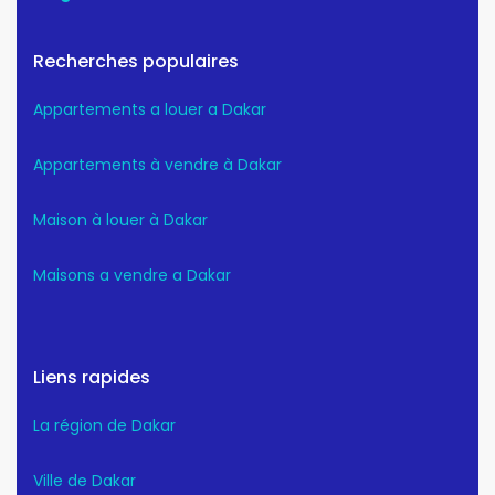
Recherches populaires
Appartements a louer a Dakar
Appartements à vendre à Dakar
Maison à louer à Dakar
Maisons a vendre a Dakar
Liens rapides
La région de Dakar
Ville de Dakar