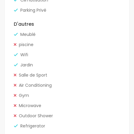
Climatisation
Parking Privé
D'autres
Meublé
piscine
Wifi
Jardin
Salle de Sport
Air Conditioning
Gym
Microwave
Outdoor Shower
Refrigerator