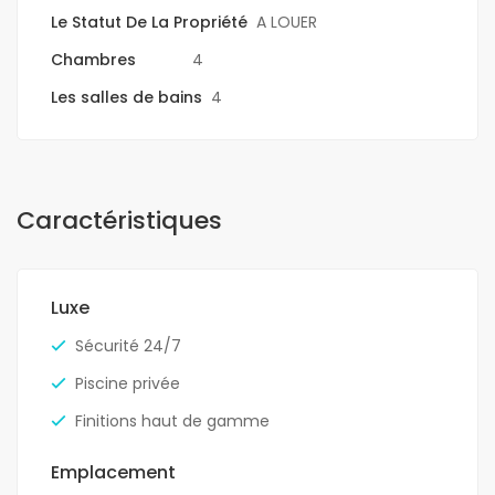
Le Statut De La Propriété
A LOUER
Chambres
4
Les salles de bains
4
Caractéristiques
Luxe
Sécurité 24/7
Piscine privée
Finitions haut de gamme
Emplacement