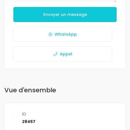
Envoyer un message
WhatsApp
Appel
Vue d'ensemble
ID
28457