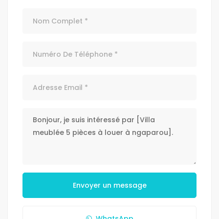
Envoyer un message
WhatsApp