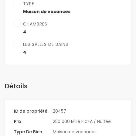
TYPE
Maison de vacances
CHAMBRES
4
LES SALLES DE BAINS
4
Détails
ID de propriété
28457
Prix
250 000 Mille F.CFA
/ Nuitée
Type De Bien
Maison de vacances