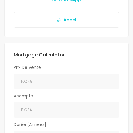
Appel
Mortgage Calculator
Prix De Vente
Acompte
Durée [Années]