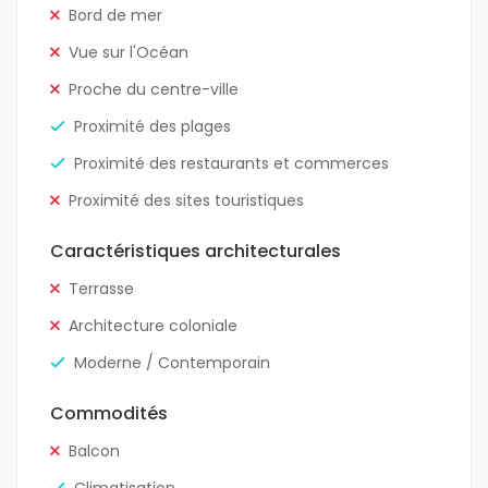
Bord de mer
Vue sur l'Océan
Proche du centre-ville
Proximité des plages
Proximité des restaurants et commerces
Proximité des sites touristiques
Caractéristiques architecturales
Terrasse
Architecture coloniale
Moderne / Contemporain
Commodités
Balcon