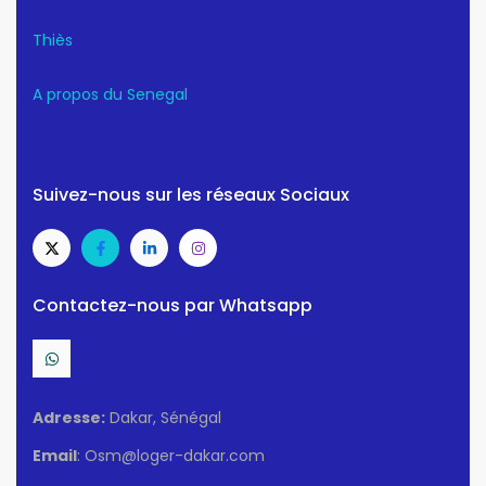
Thiès
A propos du Senegal
Suivez-nous sur les réseaux Sociaux
Contactez-nous par Whatsapp
Adresse:
Dakar, Sénégal
Email
: Osm@loger-dakar.com