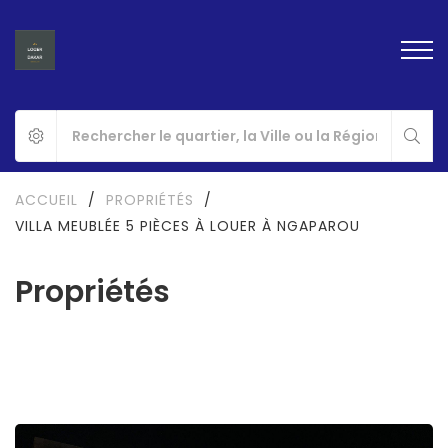
ACCUEIL
/
PROPRIÉTÉS
/
VILLA MEUBLÉE 5 PIÈCES À LOUER À NGAPAROU
Propriétés