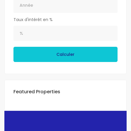
Taux d'intérêt en %
Calculer
Featured Properties