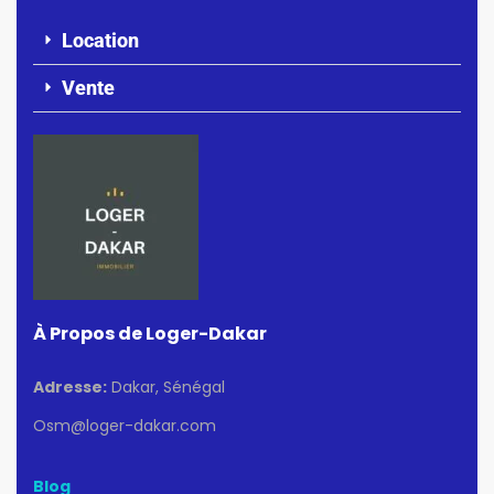
Location
Vente
À Propos de Loger-Dakar
Adresse:
Dakar, Sénégal
Osm@loger-dakar.com
Blog