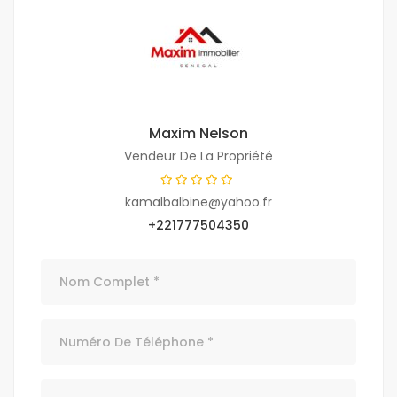
Maxim Nelson
Vendeur De La Propriété
kamalbalbine@yahoo.fr
+221777504350