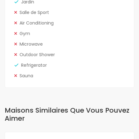
Jardin
Salle de Sport
Air Conditioning
Gym
Microwave
Outdoor Shower
Refrigerator
Sauna
Maisons Similaires Que Vous Pouvez
Aimer