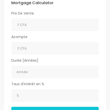
Mortgage Calculator
Prix De Vente
Acompte
Durée [Années]
Taux d'intérêt en %