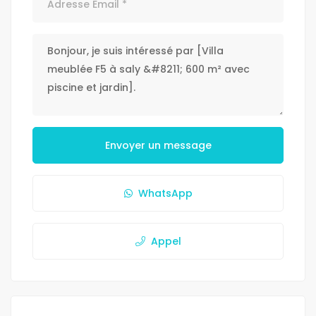
Envoyer un message
WhatsApp
Appel