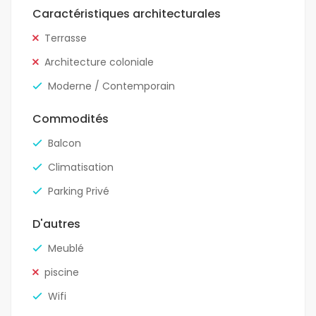
Caractéristiques architecturales
Terrasse
Architecture coloniale
Moderne / Contemporain
Commodités
Balcon
Climatisation
Parking Privé
D'autres
Meublé
piscine
Wifi