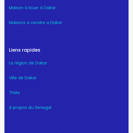
Maison à louer à Dakar
Maisons a vendre a Dakar
Liens rapides
La région de Dakar
Ville de Dakar
Thiès
A propos du Senegal