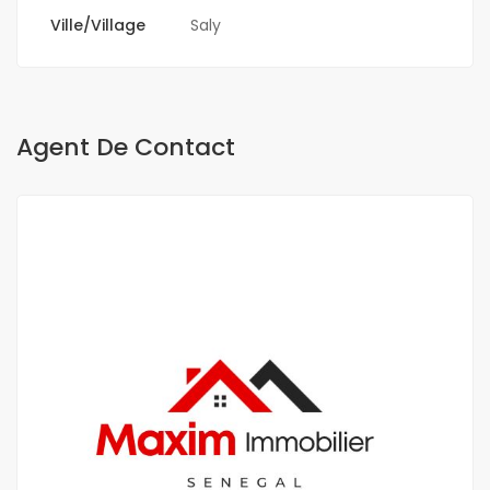
Ville/Village
Saly
Agent De Contact