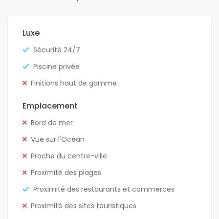
Luxe
Sécurité 24/7
Piscine privée
Finitions haut de gamme
Emplacement
Bord de mer
Vue sur l'Océan
Proche du centre-ville
Proximité des plages
Proximité des restaurants et commerces
Proximité des sites touristiques