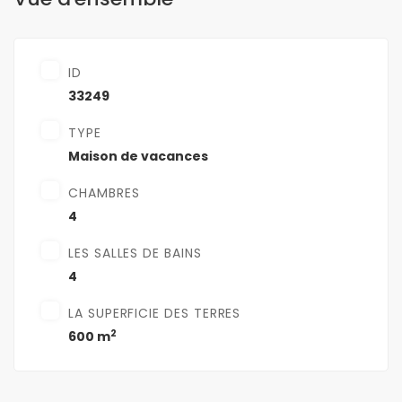
ID
33249
TYPE
Maison de vacances
CHAMBRES
4
LES SALLES DE BAINS
4
LA SUPERFICIE DES TERRES
2
600 m