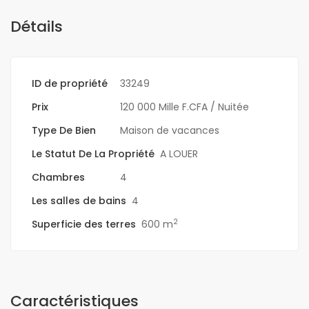
Détails
ID de propriété
33249
Prix
120 000 Mille F.CFA
/ Nuitée
Type De Bien
Maison de vacances
Le Statut De La Propriété
A LOUER
Chambres
4
Les salles de bains
4
2
Superficie des terres
600 m
Caractéristiques