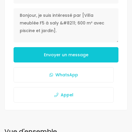
Envoyer un message
WhatsApp
Appel
Vue d'ensemble