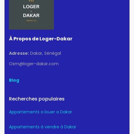
À Propos de Loger-Dakar
Adresse:
Dakar, Sénégal
Osm@loger-dakar.com
Blog
Recherches populaires
Appartements a louer a Dakar
Appartements à vendre à Dakar