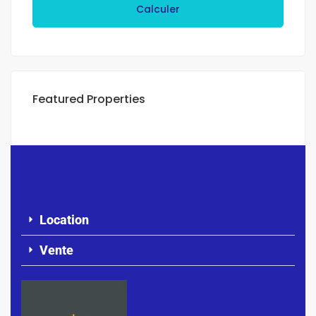
Calculer
Featured Properties
Location
Vente