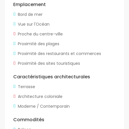
Emplacement
Bord de mer
Vue sur l'Océan
Proche du centre-ville
Proximité des plages
Proximité des restaurants et commerces
Proximité des sites touristiques
Caractéristiques architecturales
Terrasse
Architecture coloniale
Moderne / Contemporain
Commodités