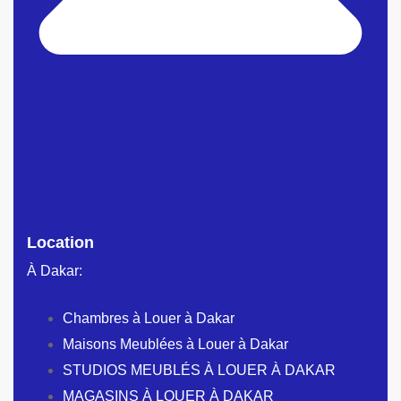
Location
À Dakar:
Chambres à Louer à Dakar
Maisons Meublées à Louer à Dakar
STUDIOS MEUBLÉS À LOUER À DAKAR
MAGASINS À LOUER À DAKAR