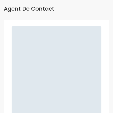
Agent De Contact