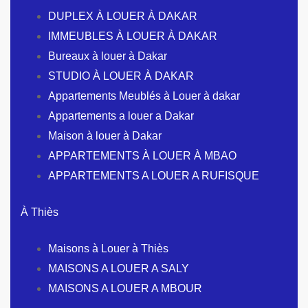
DUPLEX À LOUER À DAKAR
IMMEUBLES À LOUER À DAKAR
Bureaux à louer à Dakar
STUDIO À LOUER À DAKAR
Appartements Meublés à Louer à dakar
Appartements a louer a Dakar
Maison à louer à Dakar
APPARTEMENTS À LOUER À MBAO
APPARTEMENTS A LOUER A RUFISQUE
À Thiès
Maisons à Louer à Thiès
MAISONS A LOUER A SALY
MAISONS A LOUER A MBOUR