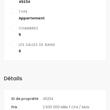
45234
TYPE
Appartement
CHAMBRES
5
LES SALLES DE BAINS
5
Détails
ID de propriété
45234
Prix
2 500 000 Mille F.CFA
/ Mois