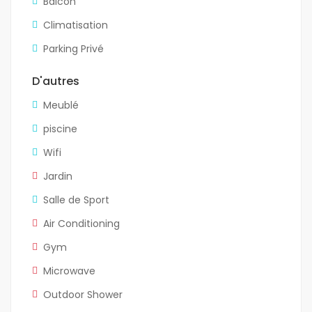
Balcon
Climatisation
Parking Privé
D'autres
Meublé
piscine
Wifi
Jardin
Salle de Sport
Air Conditioning
Gym
Microwave
Outdoor Shower