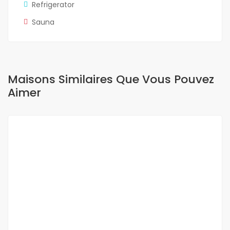
Refrigerator
Sauna
Maisons Similaires Que Vous Pouvez
Aimer
A LOUER
NEUF