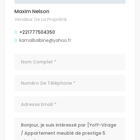
Maxim Nelson
Vendeur De La Propriété
+221777504350
kamalbalbine@yahoo.fr