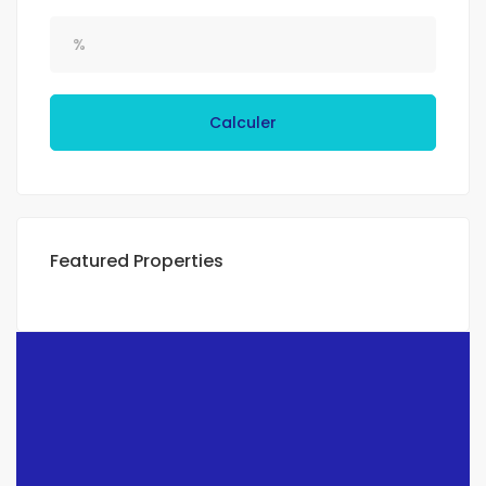
Calculer
Featured Properties