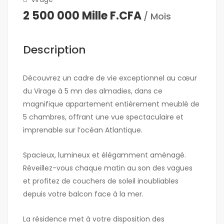
2 500 000 Mille F.CFA
/ Mois
Description
Découvrez un cadre de vie exceptionnel au cœur
du Virage à 5 mn des almadies, dans ce
magnifique appartement entièrement meublé de
5 chambres, offrant une vue spectaculaire et
imprenable sur l’océan Atlantique.
Spacieux, lumineux et élégamment aménagé.
Réveillez-vous chaque matin au son des vagues
et profitez de couchers de soleil inoubliables
depuis votre balcon face à la mer.
La résidence met à votre disposition des