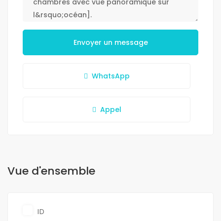
Envoyer un message
WhatsApp
Appel
Vue d'ensemble
ID