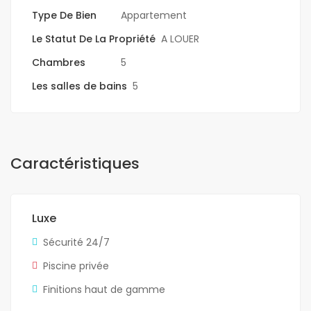
Type De Bien
Appartement
Le Statut De La Propriété
A LOUER
Chambres
5
Les salles de bains
5
Caractéristiques
Luxe
Sécurité 24/7
Piscine privée
Finitions haut de gamme