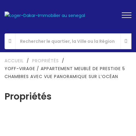
ACCUEIL
/
PROPRIÉTÉS
/
YOFF-VIRAGE / APPARTEMENT MEUBLÉ DE PRESTIGE 5
CHAMBRES AVEC VUE PANORAMIQUE SUR L’OCÉAN
Propriétés