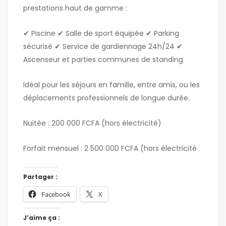
prestations haut de gamme :
✔ Piscine ✔ Salle de sport équipée ✔ Parking
sécurisé ✔ Service de gardiennage 24h/24 ✔
Ascenseur et parties communes de standing
Idéal pour les séjours en famille, entre amis, ou les
déplacements professionnels de longue durée.
Nuitée : 200 000 FCFA (hors électricité)
Forfait mensuel : 2 500 000 FCFA (hors électricité
Partager :
Facebook
X
J’aime ça :