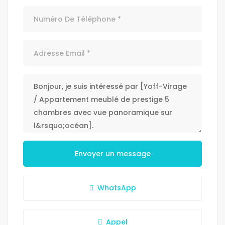
Envoyer un message
WhatsApp
Appel