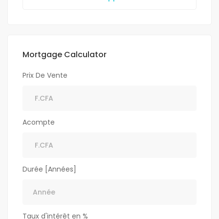
Mortgage Calculator
Prix De Vente
Acompte
Durée [Années]
Taux d'intérêt en %