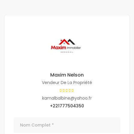
Maxim Nelson
Vendeur De La Propriété
kamalbalbine@yahoo.fr
+221777504350