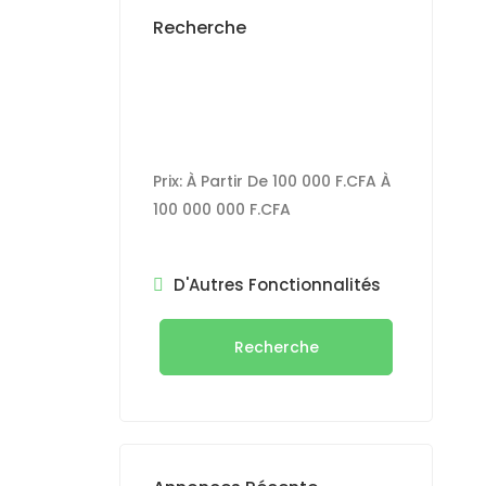
Recherche
Prix:
À Partir De
100 000 F.CFA
À
100 000 000 F.CFA
D'Autres Fonctionnalités
Recherche