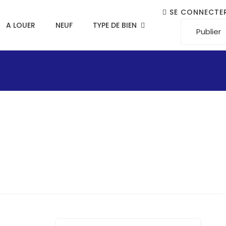
SE CONNECTE
A LOUER
NEUF
TYPE DE BIEN
Publier