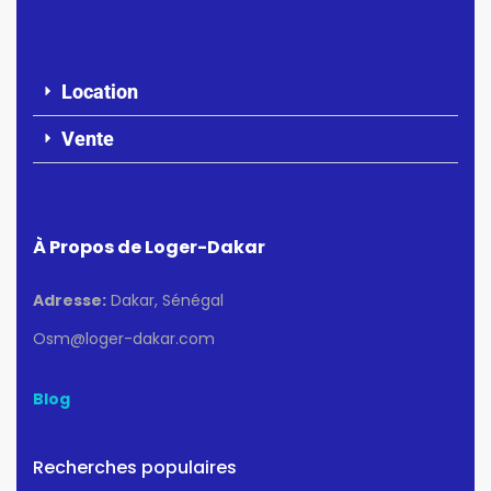
Location
Vente
À Propos de Loger-Dakar
Adresse:
Dakar, Sénégal
Osm@loger-dakar.com
Blog
Recherches populaires