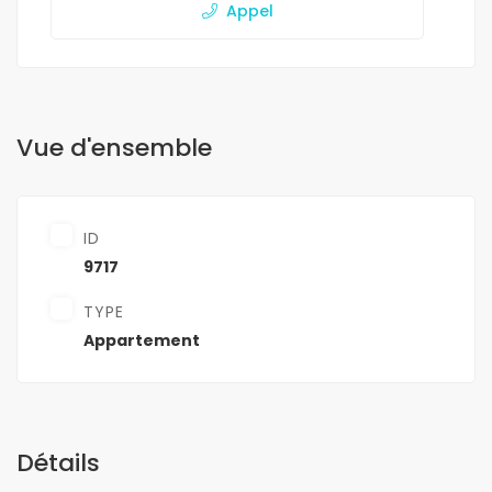
Appel
Vue d'ensemble
ID
9717
TYPE
Appartement
Détails