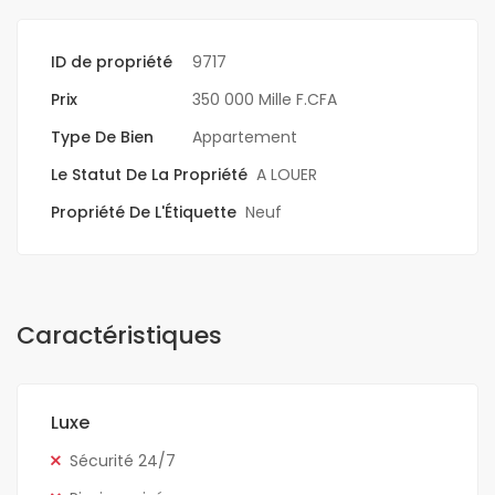
ID de propriété
9717
Prix
350 000 Mille F.CFA
Type De Bien
Appartement
Le Statut De La Propriété
A LOUER
Propriété De L'Étiquette
Neuf
Caractéristiques
Luxe
Sécurité 24/7