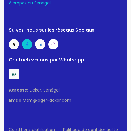
A propos du Senegal
Suivez-nous sur les réseaux Sociaux
Contactez-nous par Whatsapp
Adresse:
Dakar, Sénégal
Email
: Osm@loger-dakar.com
Conditions d'utilisation
Politique de confidentialité