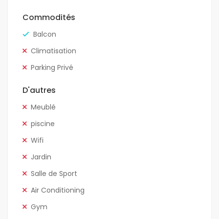
Commodités
Balcon
Climatisation
Parking Privé
D'autres
Meublé
piscine
Wifi
Jardin
Salle de Sport
Air Conditioning
Gym