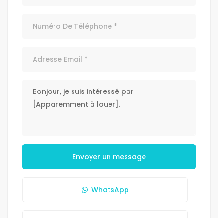
Envoyer un message
WhatsApp