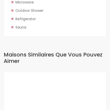
Microwave
Outdoor Shower
Refrigerator
Sauna
Maisons Similaires Que Vous Pouvez
Aimer
A LOUER