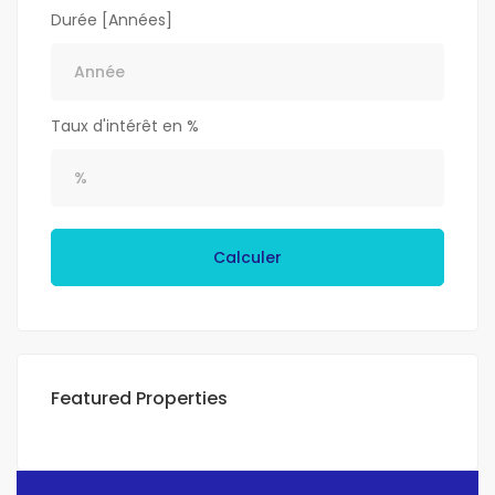
Durée [Années]
Taux d'intérêt en %
Calculer
Featured Properties