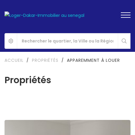
ACCUEIL
/
PROPRIÉTÉS
/
APPAREMMENT À LOUER
Propriétés