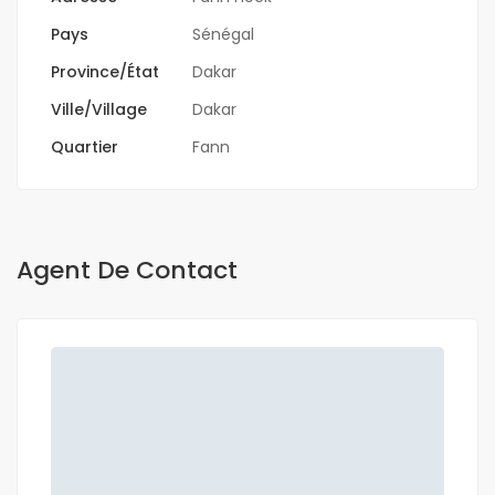
Pays
Sénégal
Province/État
Dakar
Ville/Village
Dakar
Quartier
Fann
Agent De Contact