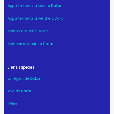
Appartements a louer a Dakar
Appartements à vendre à Dakar
Maison à louer à Dakar
Maisons a vendre a Dakar
Liens rapides
La région de Dakar
Ville de Dakar
Thiès