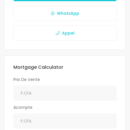
WhatsApp
Appel
Mortgage Calculator
Prix De Vente
Acompte