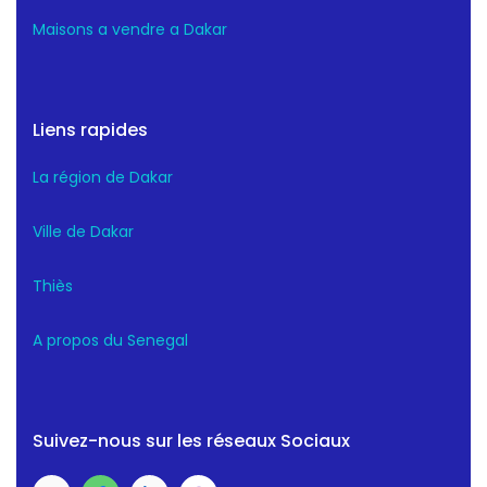
Maisons a vendre a Dakar
Liens rapides
La région de Dakar
Ville de Dakar
Thiès
A propos du Senegal
Suivez-nous sur les réseaux Sociaux