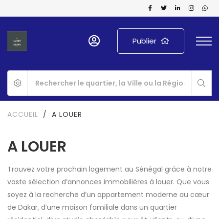
Publier
ACCUEIL
/
A LOUER
A LOUER
Trouvez votre prochain logement au Sénégal grâce à notre
vaste sélection d’annonces immobilières à louer. Que vous
soyez à la recherche d’un appartement moderne au cœur
de Dakar, d’une maison familiale dans un quartier