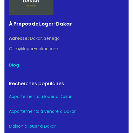
À Propos de Loger-Dakar
Adresse:
Dakar, Sénégal
Osm@loger-dakar.com
Blog
Recherches populaires
Appartements a louer a Dakar
Appartements à vendre à Dakar
Maison à louer à Dakar