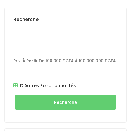
Recherche
Prix:
À Partir De
100 000 F.CFA
À
100 000 000 F.CFA
D'Autres Fonctionnalités
Recherche