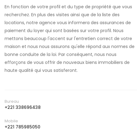
En fonction de votre profil et du type de propriété que vous
recherchez. En plus des visites ainsi que de la liste des
locations, notre agence vous informera des assurances de
paiement du loyer qui sont basées sur votre profil. Nous
mettons beaucoup l'accent sur l'entretien correct de votre
maison et nous nous assurons qu'elle répond aux normes de
bonne conduite de la loi. Par conséquent, nous nous
efforçons de vous offrir de nouveaux biens immobiliers de
haute qualité qui vous satisferont.
Bureau
+221 338696438
Mobile
+221 785985050