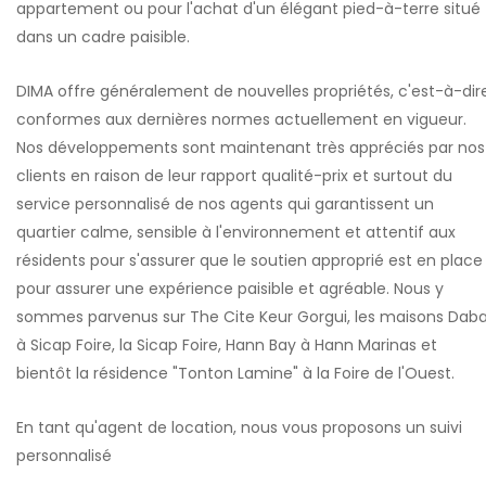
appartement ou pour l'achat d'un élégant pied-à-terre situé
dans un cadre paisible.
DIMA offre généralement de nouvelles propriétés, c'est-à-dir
conformes aux dernières normes actuellement en vigueur.
Nos développements sont maintenant très appréciés par nos
clients en raison de leur rapport qualité-prix et surtout du
service personnalisé de nos agents qui garantissent un
quartier calme, sensible à l'environnement et attentif aux
résidents pour s'assurer que le soutien approprié est en place
pour assurer une expérience paisible et agréable. Nous y
sommes parvenus sur The Cite Keur Gorgui, les maisons Dab
à Sicap Foire, la Sicap Foire, Hann Bay à Hann Marinas et
bientôt la résidence "Tonton Lamine" à la Foire de l'Ouest.
En tant qu'agent de location, nous vous proposons un suivi
personnalisé