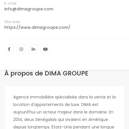
E-mail
info@dimagroupe.com
Site web
https://www.dimagroupe.com/
À propos de DIMA GROUPE
Agence immobilière spécialisée dans la vente et la
location d'appartements de luxe. DIMA est
aujourd'hui un acteur majeur dans le domaine. En
2014, deux Sénégalais qui vivaient en Amérique
depuis longtemps. États-Unis pendant une longue