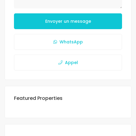
Envoyer un message
WhatsApp
Appel
Featured Properties