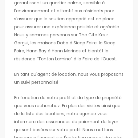
garantissent un quartier calme, sensible à
l'environnement et attentif aux résidents pour
s'assurer que le soutien approprié est en place
pour assurer une expérience paisible et agréable.
Nous y sommes parvenus sur The Cite Keur
Gorgui, les maisons Daba à Sicap Foire, la Sicap
Foire, Hann Bay à Hann Marinas et bientôt la
résidence "Tonton Lamine" à la Foire de l'Ouest.
En tant qu'agent de location, nous vous proposons
un suivi personnalisé
En fonction de votre profil et du type de propriété
que vous recherchez. En plus des visites ainsi que
de la liste des locations, notre agence vous
informera des assurances de paiement du loyer
qui sont basées sur votre profil. Nous mettons
beaucoup l'accent sur l'entretien correct de votre