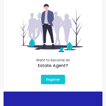
Want to become an
Estate Agent?
Register