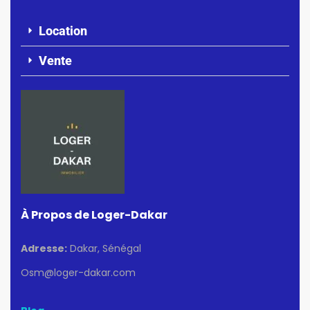
Location
Vente
À Propos de Loger-Dakar
Adresse:
Dakar, Sénégal
Osm@loger-dakar.com