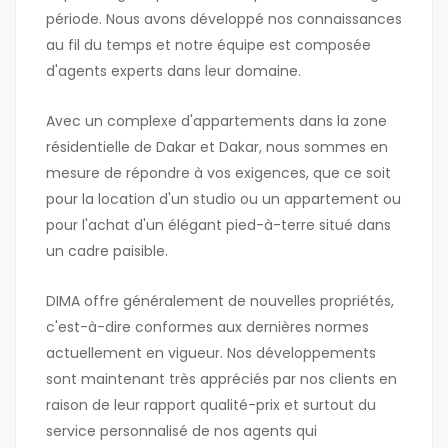
période. Nous avons développé nos connaissances
au fil du temps et notre équipe est composée
d'agents experts dans leur domaine.
Avec un complexe d'appartements dans la zone
résidentielle de Dakar et Dakar, nous sommes en
mesure de répondre à vos exigences, que ce soit
pour la location d'un studio ou un appartement ou
pour l'achat d'un élégant pied-à-terre situé dans
un cadre paisible.
DIMA offre généralement de nouvelles propriétés,
c'est-à-dire conformes aux dernières normes
actuellement en vigueur. Nos développements
sont maintenant très appréciés par nos clients en
raison de leur rapport qualité-prix et surtout du
service personnalisé de nos agents qui