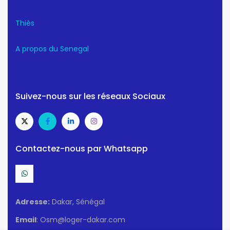
Thiès
A propos du Senegal
Suivez-nous sur les réseaux Sociaux
Contactez-nous par Whatsapp
Adresse:
Dakar, Sénégal
Email
: Osm@loger-dakar.com