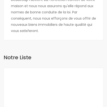
maison et nous nous assurons qu'elle répond aux
normes de bonne conduite de la loi. Par
conséquent, nous nous efforçons de vous offrir de
nouveaux biens immobiliers de haute qualité qui
vous satisferont.
Notre Liste
A VENDRE
NEUF