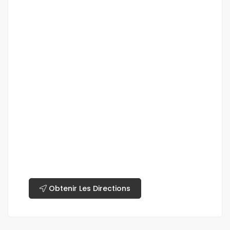
Obtenir Les Directions