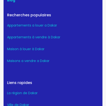
Blog
Recherches populaires
Appartements a louer a Dakar
Appartements à vendre à Dakar
Maison à louer à Dakar
Maisons a vendre a Dakar
Liens rapides
La région de Dakar
Ville de Dakar