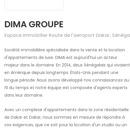
DIMA GROUPE
Espace immobilier Route de l'aeroport Dakar, Sénéga
Société immobilière spécialisée dans la vente et la location
d'appartements de luxe. DIMA est aujourd'hui un acteur
majeur dans le domaine. En 2014, deux Sénégalais qui vivaient
en Amérique depuis longtemps. États-Unis pendant une
longue période. Nous avons développé nos connaissances au
fil du temps et notre équipe est composée d'agents experts
dans leur domaine.
Avec un complexe d'appartements dans la zone résidentielle
de Dakar et Dakar, nous sommes en mesure de répondre à
vos exigences, que ce soit pour la location d'un studio ou un