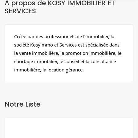
À propos de KOSY IMMOBILIER ET
SERVICES
Créée par des professionnels de l’immobilier, la
société Kosyimmo et Services est spécialisée dans
la vente immobilière, la promotion immobilière, le
courtage immobilier, le conseil et la consultance
immobilière, la location gérance.
Notre Liste
A VENDRE
NEUF