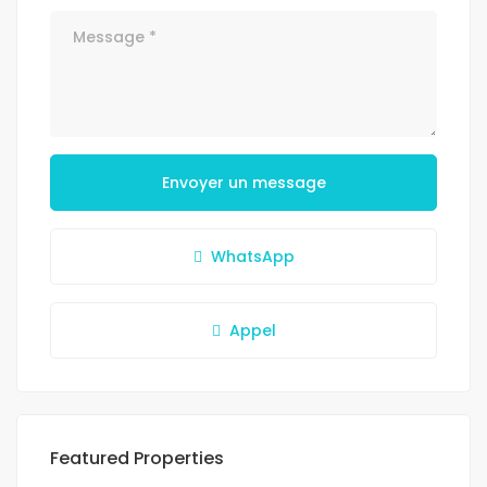
Envoyer un message
WhatsApp
Appel
Featured Properties