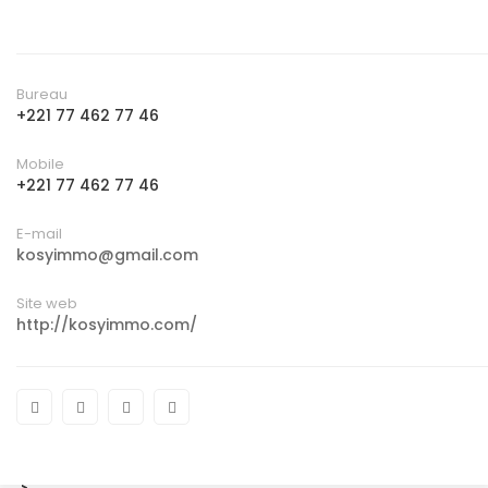
Bureau
+221 77 462 77 46
Mobile
+221 77 462 77 46
E-mail
kosyimmo@gmail.com
Site web
http://kosyimmo.com/