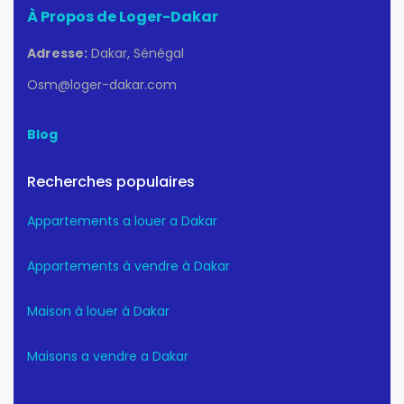
À Propos de Loger-Dakar
Adresse:
Dakar, Sénégal
Osm@loger-dakar.com
Blog
Recherches populaires
Appartements a louer a Dakar
Appartements à vendre à Dakar
Maison à louer à Dakar
Maisons a vendre a Dakar