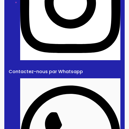
Contactez-nous par Whatsapp