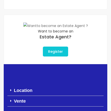
Want to become an
Estate Agent?
Register
Location
Vente