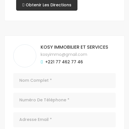
Obtenir Les Directions
KOSY IMMOBILIER ET SERVICES
kosyimmo@gmail.com
+221 77 462 77 46