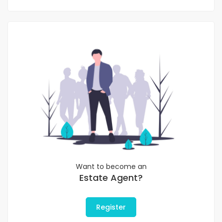
Want to become an
Estate Agent?
Register