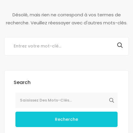
Désolé, mais rien ne correspond à vos termes de
recherche. Veuillez réessayer avec d'autres mots-clés.
Search
Recherche