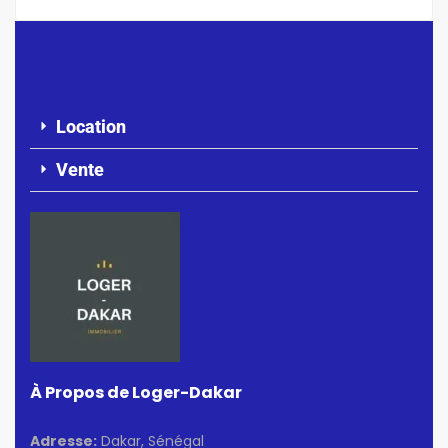
Location
Vente
À Propos de Loger-Dakar
Adresse:
Dakar, Sénégal