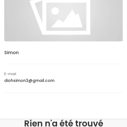
Simon
E-mail
diohsimon3@gmail.com
Rien n'a été trouvé