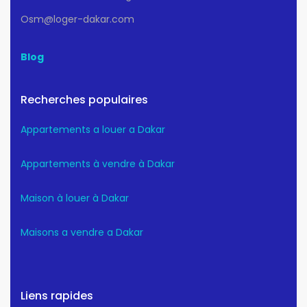
Osm@loger-dakar.com
Blog
Recherches populaires
Appartements a louer a Dakar
Appartements à vendre à Dakar
Maison à louer à Dakar
Maisons a vendre a Dakar
Liens rapides