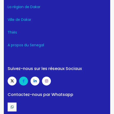
La région de Dakar
Ville de Dakar
Thiès
A propos du Senegal
Suivez-nous sur les réseaux Sociaux
Contactez-nous par Whatsapp