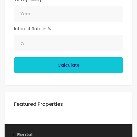
Interest Rate in %
Calculate
Featured Properties
Rental