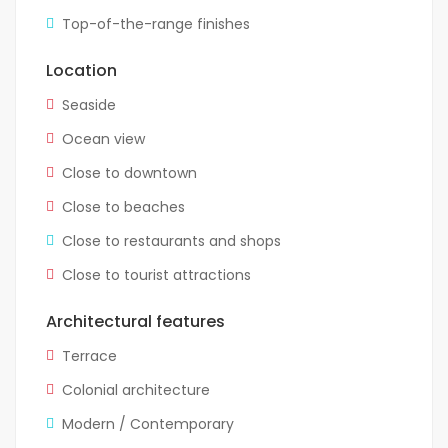
Top-of-the-range finishes
Location
Seaside
Ocean view
Close to downtown
Close to beaches
Close to restaurants and shops
Close to tourist attractions
Architectural features
Terrace
Colonial architecture
Modern / Contemporary