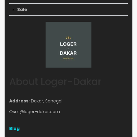
Sale
About Loger-Dakar
Address:
Dakar, Senegal
Osm@loger-dakar.com
Blog