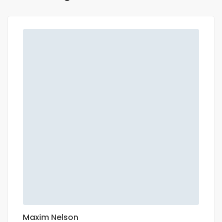
Maxim Nelson