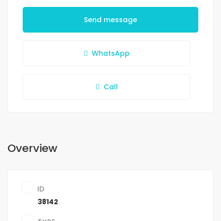
Send message
WhatsApp
Call
Overview
ID
38142