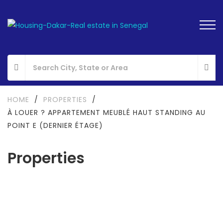
HOME
/
PROPERTIES
/
À LOUER ? APPARTEMENT MEUBLÉ HAUT STANDING AU
POINT E (DERNIER ÉTAGE)
Properties