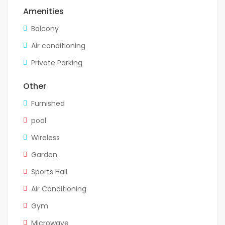
Amenities
Balcony
Air conditioning
Private Parking
Other
Furnished
pool
Wireless
Garden
Sports Hall
Air Conditioning
Gym
Microwave