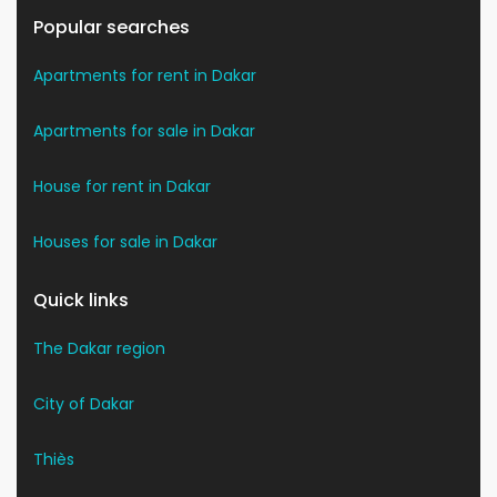
Popular searches
Apartments for rent in Dakar
Apartments for sale in Dakar
House for rent in Dakar
Houses for sale in Dakar
Quick links
The Dakar region
City of Dakar
Thiès