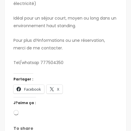
électricité)
Idéal pour un séjour court, moyen ou long dans un
environnement haut standing.
Pour plus d?informations ou une réservation,
merci de me contacter.
Tel/whatsap 777504350
Partager :
Facebook
X
J?aime ça :
To share