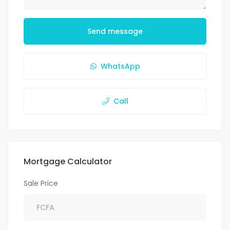
Send message
WhatsApp
Call
Mortgage Calculator
Sale Price