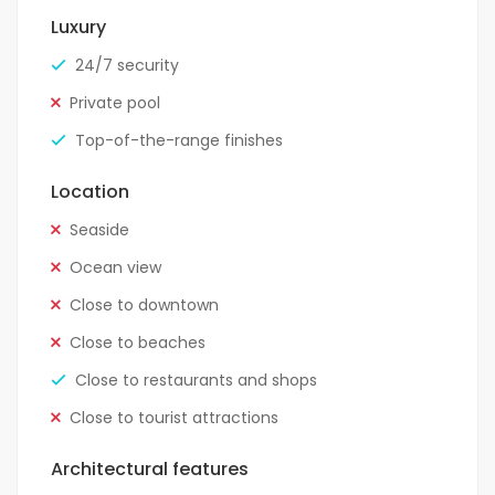
Luxury
24/7 security
Private pool
Top-of-the-range finishes
Location
Seaside
Ocean view
Close to downtown
Close to beaches
Close to restaurants and shops
Close to tourist attractions
Architectural features