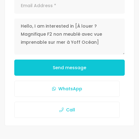
Send message
WhatsApp
Call