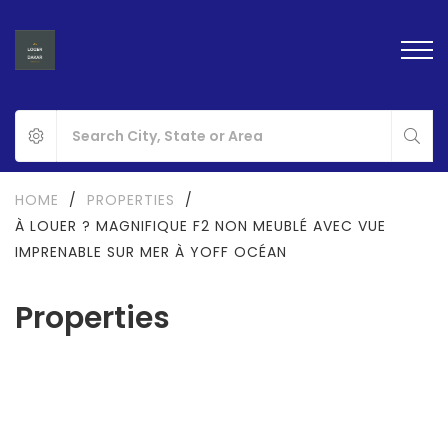
HOME
/
PROPERTIES
/
À LOUER ? MAGNIFIQUE F2 NON MEUBLÉ AVEC VUE
IMPRENABLE SUR MER À YOFF OCÉAN
Properties