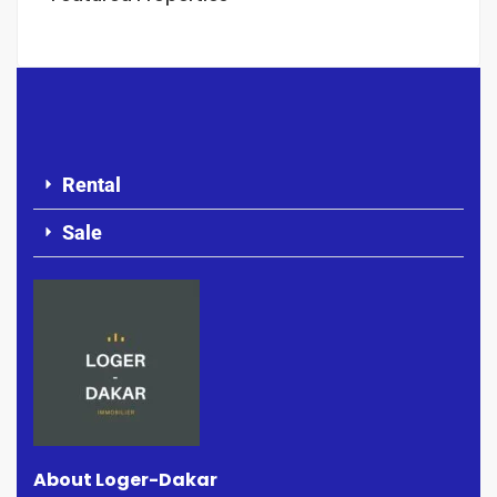
Rental
Sale
About Loger-Dakar