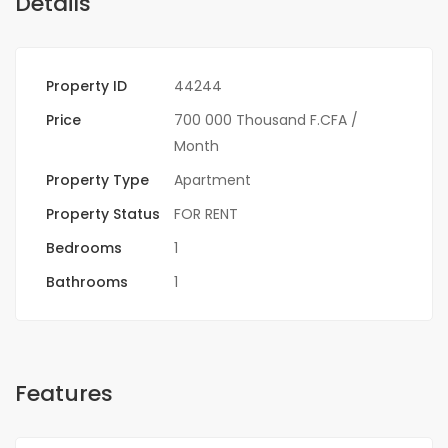
Details
Property ID
44244
Price
700 000 Thousand F.CFA
/
Month
Property Type
Apartment
Property Status
FOR RENT
Bedrooms
1
Bathrooms
1
Features