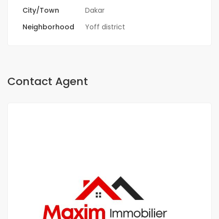
City/Town
Dakar
Neighborhood
Yoff district
Contact Agent