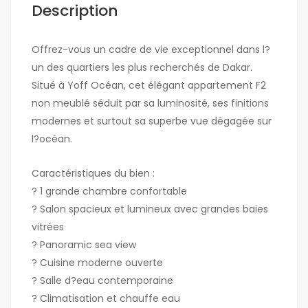
Description
Offrez-vous un cadre de vie exceptionnel dans l?
un des quartiers les plus recherchés de Dakar.
Situé à Yoff Océan, cet élégant appartement F2
non meublé séduit par sa luminosité, ses finitions
modernes et surtout sa superbe vue dégagée sur
l?océan.
Caractéristiques du bien :
? 1 grande chambre confortable
? Salon spacieux et lumineux avec grandes baies
vitrées
? Panoramic sea view
? Cuisine moderne ouverte
? Salle d?eau contemporaine
? Climatisation et chauffe eau