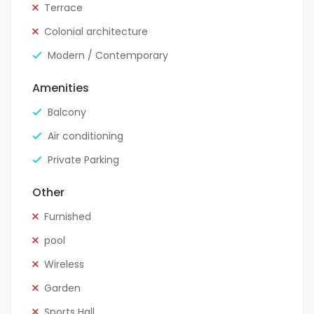
Terrace
Colonial architecture
Modern / Contemporary
Amenities
Balcony
Air conditioning
Private Parking
Other
Furnished
pool
Wireless
Garden
Sports Hall