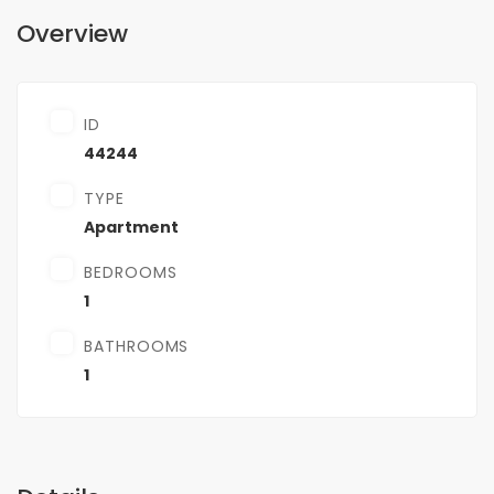
Overview
ID
44244
TYPE
Apartment
BEDROOMS
1
BATHROOMS
1