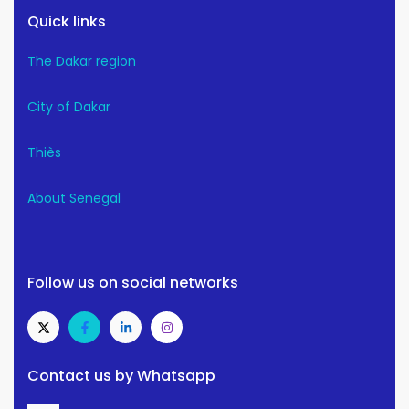
Quick links
The Dakar region
City of Dakar
Thiès
About Senegal
Follow us on social networks
Contact us by Whatsapp