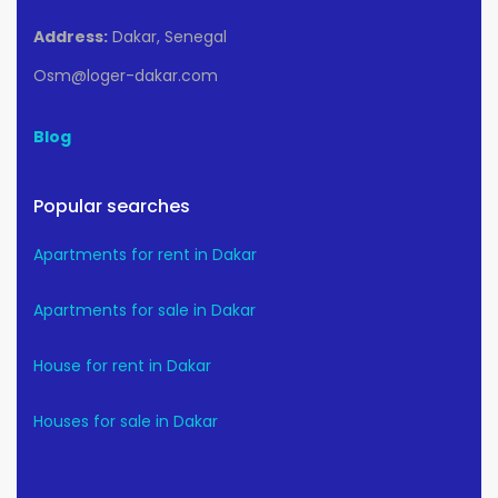
Address:
Dakar, Senegal
Osm@loger-dakar.com
Blog
Popular searches
Apartments for rent in Dakar
Apartments for sale in Dakar
House for rent in Dakar
Houses for sale in Dakar