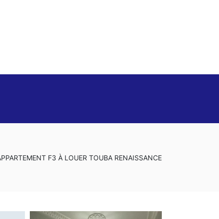
APPARTEMENT F3 À LOUER TOUBA RENAISSANCE