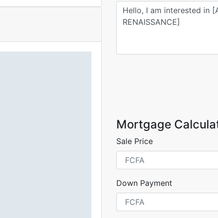
Mortgage Calcula
Sale Price
Down Payment