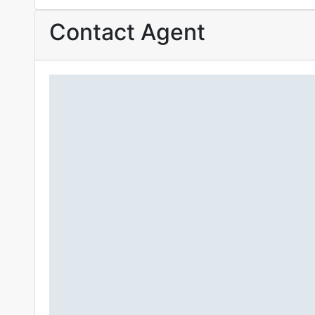
Contact Agent