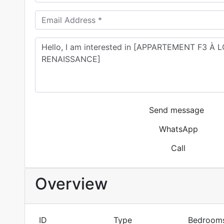
Send message
WhatsApp
Call
Overview
ID
Type
Bedroom