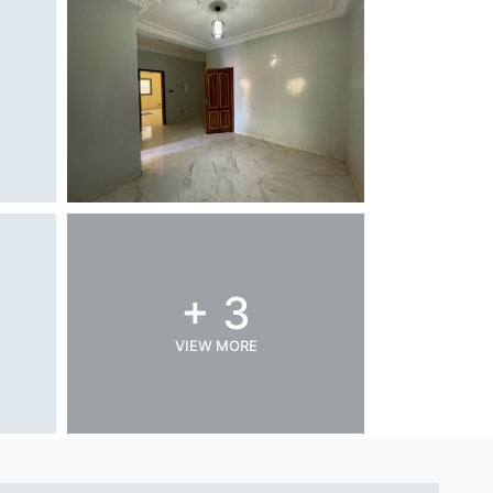
+ 3
VIEW MORE