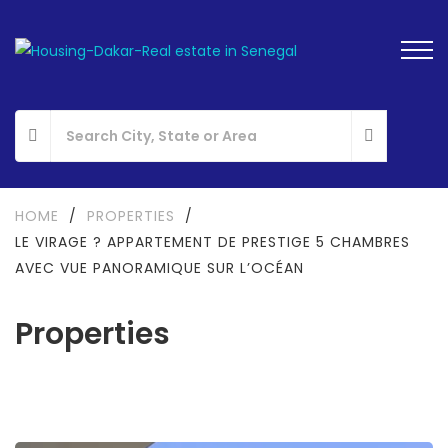
HOME
/
PROPERTIES
/
LE VIRAGE ? APPARTEMENT DE PRESTIGE 5 CHAMBRES
AVEC VUE PANORAMIQUE SUR L’OCÉAN
Properties