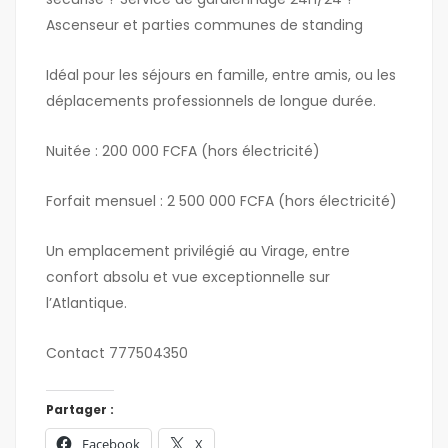
Ascenseur et parties communes de standing
Idéal pour les séjours en famille, entre amis, ou les
déplacements professionnels de longue durée.
Nuitée : 200 000 FCFA (hors électricité)
Forfait mensuel : 2 500 000 FCFA (hors électricité)
Un emplacement privilégié au Virage, entre
confort absolu et vue exceptionnelle sur
l’Atlantique.
Contact 777504350
Partager :
Facebook
X