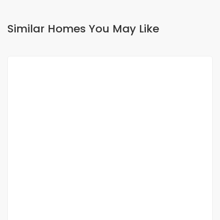
Similar Homes You May Like
FOR RENT