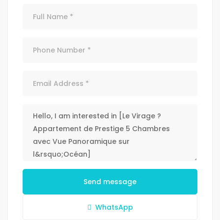
Send message
WhatsApp