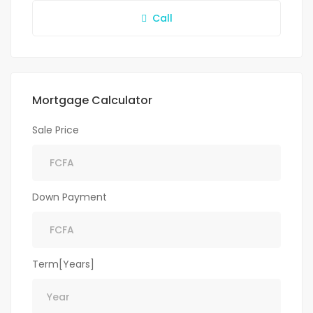
Call
Mortgage Calculator
Sale Price
Down Payment
Term[Years]