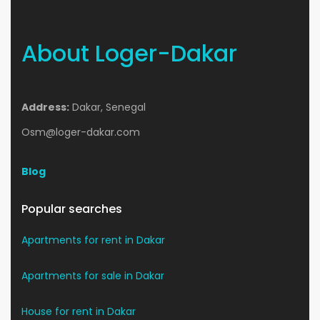
About Loger-Dakar
Address:
Dakar, Senegal
Osm@loger-dakar.com
Blog
Popular searches
Apartments for rent in Dakar
Apartments for sale in Dakar
House for rent in Dakar