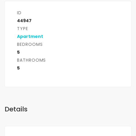
ID
44947
TYPE
Apartment
BEDROOMS
5
BATHROOMS
5
Details