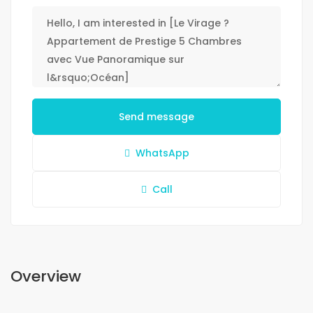
Send message
WhatsApp
Call
Overview