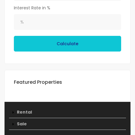
Interest Rate in %
Calculate
Featured Properties
Rental
Sale