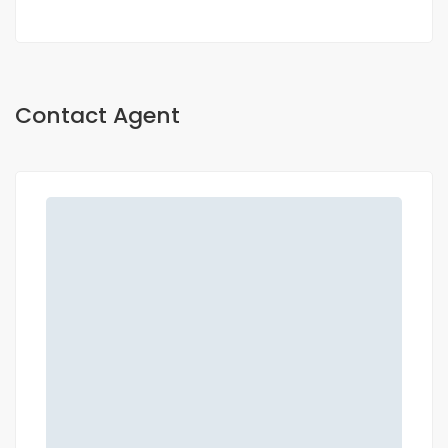
Contact Agent