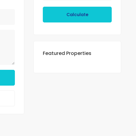
Calculate
Featured Properties