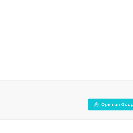
Open on Goog