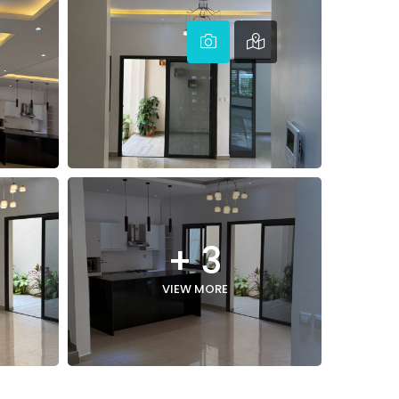
+ 3
VIEW MORE