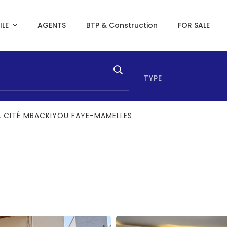
ILE
AGENTS
BTP & Construction
FOR SALE
TYPE
LA CITÉ MBACKIYOU FAYE-MAMELLES