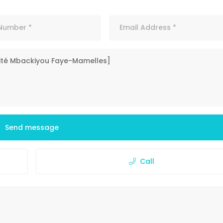
Send message
Call