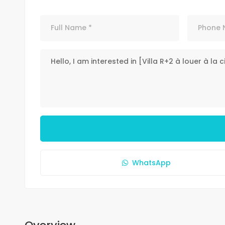
WhatsApp