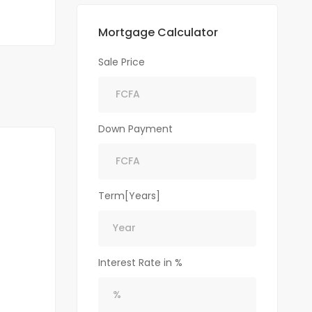
Mortgage Calculator
Sale Price
Down Payment
Term[Years]
Interest Rate in %