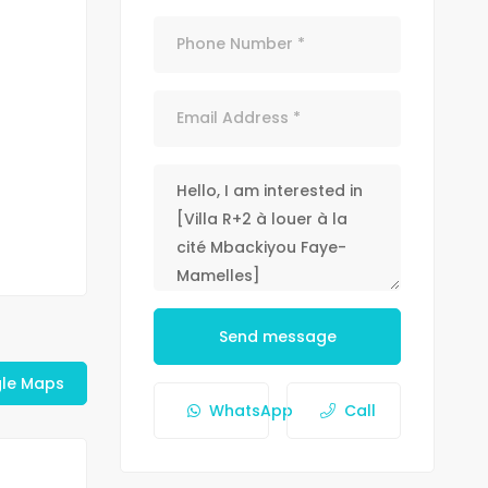
Send message
le Maps
WhatsApp
Call