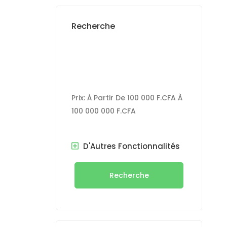
Recherche
Prix:
À Partir De
100 000 F.CFA
À
100 000 000 F.CFA
D'Autres Fonctionnalités
Recherche