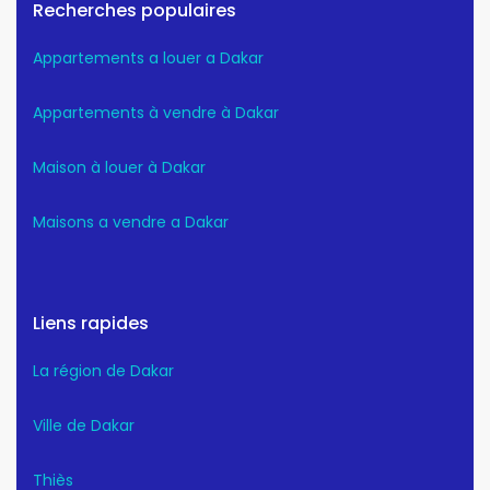
Recherches populaires
Appartements a louer a Dakar
Appartements à vendre à Dakar
Maison à louer à Dakar
Maisons a vendre a Dakar
Liens rapides
La région de Dakar
Ville de Dakar
Thiès