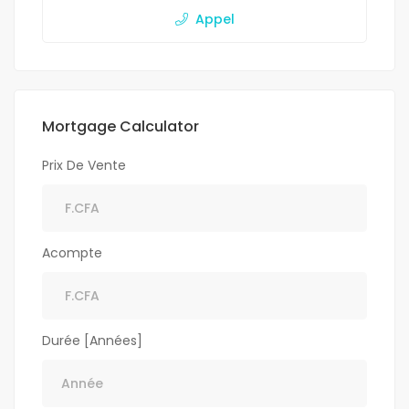
Appel
Mortgage Calculator
Prix De Vente
Acompte
Durée [Années]