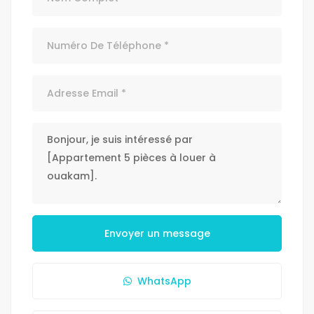
Envoyer un message
WhatsApp