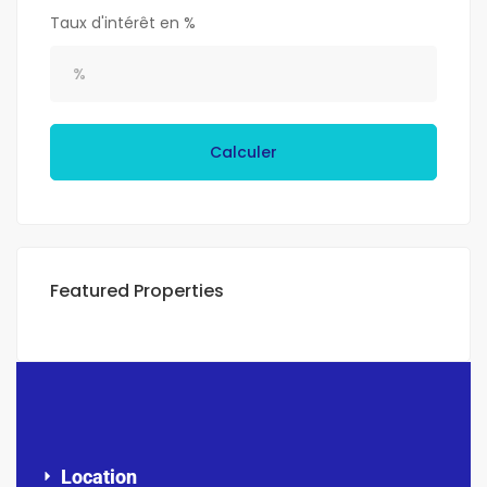
Taux d'intérêt en %
Calculer
Featured Properties
Location