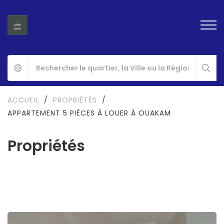
ACCUEIL
/
PROPRIÉTÉS
/
APPARTEMENT 5 PIÈCES À LOUER À OUAKAM
Propriétés