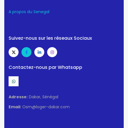
A propos du Senegal
Suivez-nous sur les réseaux Sociaux
Contactez-nous par Whatsapp
Adresse:
Dakar, Sénégal
Email
: Osm@loger-dakar.com