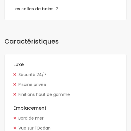
Les salles de bains
2
Caractéristiques
Luxe
Sécurité 24/7
Piscine privée
Finitions haut de gamme
Emplacement
Bord de mer
Vue sur l'Océan