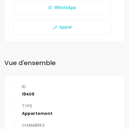
WhatsApp
Appel
Vue d'ensemble
ID
19409
TYPE
Appartement
CHAMBRES