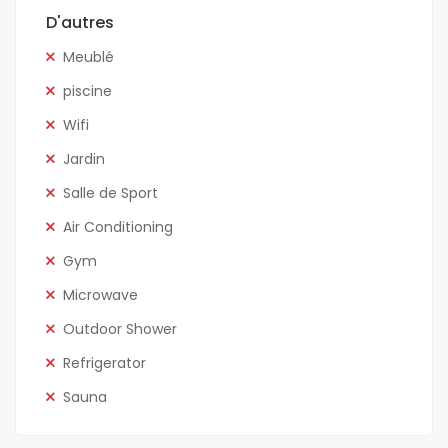
D'autres
Meublé
piscine
Wifi
Jardin
Salle de Sport
Air Conditioning
Gym
Microwave
Outdoor Shower
Refrigerator
Sauna