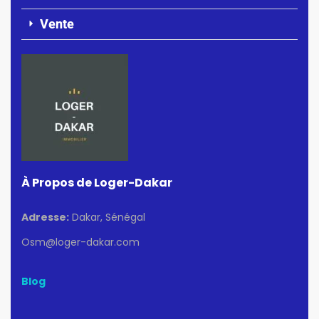
Vente
À Propos de Loger-Dakar
Adresse:
Dakar, Sénégal
Osm@loger-dakar.com
Blog