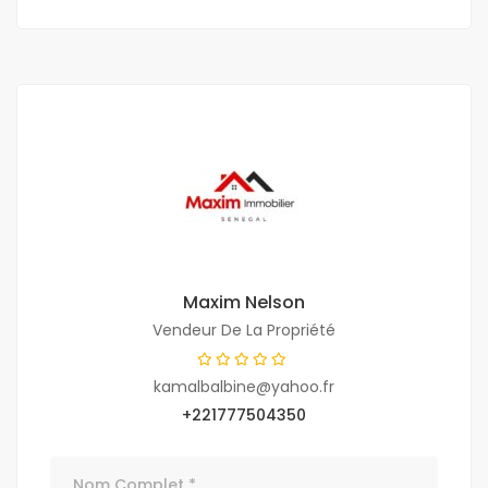
Maxim Nelson
Vendeur De La Propriété
kamalbalbine@yahoo.fr
+221777504350