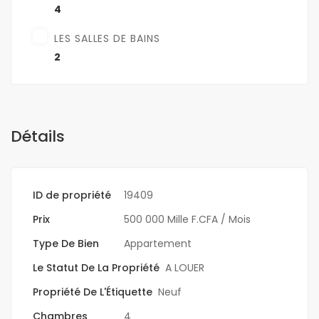
4
LES SALLES DE BAINS
2
Détails
ID de propriété
19409
Prix
500 000 Mille F.CFA
/ Mois
Type De Bien
Appartement
Le Statut De La Propriété
A LOUER
Propriété De L'Étiquette
Neuf
Chambres
4