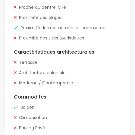
Proche du centre-ville
Proximité des plages
Proximité des restaurants et commerces
Proximité des sites touristiques
Caractéristiques architecturales
Terrasse
Architecture coloniale
Moderne / Contemporain
Commodités
Balcon
Climatisation
Parking Privé