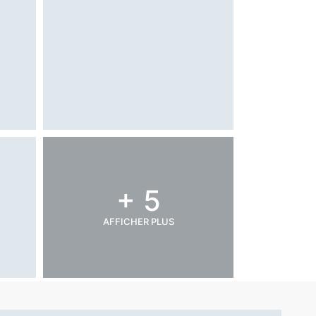
+ 5
AFFICHER PLUS