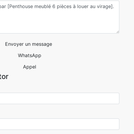
Envoyer un message
WhatsApp
Appel
tor