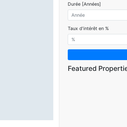
Durée [Années]
Taux d'intérêt en %
Featured Properti