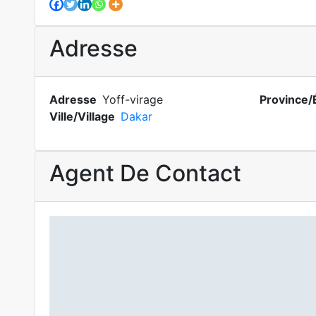
Adresse
Adresse
Yoff-virage
Province/
Ville/Village
Dakar
Agent De Contact