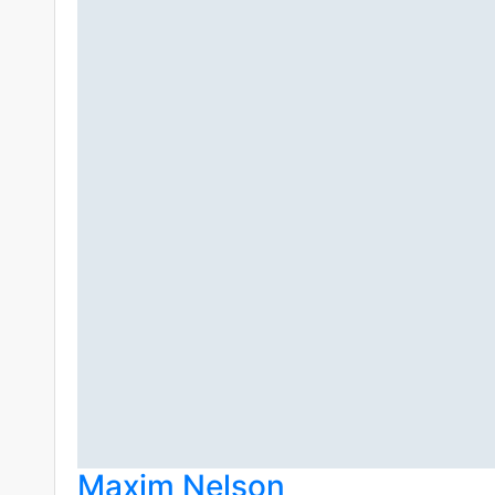
Maxim Nelson