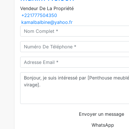
Vendeur De La Propriété
+221777504350
kamalbalbine@yahoo.fr
Envoyer un message
WhatsApp