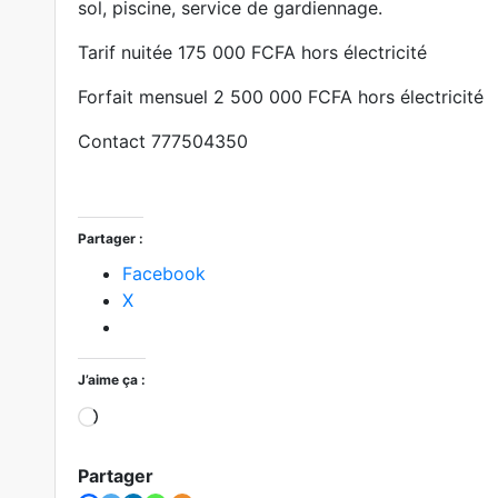
sol, piscine, service de gardiennage.
Tarif nuitée 175 000 FCFA hors électricité
Forfait mensuel 2 500 000 FCFA hors électricité
Contact 777504350
Partager :
Facebook
X
J’aime ça :
Chargement…
Partager