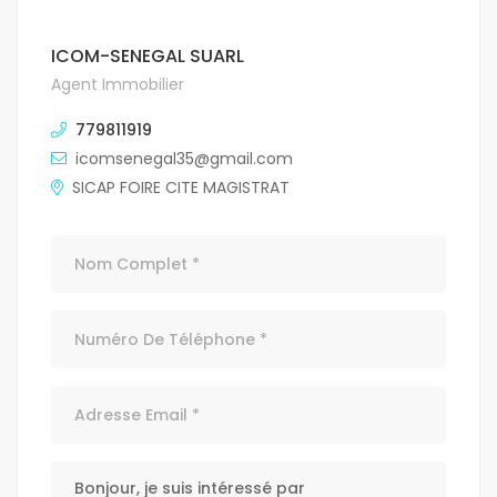
ICOM-SENEGAL SUARL
Agent Immobilier
779811919
icomsenegal35@gmail.com
SICAP FOIRE CITE MAGISTRAT