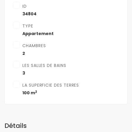
ID
34804
TYPE
Appartement
CHAMBRES
2
LES SALLES DE BAINS
3
LA SUPERFICIE DES TERRES
2
100 m
Détails