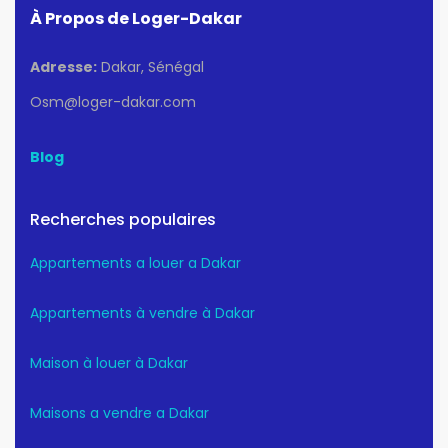
À Propos de Loger-Dakar
Adresse:
Dakar, Sénégal
Osm@loger-dakar.com
Blog
Recherches populaires
Appartements a louer a Dakar
Appartements à vendre à Dakar
Maison à louer à Dakar
Maisons a vendre a Dakar