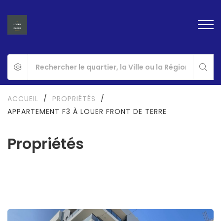
ACCUEIL
/
PROPRIÉTÉS
/
APPARTEMENT F3 À LOUER FRONT DE TERRE
Propriétés