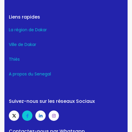
Liens rapides
La région de Dakar
Ville de Dakar
Thiès
A propos du Senegal
Suivez-nous sur les réseaux Sociaux
Contactez-nous par Whatsapp