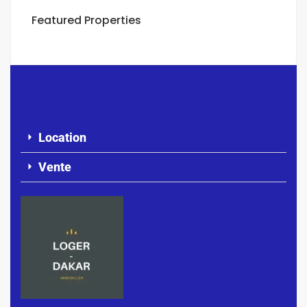
Featured Properties
Location
Vente