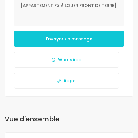
Envoyer un message
WhatsApp
Appel
Vue d'ensemble