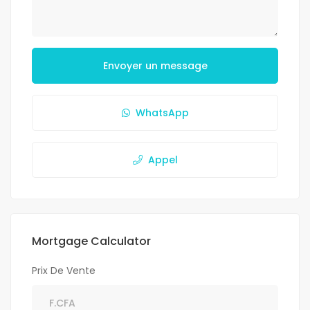
Envoyer un message
WhatsApp
Appel
Mortgage Calculator
Prix De Vente