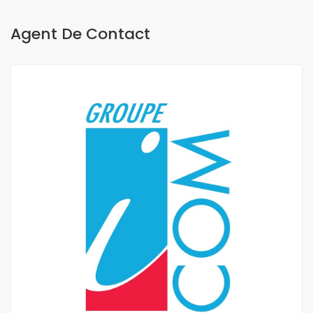
Agent De Contact