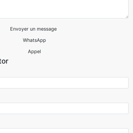
Envoyer un message
WhatsApp
Appel
tor