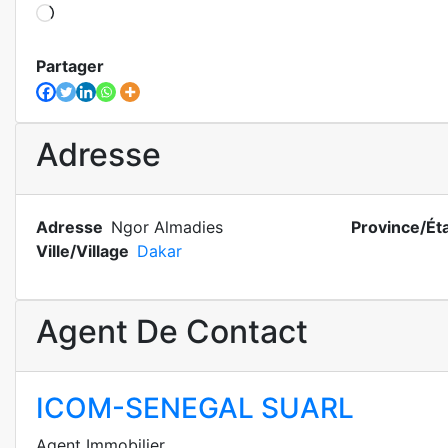
Partager
Adresse
Adresse
Ngor Almadies
Province/Ét
Ville/Village
Dakar
Agent De Contact
ICOM-SENEGAL SUARL
Agent Immobilier