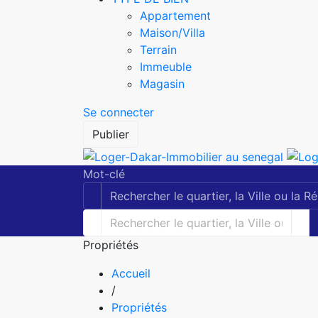
Appartement
Maison/Villa
Terrain
Immeuble
Magasin
Se connecter
Publier
Mot-clé
Propriétés
Accueil
/
Propriétés