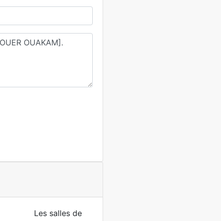
Les salles de