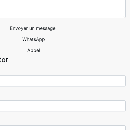
Envoyer un message
WhatsApp
Appel
tor