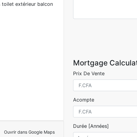
toilet extérieur balcon
Mortgage Calcula
Prix De Vente
Acompte
Durée [Années]
Ouvrir dans Google Maps