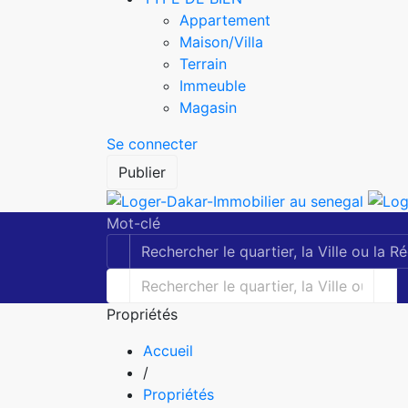
Appartement
Maison/Villa
Terrain
Immeuble
Magasin
Se connecter
Publier
Mot-clé
Propriétés
Accueil
/
Propriétés