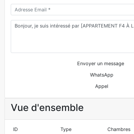
Envoyer un message
WhatsApp
Appel
Vue d'ensemble
ID
Type
Chambres