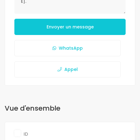
Envoyer un message
WhatsApp
Appel
Vue d'ensemble
ID