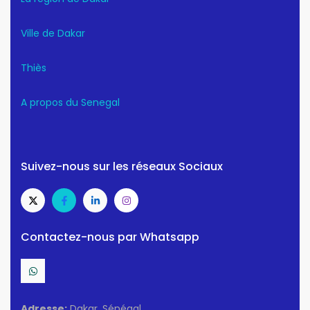
Ville de Dakar
Thiès
A propos du Senegal
Suivez-nous sur les réseaux Sociaux
Contactez-nous par Whatsapp
Adresse:
Dakar, Sénégal