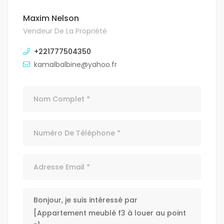
Maxim Nelson
Vendeur De La Propriété
+221777504350
kamalbalbine@yahoo.fr