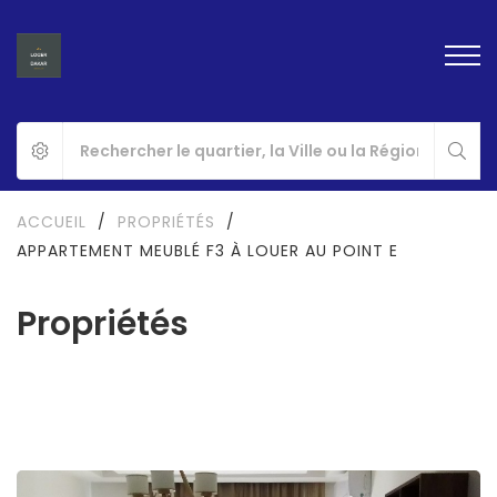
ACCUEIL
/
PROPRIÉTÉS
/
APPARTEMENT MEUBLÉ F3 À LOUER AU POINT E
Propriétés