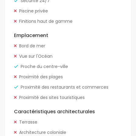
Sécurité 24/7
Piscine privée
Finitions haut de gamme
Emplacement
Bord de mer
Vue sur l'Océan
Proche du centre-ville
Proximité des plages
Proximité des restaurants et commerces
Proximité des sites touristiques
Caractéristiques architecturales
Terrasse
Architecture coloniale