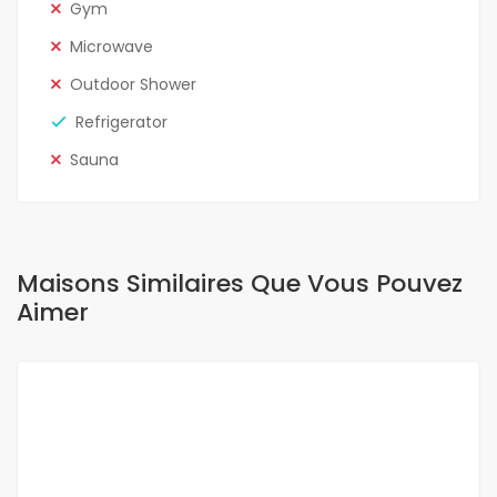
Gym
Microwave
Outdoor Shower
Refrigerator
Sauna
Maisons Similaires Que Vous Pouvez
Aimer
A LOUER