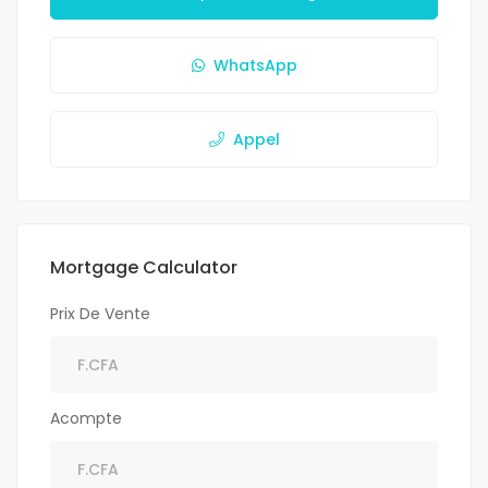
WhatsApp
Appel
Mortgage Calculator
Prix De Vente
Acompte