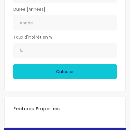
Durée [Années]
Taux d'intérêt en %
Calculer
Featured Properties