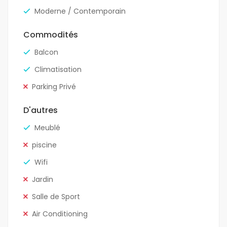
Moderne / Contemporain
Commodités
Balcon
Climatisation
Parking Privé
D'autres
Meublé
piscine
Wifi
Jardin
Salle de Sport
Air Conditioning