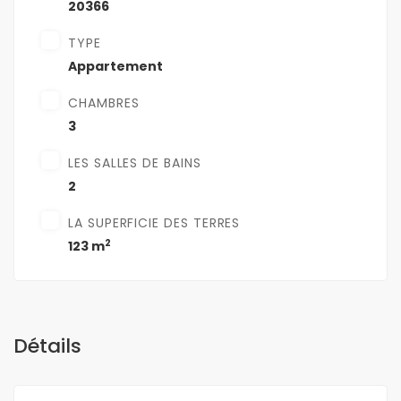
20366
TYPE
Appartement
CHAMBRES
3
LES SALLES DE BAINS
2
LA SUPERFICIE DES TERRES
2
123 m
Détails