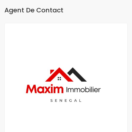
Agent De Contact