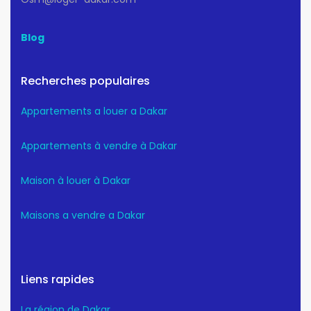
Blog
Recherches populaires
Appartements a louer a Dakar
Appartements à vendre à Dakar
Maison à louer à Dakar
Maisons a vendre a Dakar
Liens rapides
La région de Dakar