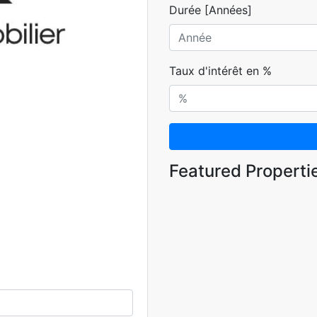
Durée [Années]
Taux d'intérêt en %
Featured Properti