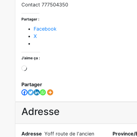
Contact 777504350
Partager :
Facebook
X
J’aime ça :
Chargement…
Partager
Adresse
Adresse
Yoff route de l'ancien
Province/