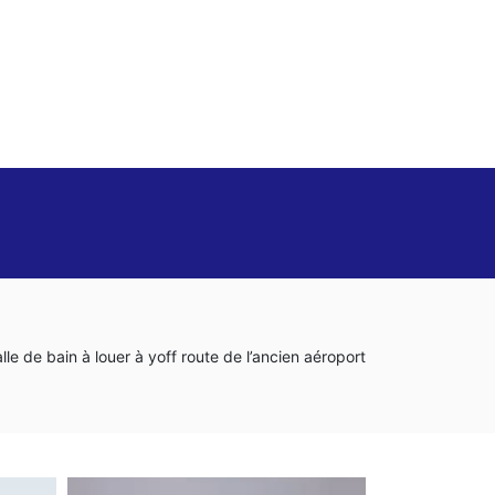
e de bain à louer à yoff route de l’ancien aéroport