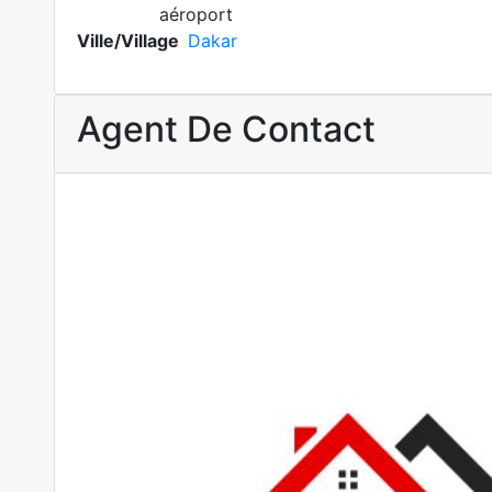
aéroport
Ville/Village
Dakar
Agent De Contact