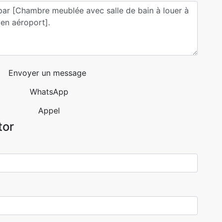
Envoyer un message
WhatsApp
Appel
tor