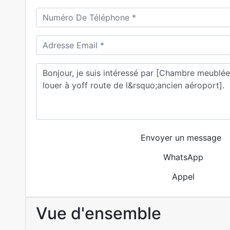
Envoyer un message
WhatsApp
Appel
Vue d'ensemble