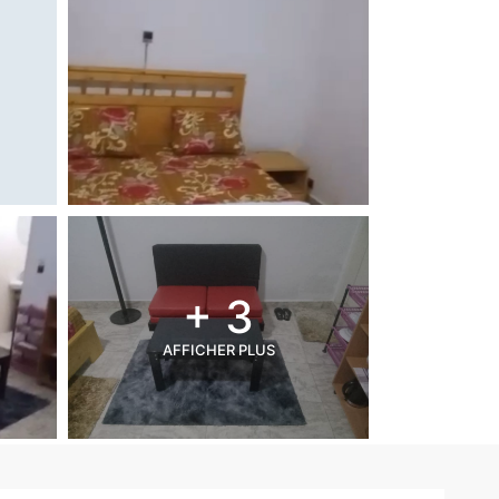
+ 3
AFFICHER PLUS