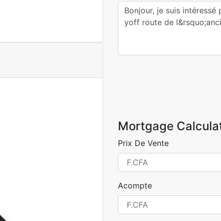
Mortgage Calcula
Prix De Vente
Acompte