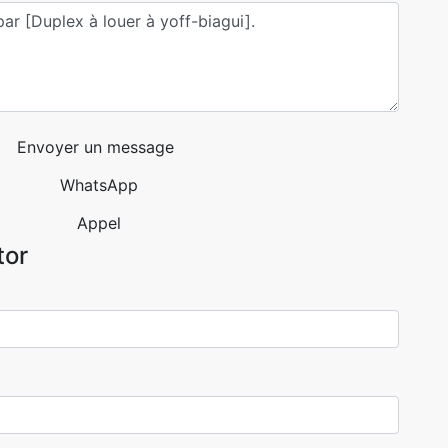
Envoyer un message
WhatsApp
Appel
tor