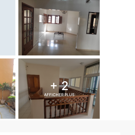
+ 2
AFFICHER PLUS