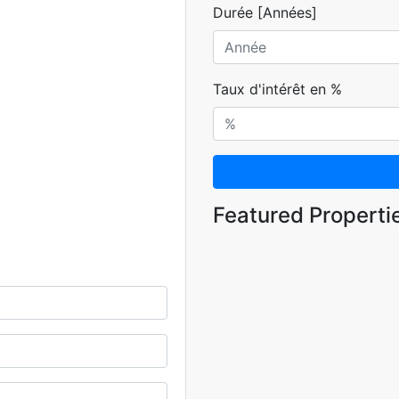
Durée [Années]
Taux d'intérêt en %
Featured Properti