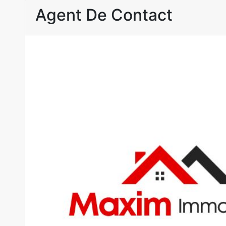
Agent De Contact