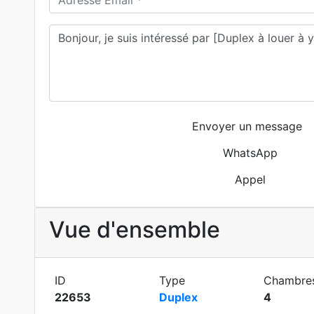
Envoyer un message
WhatsApp
Appel
Vue d'ensemble
ID
Type
Chambre
22653
Duplex
4