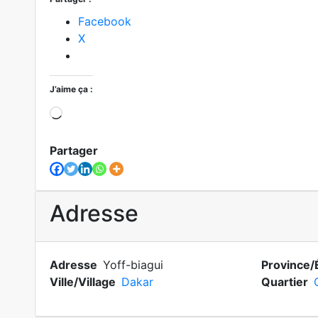
Facebook
X
J’aime ça :
Partager
Adresse
Adresse
Yoff-biagui
Province/
Ville/Village
Dakar
Quartier