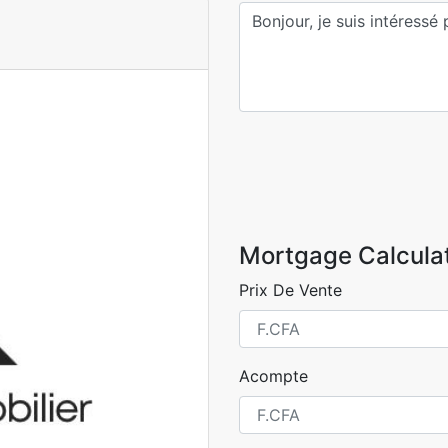
Mortgage Calcula
Prix De Vente
Acompte