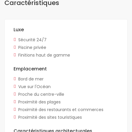
Caractéristiques
Luxe
Sécurité 24/7
Piscine privée
Finitions haut de gamme
Emplacement
Bord de mer
Vue sur l'Océan
Proche du centre-ville
Proximité des plages
Proximité des restaurants et commerces
Proximité des sites touristiques
Caractéristiques architecturales