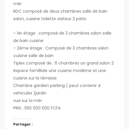
mér
RDC composé de deux chambres salle de bain
salon, cuisine toilette visiteur 2 patio
– 1er étage : composé de 3 chambres salon salle
de bain cuisine
– 2éme étage : Composé de 3 chambres salon
cuisine salle de bain
Tiplex composé de : 6 chambres un grand salon 2
éspace familliale une cuisine modérne et une
cuisine sur la térrasse
Chambre gardien parking ( peut contenir 4
vehicules )jardin
vue sur la mér
PRIX : 550 000 000 FCFA
Partager :