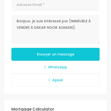
Envoyer un message
WhatsApp
Appel
Mortgage Calculator