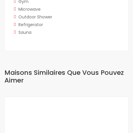
Gym
Microwave
Outdoor Shower
Refrigerator
Sauna
Maisons Similaires Que Vous Pouvez
Aimer