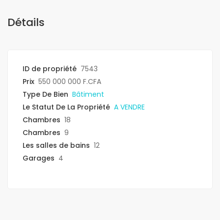
Détails
ID de propriété
7543
Prix
550 000 000 F.CFA
Type De Bien
Bâtiment
Le Statut De La Propriété
A VENDRE
Chambres
18
Chambres
9
Les salles de bains
12
Garages
4