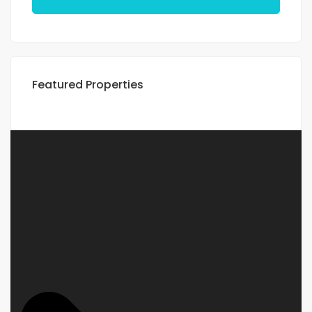
Featured Properties