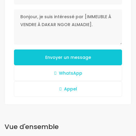
Envoyer un message
WhatsApp
Appel
Vue d'ensemble