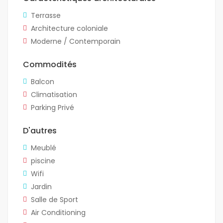
Terrasse
Architecture coloniale
Moderne / Contemporain
Commodités
Balcon
Climatisation
Parking Privé
D'autres
Meublé
piscine
Wifi
Jardin
Salle de Sport
Air Conditioning