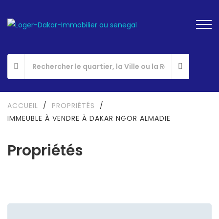
ACCUEIL
/
PROPRIÉTÉS
/
IMMEUBLE À VENDRE À DAKAR NGOR ALMADIE
Propriétés