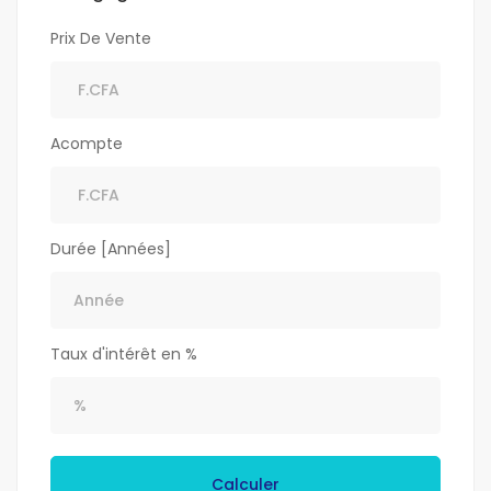
Prix De Vente
Acompte
Durée [Années]
Taux d'intérêt en %
Calculer