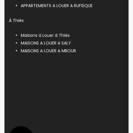
APPARTEMENTS A LOUER A RUFISQUE
À Thiès
Maisons à Louer à Thiès
MAISONS A LOUER A SALY
MAISONS A LOUER A MBOUR