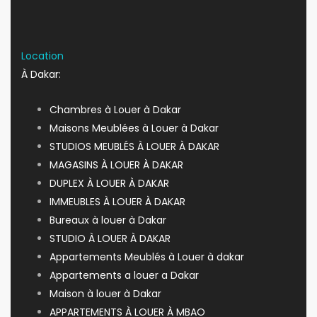
Location
À Dakar:
Chambres à Louer à Dakar
Maisons Meublées à Louer à Dakar
STUDIOS MEUBLÉS À LOUER À DAKAR
MAGASINS À LOUER À DAKAR
DUPLEX À LOUER À DAKAR
IMMEUBLES À LOUER À DAKAR
Bureaux à louer à Dakar
STUDIO À LOUER À DAKAR
Appartements Meublés à Louer à dakar
Appartements a louer a Dakar
Maison à louer à Dakar
APPARTEMENTS À LOUER À MBAO