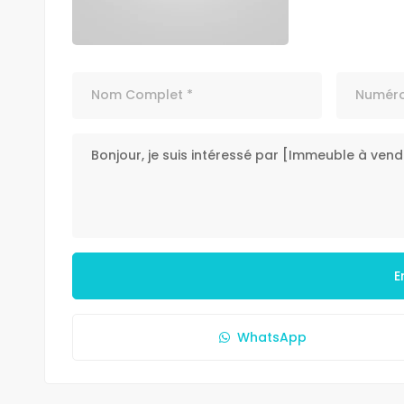
E
WhatsApp