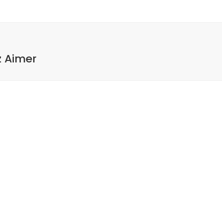
z Aimer