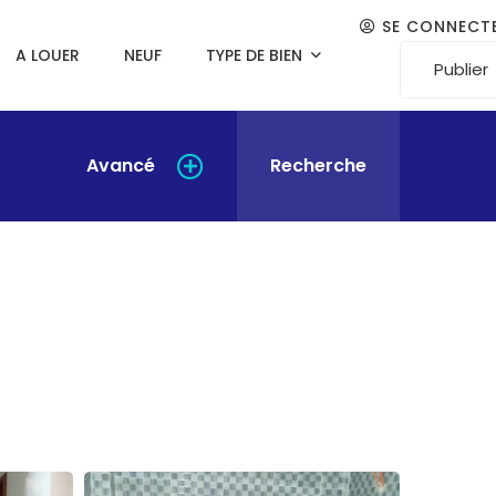
SE CONNECT
A LOUER
NEUF
TYPE DE BIEN
Publier
Avancé
Recherche