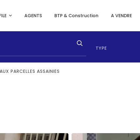
ILE
AGENTS
BTP & Construction
A VENDRE
TYPE
AUX PARCELLES ASSAINIES