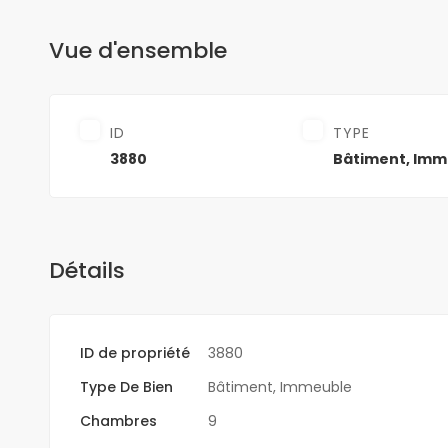
Vue d'ensemble
ID
TYPE
3880
Bâtiment
,
Imm
Détails
ID de propriété
3880
Type De Bien
Bâtiment
,
Immeuble
Chambres
9