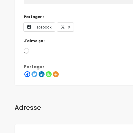
Partager :
Facebook
X
J’aime ça :
Partager
Adresse