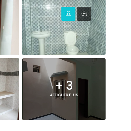
+ 3
AFFICHER PLUS