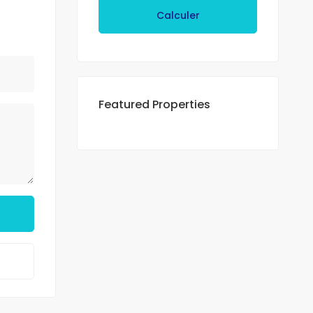
Calculer
Featured Properties