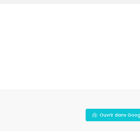
Ouvrir dans Goo