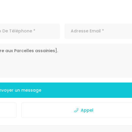
nvoyer un message
Appel