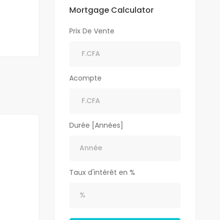
Mortgage Calculator
Prix De Vente
Acompte
Durée [Années]
Taux d'intérêt en %