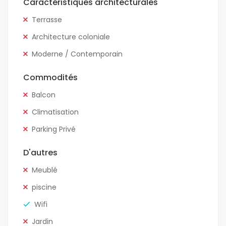
Caractéristiques architecturales
Terrasse
Architecture coloniale
Moderne / Contemporain
Commodités
Balcon
Climatisation
Parking Privé
D'autres
Meublé
piscine
Wifi
Jardin