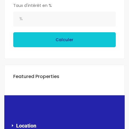
Taux d'intérêt en %
Calculer
Featured Properties
Location