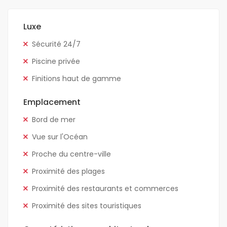
Luxe
Sécurité 24/7
Piscine privée
Finitions haut de gamme
Emplacement
Bord de mer
Vue sur l'Océan
Proche du centre-ville
Proximité des plages
Proximité des restaurants et commerces
Proximité des sites touristiques