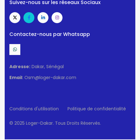
Suivez-nous sur les réseaux Sociaux
Contactez-nous par Whatsapp
Adresse:
Dakar, Sénégal
Email
: Osm@loger-dakar.com
Conditions d'utilisation
Politique de confidentialité
© 2025 Loger-Dakar. Tous Droits Réservés.