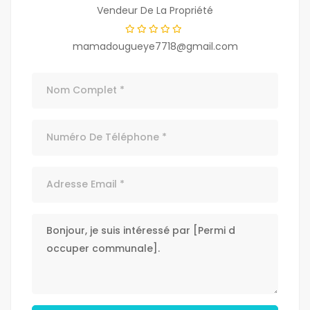
Vendeur De La Propriété
mamadougueye7718@gmail.com