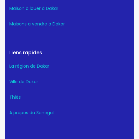
Maison à louer à Dakar
Maisons a vendre a Dakar
Liens rapides
La région de Dakar
Ville de Dakar
Thiès
A propos du Senegal