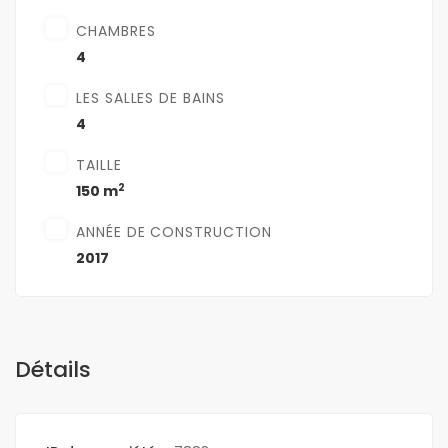
CHAMBRES
4
LES SALLES DE BAINS
4
TAILLE
2
150 m
ANNÉE DE CONSTRUCTION
2017
Détails