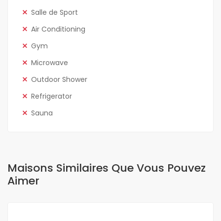
Salle de Sport
Air Conditioning
Gym
Microwave
Outdoor Shower
Refrigerator
Sauna
Maisons Similaires Que Vous Pouvez
Aimer