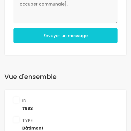
Envoyer un message
Vue d'ensemble
ID
7883
TYPE
Bâtiment