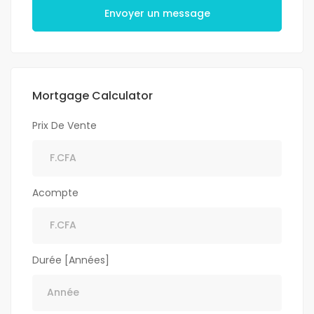
Envoyer un message
Mortgage Calculator
Prix De Vente
Acompte
Durée [Années]