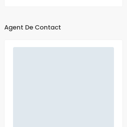
Agent De Contact