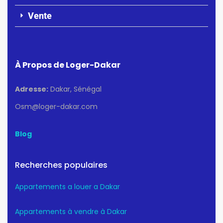
Vente
À Propos de Loger-Dakar
Adresse:
Dakar, Sénégal
Osm@loger-dakar.com
Blog
Recherches populaires
Appartements a louer a Dakar
Appartements à vendre à Dakar